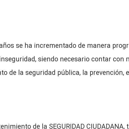
se ha incrementado de manera progres
inseguridad, siendo necesario contar con 
nto de la seguridad pública, la prevención
 la SEGURIDAD CIUDADANA, tiene s