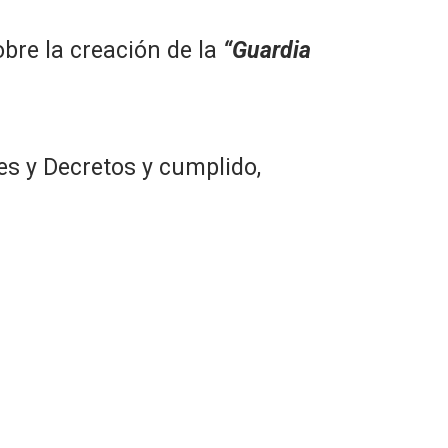
obre la creación de la
“Guardia
s y Decretos y cumplido,