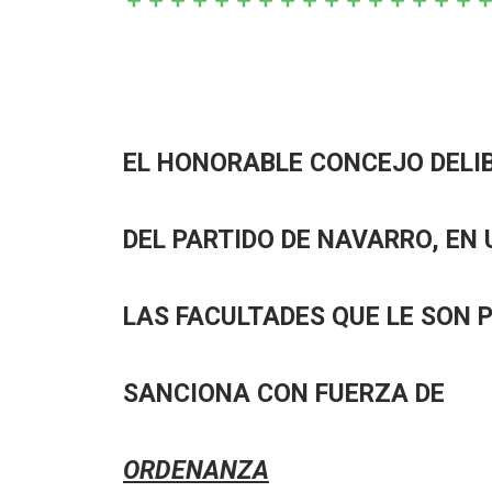
EL HONORABLE CONCEJO DELI
DEL PARTIDO DE NAVARRO, EN 
LAS FACULTADES QUE LE SON 
SANCIONA CON FUERZA DE
ORDENANZA