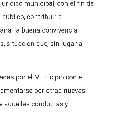
o municipal, con el fin de
público, contribuir al
dana, la buena convivencia
s, situación que, sin lugar a
por el Municipio con el
plementarse por otras nuevas
de aquellas conductas y