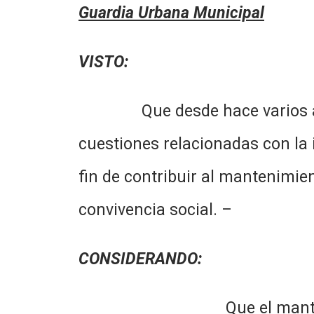
Guardia Urbana Municipal
VISTO:
Que desde hace varios años 
cuestiones relacionadas con la 
fin de contribuir al mantenimie
convivencia social. –
CONSIDERANDO:
Que el mantenimiento de