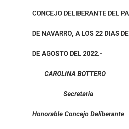
CONCEJO DELIBERANTE DEL P
DE NAVARRO, A LOS 22 DIAS D
DE AGOSTO DEL 2022.-
CAROLINA BOTT
Secretari
Honorable Concejo Delib