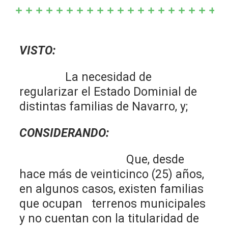
VISTO:
La necesidad de
regularizar el Estado Dominial de
distintas familias de Navarro, y;
CONSIDERANDO:
Que, desde
hace más de veinticinco (25) años,
en algunos casos, existen familias
que ocupan terrenos municipales
y no cuentan con la titularidad de