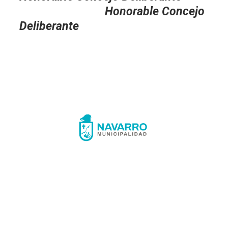
Honorable Concejo
Deliberante