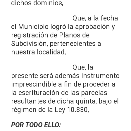
dichos dominios,
Que, a la fecha
el Municipio logró la aprobación y
registración de Planos de
Subdivisión, pertenecientes a
nuestra localidad,
Que, la
presente será además instrumento
imprescindible a fin de proceder a
la escrituración de las parcelas
resultantes de dicha quinta, bajo el
régimen de la Ley 10.830,
POR TODO ELLO: