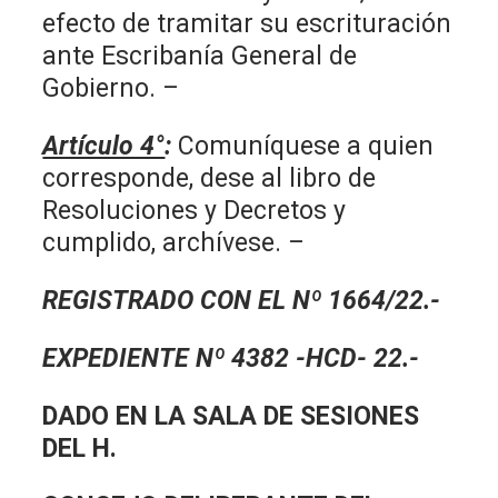
efecto de tramitar su escrituración
ante Escribanía General de
Gobierno. –
Artículo 4°
:
Comuníquese a quien
corresponde, dese al libro de
Resoluciones y Decretos y
cumplido, archívese. –
REGISTRADO CON EL Nº 1664/22.-
EXPEDIENTE Nº 4382 -HCD- 22.-
DADO EN LA SALA DE SESIONES
DEL H.