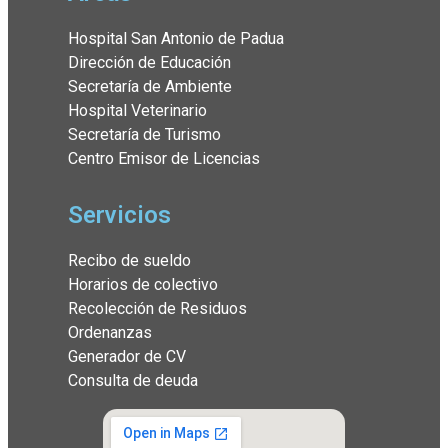
Hospital San Antonio de Padua
Dirección de Educación
Secretaría de Ambiente
Hospital Veterinario
Secretaría de Turismo
Centro Emisor de Licencias
Servicios
Recibo de sueldo
Horarios de colectivo
Recolección de Residuos
Ordenanzas
Generador de CV
Consulta de deuda