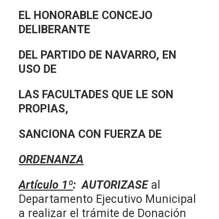
EL HONORABLE CONCEJO
DELIBERANTE
DEL PARTIDO DE NAVARRO, EN
USO DE
LAS FACULTADES QUE LE SON
PROPIAS,
SANCIONA CON FUERZA DE
ORDENANZA
Artículo 1º
: AUTORIZASE
al
Departamento Ejecutivo Municipal
a realizar el trámite de Donación