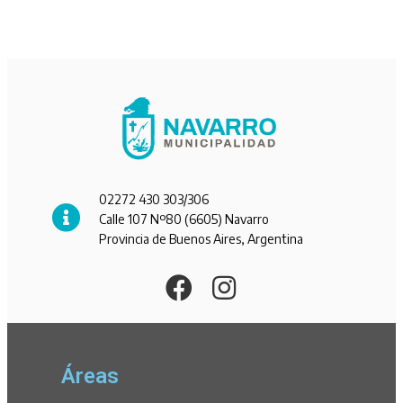
02272 430 303/306
Calle 107 Nº80 (6605) Navarro
Provincia de Buenos Aires, Argentina
Áreas