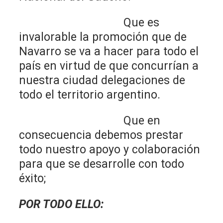
Que es
invalorable la promoción que de
Navarro se va a hacer para todo el
país en virtud de que concurrían a
nuestra ciudad delegaciones de
todo el territorio argentino.
Que en
consecuencia debemos prestar
todo nuestro apoyo y colaboración
para que se desarrolle con todo
éxito;
POR TODO ELLO: