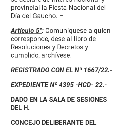
provincial la Fiesta Nacional del
Día del Gaucho. –
Artículo 5°
:
Comuníquese a quien
corresponde, dese al libro de
Resoluciones y Decretos y
cumplido, archívese. –
REGISTRADO CON EL Nº 1667/22.-
EXPEDIENTE Nº 4395 -HCD- 22.-
DADO EN LA SALA DE SESIONES
DEL H.
CONCEJO DELIBERANTE DEL