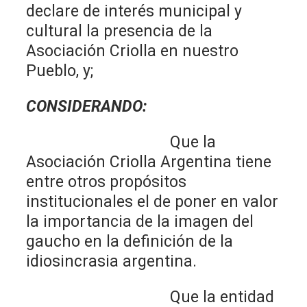
declare de interés municipal y
cultural la presencia de la
Asociación Criolla en nuestro
Pueblo, y;
CONSIDERANDO:
Que la
Asociación Criolla Argentina tiene
entre otros propósitos
institucionales el de poner en valor
la importancia de la imagen del
gaucho en la definición de la
idiosincrasia argentina.
Que la entidad