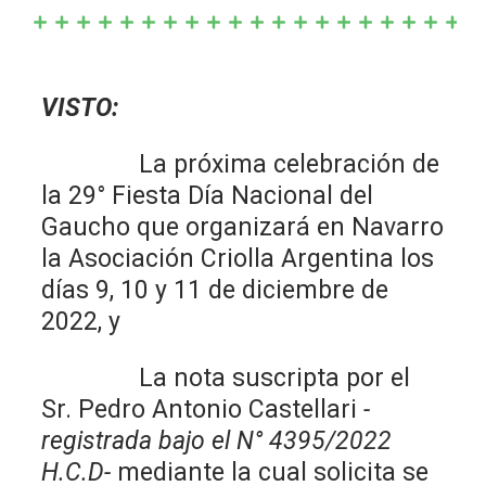
VISTO:
La próxima celebración de
la 29° Fiesta Día Nacional del
Gaucho que organizará en Navarro
la Asociación Criolla Argentina los
días 9, 10 y 11 de diciembre de
2022, y
La nota suscripta por el
Sr. Pedro Antonio Castellari
-
registrada bajo el N° 4395/2022
H.C.D-
mediante la cual solicita se