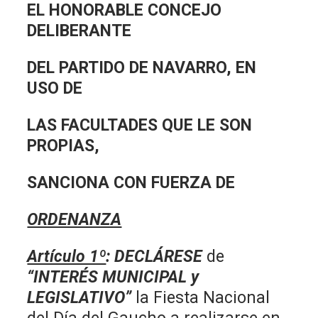
EL HONORABLE CONCEJO
DELIBERANTE
DEL PARTIDO DE NAVARRO, EN
USO DE
LAS FACULTADES QUE LE SON
PROPIAS,
SANCIONA CON FUERZA DE
ORDENANZA
Artículo 1º
: DECLÁRESE
de
“INTERÉS MUNICIPAL y
LEGISLATIVO”
la Fiesta Nacional