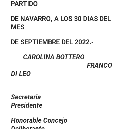
PARTIDO
DE NAVARRO, A LOS 30 DIAS DEL
MES
DE SEPTIEMBRE DEL 2022.-
CAROLINA BOTTERO
FRANCO
DI LEO
Secreta
Presidente
Honorable Concejo
Deliberante