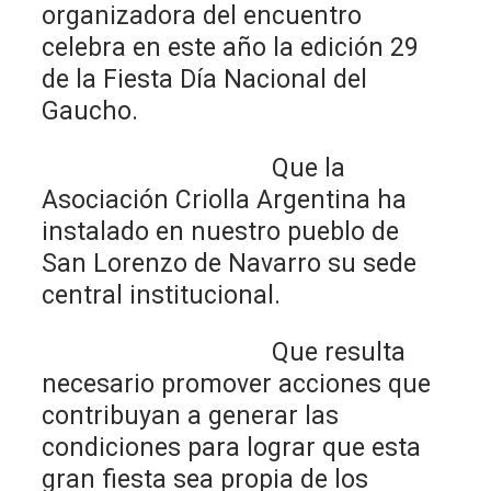
organizadora del encuentro
celebra en este año la edición 29
de la Fiesta Día Nacional del
Gaucho.
Que la
Asociación Criolla Argentina ha
instalado en nuestro pueblo de
San Lorenzo de Navarro su sede
central institucional.
Que resulta
necesario promover acciones que
contribuyan a generar las
condiciones para lograr que esta
gran fiesta sea propia de los