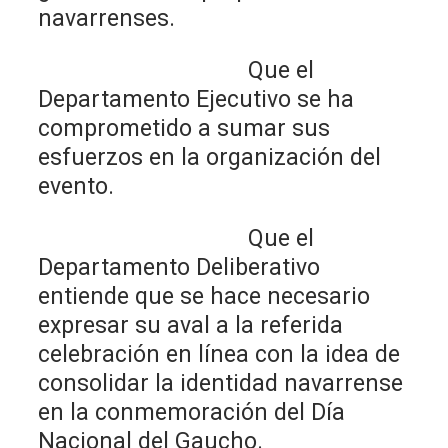
navarrenses.
Que el
Departamento Ejecutivo se ha
comprometido a sumar sus
esfuerzos en la organización del
evento.
Que el
Departamento Deliberativo
entiende que se hace necesario
expresar su aval a la referida
celebración en línea con la idea de
consolidar la identidad navarrense
en la conmemoración del Día
Nacional del Gaucho.