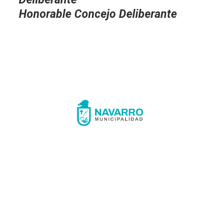
Honorable Concejo Deliberante