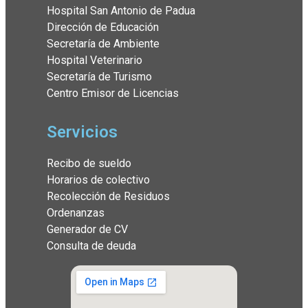
Hospital San Antonio de Padua
Dirección de Educación
Secretaría de Ambiente
Hospital Veterinario
Secretaría de Turismo
Centro Emisor de Licencias
Servicios
Recibo de sueldo
Horarios de colectivo
Recolección de Residuos
Ordenanzas
Generador de CV
Consulta de deuda