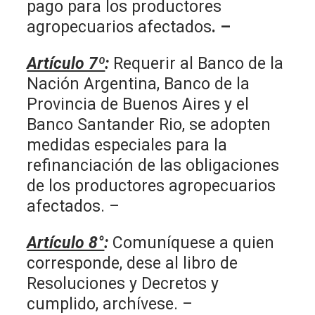
pago para los productores
agropecuarios afectados
. –
Artículo 7º
:
Requerir al Banco de la
Nación Argentina, Banco de la
Provincia de Buenos Aires y el
Banco Santander Rio, se adopten
medidas especiales para la
refinanciación de las obligaciones
de los productores agropecuarios
afectados. –
Artículo 8°
:
Comuníquese a quien
corresponde, dese al libro de
Resoluciones y Decretos y
cumplido, archívese. –