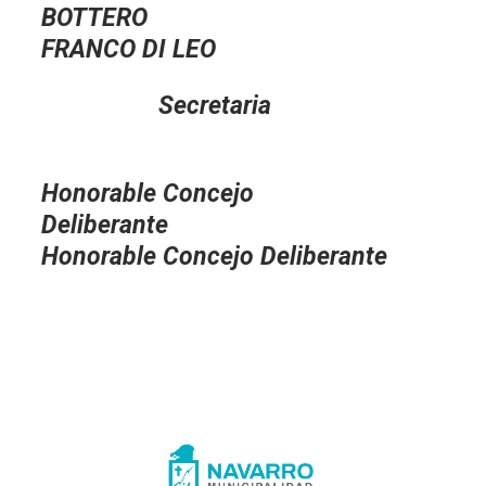
BOTTER
FRANCO DI LEO
Secretaria
Preside
Honorable Concejo
Deliberante
Honorable Concejo Deliberante