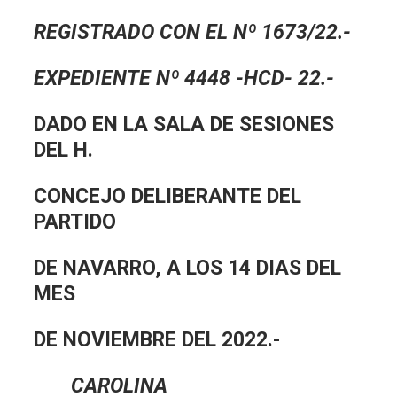
REGISTRADO CON EL Nº 1673/22.-
EXPEDIENTE Nº 4448 -HCD- 22.-
DADO EN LA SALA DE SESIONES
DEL H.
CONCEJO DELIBERANTE DEL
PARTIDO
DE NAVARRO, A LOS 14 DIAS DEL
MES
DE NOVIEMBRE DEL 2022.-
CAROLINA