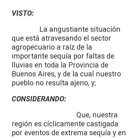
VISTO:
La angustiante situación
que está atravesando el sector
agropecuario a raíz de la
importante sequía por faltas de
lluvias en toda la Provincia de
Buenos Aires, y de la cual nuestro
pueblo no resulta ajeno, y;
CONSIDERANDO:
Que, nuestra
región es cíclicamente castigada
por eventos de extrema sequía y en