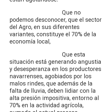
Que no
podemos desconocer, que el sector
del Agro, en sus diferentes
variantes, constituye el 70% de la
economía local,
Que esta
situación está generando angustia
y desesperanza en los productores
navarrenses, agobiados por los
malos rindes, que además de la
falta de lluvia, deben lidiar con la
alta presión impositiva, entorno al
70% en la actividad agrícola,