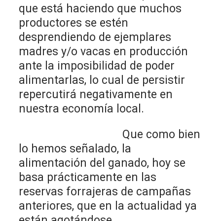
que está haciendo que muchos
productores se estén
desprendiendo de ejemplares
madres y/o vacas en producción
ante la imposibilidad de poder
alimentarlas, lo cual de persistir
repercutirá negativamente en
nuestra economía local.
Que como bien
lo hemos señalado, la
alimentación del ganado, hoy se
basa prácticamente en las
reservas forrajeras de campañas
anteriores, que en la actualidad ya
están agotándose.