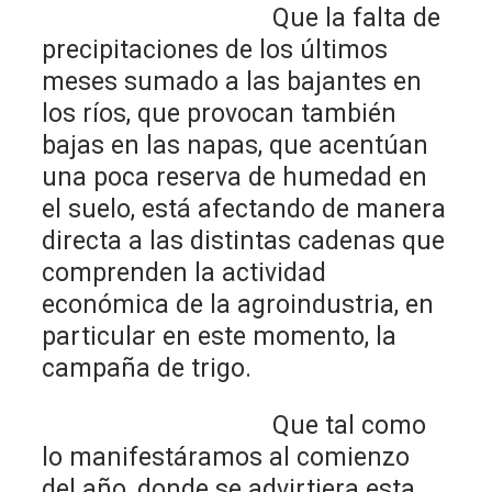
Que la falta de
precipitaciones de los últimos
meses sumado a las bajantes en
los ríos, que provocan también
bajas en las napas, que acentúan
una poca reserva de humedad en
el suelo, está afectando de manera
directa a las distintas cadenas que
comprenden la actividad
económica de la agroindustria, en
particular en este momento, la
campaña de trigo.
Que tal como
lo manifestáramos al comienzo
del año, donde se advirtiera esta