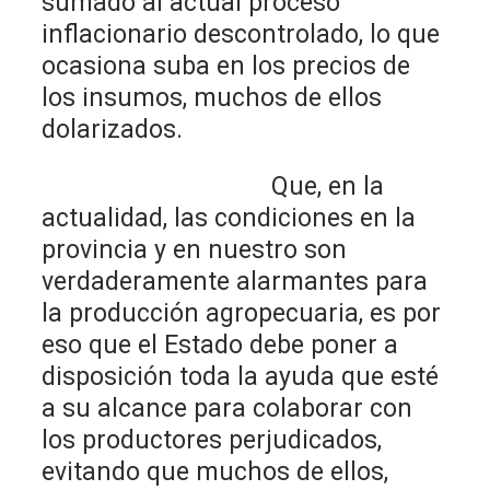
sumado al actual proceso
inflacionario descontrolado, lo que
ocasiona suba en los precios de
los insumos, muchos de ellos
dolarizados.
Que, en la
actualidad, las condiciones en la
provincia y en nuestro son
verdaderamente alarmantes para
la producción agropecuaria, es por
eso que el Estado debe poner a
disposición toda la ayuda que esté
a su alcance para colaborar con
los productores perjudicados,
evitando que muchos de ellos,