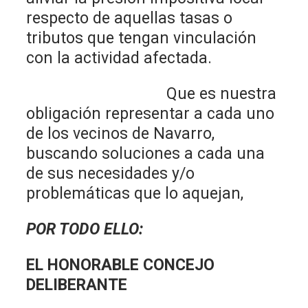
respecto de aquellas tasas o
tributos que tengan vinculación
con la actividad afectada.
Que es nuestra
obligación representar a cada uno
de los vecinos de Navarro,
buscando soluciones a cada una
de sus necesidades y/o
problemáticas que lo aquejan,
POR TODO ELLO:
EL HONORABLE CONCEJO
DELIBERANTE