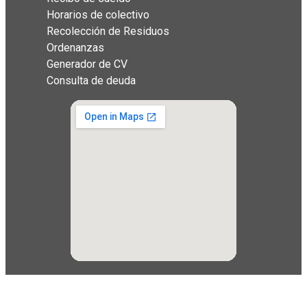
Horarios de colectivo
Recolección de Residuos
Ordenanzas
Generador de CV
Consulta de deuda