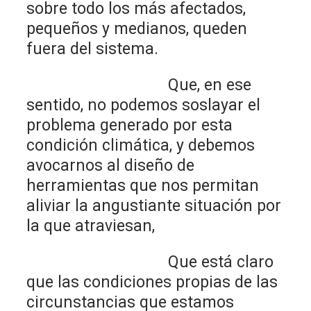
sobre todo los más afectados,
pequeños y medianos, queden
fuera del sistema.
Que, en ese
sentido, no podemos soslayar el
problema generado por esta
condición climática, y debemos
avocarnos al diseño de
herramientas que nos permitan
aliviar la angustiante situación por
la que atraviesan,
Que está claro
que las condiciones propias de las
circunstancias que estamos