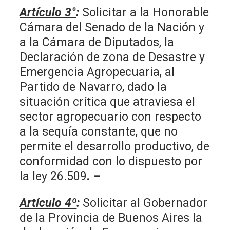
Artículo 3°
:
Solicitar a la Honorable
Cámara del Senado de la Nación y
a la Cámara de Diputados, la
Declaración de zona de Desastre y
Emergencia Agropecuaria, al
Partido de Navarro, dado la
situación crítica que atraviesa el
sector agropecuario con respecto
a la sequía constante, que no
permite el desarrollo productivo, de
conformidad con lo dispuesto por
la ley 26.509
. –
Artículo 4º
:
Solicitar al Gobernador
de la Provincia de Buenos Aires la