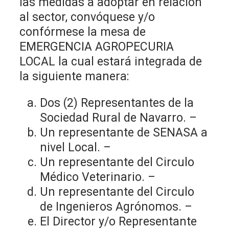
las medidas a adoptar en relación
al sector, convóquese y/o
confórmese la mesa de
EMERGENCIA AGROPECURIA
LOCAL la cual estará integrada de
la siguiente manera:
Dos (2) Representantes de la
Sociedad Rural de Navarro. –
Un representante de SENASA a
nivel Local. –
Un representante del Circulo
Médico Veterinario. –
Un representante del Circulo
de Ingenieros Agrónomos. –
El Director y/o Representante