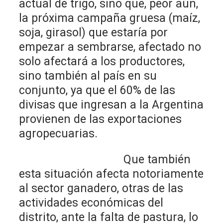
actual de trigo, sino que, peor aún,
la próxima campaña gruesa (maíz,
soja, girasol) que estaría por
empezar a sembrarse, afectado no
solo afectará a los productores,
sino también al país en su
conjunto, ya que el 60% de las
divisas que ingresan a la Argentina
provienen de las exportaciones
agropecuarias.
Que también
esta situación afecta notoriamente
al sector ganadero, otras de las
actividades económicas del
distrito, ante la falta de pastura, lo