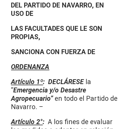
DEL PARTIDO DE NAVARRO, EN
USO DE
LAS FACULTADES QUE LE SON
PROPIAS,
SANCIONA CON FUERZA DE
ORDENANZA
Artículo 1º
: DECLÁRESE
la
“
Emergencia y/o Desastre
Agropecuario”
en todo el Partido de
Navarro. –
Artículo 2°
:
A los fines de evaluar