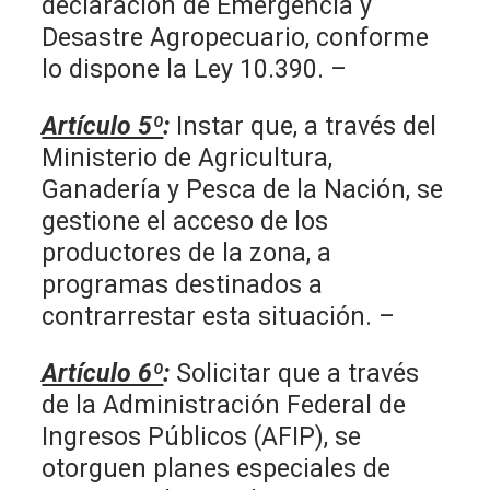
declaración de Emergencia y
Desastre Agropecuario, conforme
lo dispone la Ley 10.390. –
Artículo 5º
:
Instar que, a través del
Ministerio de Agricultura,
Ganadería y Pesca de la Nación, se
gestione el acceso de los
productores de la zona, a
programas destinados a
contrarrestar esta situación. –
Artículo 6º
:
Solicitar que a través
de la Administración Federal de
Ingresos Públicos (AFIP), se
otorguen planes especiales de