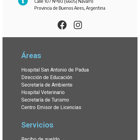
Calle 107 Nº80 (6605) Navarro
Provincia de Buenos Aires, Argentina
Áreas
Hospital San Antonio de Padua
Dirección de Educación
Secretaría de Ambiente
Hospital Veterinario
Secretaría de Turismo
Centro Emisor de Licencias
Servicios
Recibo de sueldo