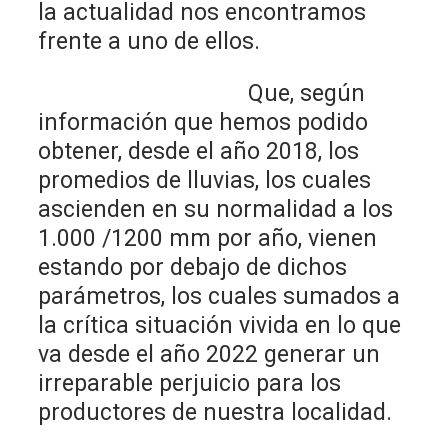
la actualidad nos encontramos
frente a uno de ellos.
Que, según
información que hemos podido
obtener, desde el año 2018, los
promedios de lluvias, los cuales
ascienden en su normalidad a los
1.000 /1200 mm por año, vienen
estando por debajo de dichos
parámetros, los cuales sumados a
la crítica situación vivida en lo que
va desde el año 2022 generar un
irreparable perjuicio para los
productores de nuestra localidad.