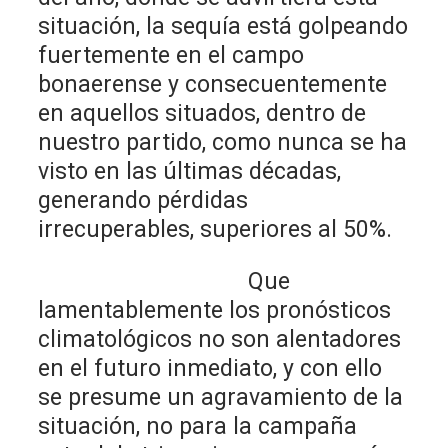
situación, la sequía está golpeando
fuertemente en el campo
bonaerense y consecuentemente
en aquellos situados, dentro de
nuestro partido, como nunca se ha
visto en las últimas décadas,
generando pérdidas
irrecuperables, superiores al 50%.
Que
lamentablemente los pronósticos
climatológicos no son alentadores
en el futuro inmediato, y con ello
se presume un agravamiento de la
situación, no para la campaña