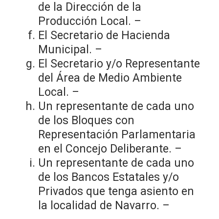
de la Dirección de la
Producción Local. –
El Secretario de Hacienda
Municipal. –
El Secretario y/o Representante
del Área de Medio Ambiente
Local. –
Un representante de cada uno
de los Bloques con
Representación Parlamentaria
en el Concejo Deliberante. –
Un representante de cada uno
de los Bancos Estatales y/o
Privados que tenga asiento en
la localidad de Navarro. –