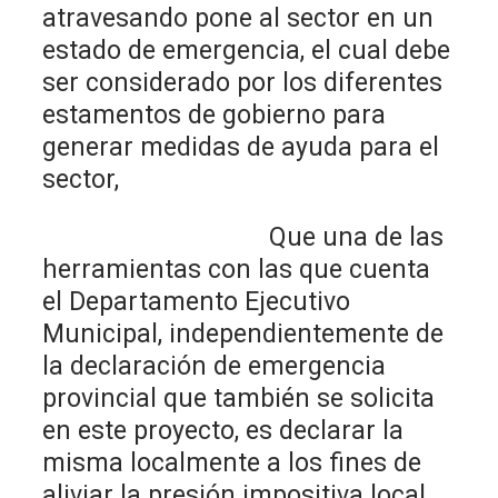
atravesando pone al sector en un
estado de emergencia, el cual debe
ser considerado por los diferentes
estamentos de gobierno para
generar medidas de ayuda para el
sector,
Que una de las
herramientas con las que cuenta
el Departamento Ejecutivo
Municipal, independientemente de
la declaración de emergencia
provincial que también se solicita
en este proyecto, es declarar la
misma localmente a los fines de
aliviar la presión impositiva local