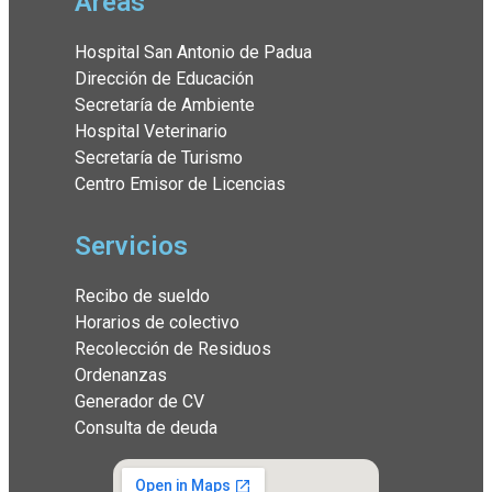
Áreas
Hospital San Antonio de Padua
Dirección de Educación
Secretaría de Ambiente
Hospital Veterinario
Secretaría de Turismo
Centro Emisor de Licencias
Servicios
Recibo de sueldo
Horarios de colectivo
Recolección de Residuos
Ordenanzas
Generador de CV
Consulta de deuda