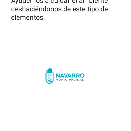
Ayudemos a cuidar el ambiente
deshaciéndonos de este tipo de
elementos.