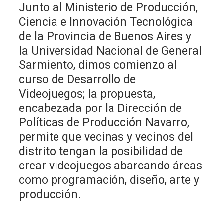
Junto al Ministerio de Producción,
Ciencia e Innovación Tecnológica
de la Provincia de Buenos Aires y
la Universidad Nacional de General
Sarmiento, dimos comienzo al
curso de Desarrollo de
Videojuegos; la propuesta,
encabezada por la Dirección de
Políticas de Producción Navarro,
permite que vecinas y vecinos del
distrito tengan la posibilidad de
crear videojuegos abarcando áreas
como programación, diseño, arte y
producción.