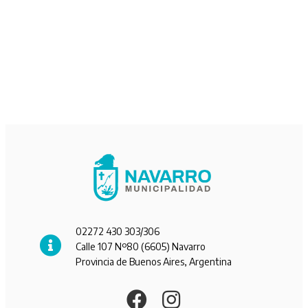
02272 430 303/306
Calle 107 Nº80 (6605) Navarro
Provincia de Buenos Aires, Argentina