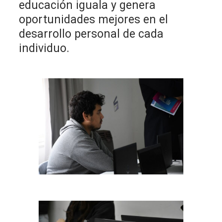
educación iguala y genera
oportunidades mejores en el
desarrollo personal de cada
individuo.