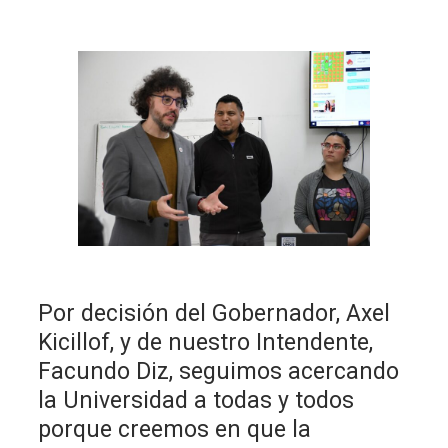
Por decisión del Gobernador, Axel
Kicillof, y de nuestro Intendente,
Facundo Diz, seguimos acercando
la Universidad a todas y todos
porque creemos en que la