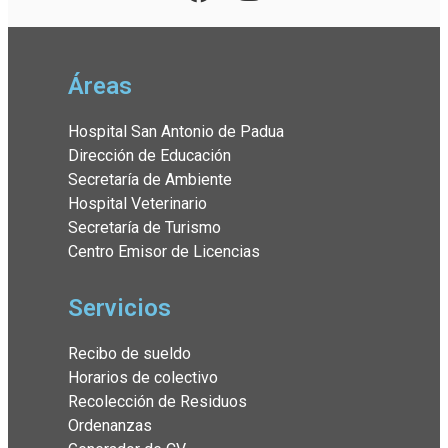
Áreas
Hospital San Antonio de Padua
Dirección de Educación
Secretaría de Ambiente
Hospital Veterinario
Secretaría de Turismo
Centro Emisor de Licencias
Servicios
Recibo de sueldo
Horarios de colectivo
Recolección de Residuos
Ordenanzas