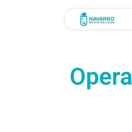
Opera