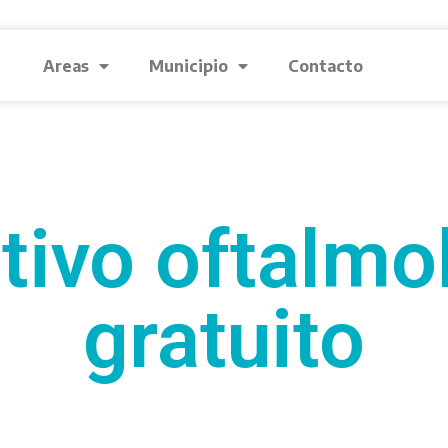
Areas
Municipio
Contacto
tivo oftalmo
gratuito