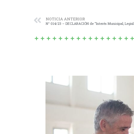
NOTICIA ANTERIOR