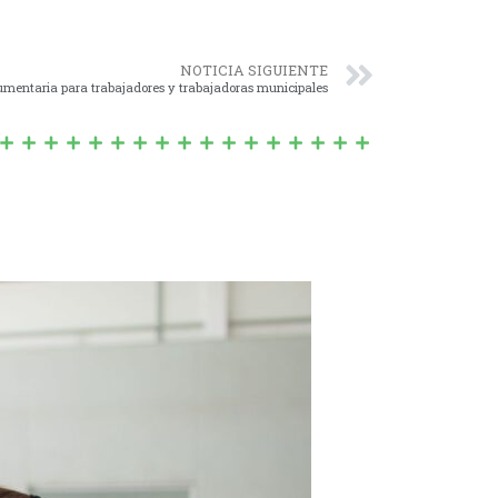
NOTICIA SIGUIENTE
umentaria para trabajadores y trabajadoras municipales