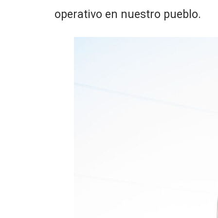
operativo en nuestro pueblo.