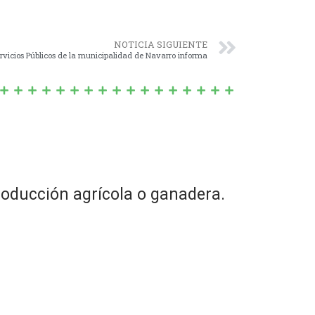
NOTICIA SIGUIENTE
ervicios Públicos de la municipalidad de Navarro informa
roducción agrícola o ganadera.