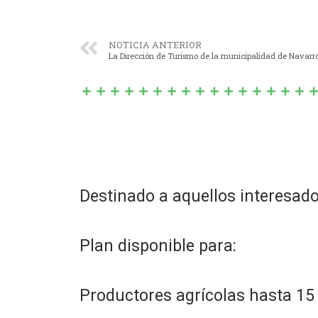
NOTICIA ANTERIOR
La Dirección de Turismo de la municipalidad de Navarr
Destinado a aquellos interesado
Plan disponible para:
Productores agrícolas hasta 15