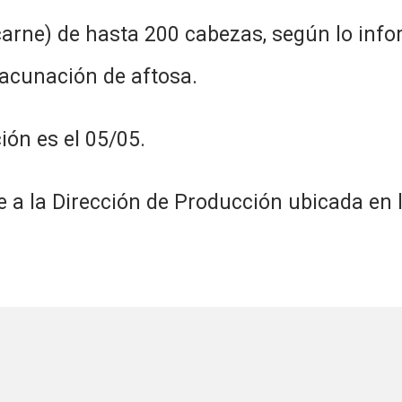
arne) de hasta 200 cabezas, según lo inf
vacunación de aftosa.
ión es el 05/05.
e a la Dirección de Producción ubicada en l