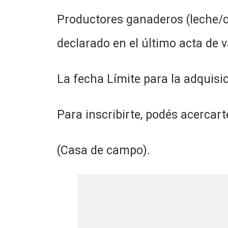
Productores ganaderos (leche/c
declarado en el último acta de 
La fecha Límite para la adquisic
Para inscribirte, podés acercart
(Casa de campo).