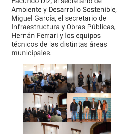
Facundo Diz, el secretario de
Ambiente y Desarrollo Sostenible,
Miguel García, el secretario de
Infraestructura y Obras Públicas,
Hernán Ferrari y los equipos
técnicos de las distintas áreas
municipales.