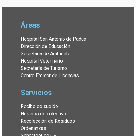
Áreas
Hospital San Antonio de Padua
Dirección de Educación
Secretaría de Ambiente
Hospital Veterinario
Secretaría de Turismo
Centro Emisor de Licencias
Servicios
Recibo de sueldo
Horarios de colectivo
Recolección de Residuos
Ordenanzas
Generador de CV