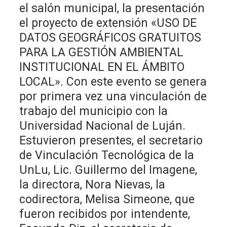
el salón municipal, la presentación
el proyecto de extensión «USO DE
DATOS GEOGRÁFICOS GRATUITOS
PARA LA GESTIÓN AMBIENTAL
INSTITUCIONAL EN EL ÁMBITO
LOCAL». Con este evento se genera
por primera vez una vinculación de
trabajo del municipio con la
Universidad Nacional de Luján.
Estuvieron presentes, el secretario
de Vinculación Tecnológica de la
UnLu, Lic. Guillermo del Imagene,
la directora, Nora Nievas, la
codirectora, Melisa Simeone, que
fueron recibidos por intendente,