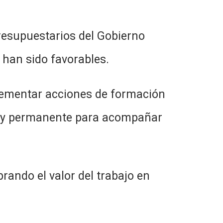
presupuestarios del Gobierno
 han sido favorables.
plementar acciones de formación
rta y permanente para acompañar
rando el valor del trabajo en