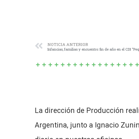
NOTICIA ANTERIOR
Infancias, familias y encuentro: fin de año en el CDI “P
La dirección de Producción reali
Argentina, junto a Ignacio Zun