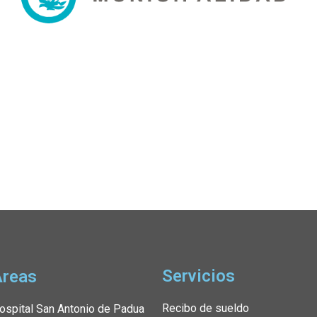
Servicios
Áreas
Recibo de sueldo
ospital San Antonio de Padua