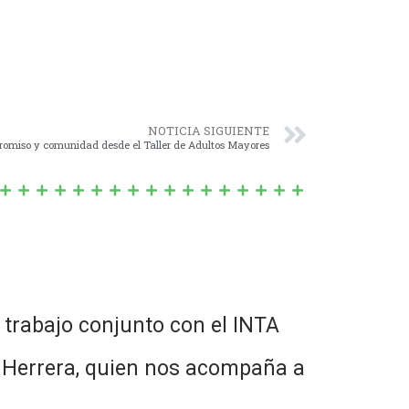
NOTICIA SIGUIENTE
romiso y comunidad desde el Taller de Adultos Mayores
l trabajo conjunto con el INTA
a Herrera, quien nos acompaña a