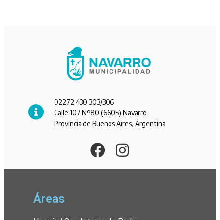
02272 430 303/306
Calle 107 Nº80 (6605) Navarro
Provincia de Buenos Aires, Argentina
Áreas