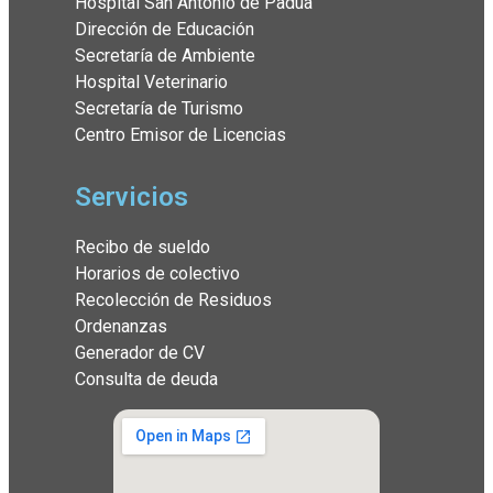
Hospital San Antonio de Padua
Dirección de Educación
Secretaría de Ambiente
Hospital Veterinario
Secretaría de Turismo
Centro Emisor de Licencias
Servicios
Recibo de sueldo
Horarios de colectivo
Recolección de Residuos
Ordenanzas
Generador de CV
Consulta de deuda