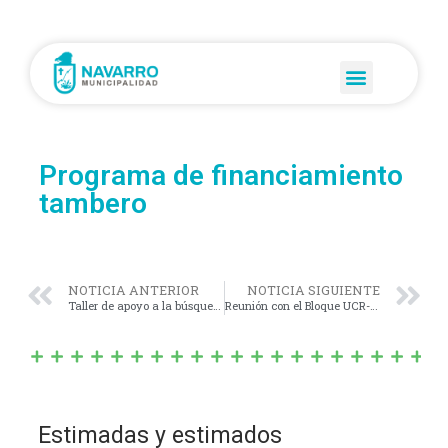
Programa de financiamiento
tambero
NOTICIA ANTERIOR
NOTICIA SIGUIENTE
Taller de apoyo a la búsqueda laboral
Reunión con el Bloque UCR-PRO
Estimadas y estimados