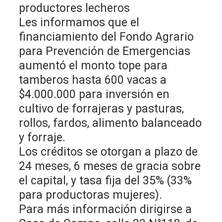
productores lecheros
Les informamos que el
financiamiento del Fondo Agrario
para Prevención de Emergencias
aumentó el monto tope para
tamberos hasta 600 vacas a
$4.000.000 para inversión en
cultivo de forrajeras y pasturas,
rollos, fardos, alimento balanceado
y forraje.
Los créditos se otorgan a plazo de
24 meses, 6 meses de gracia sobre
el capital, y tasa fija del 35% (33%
para productoras mujeres).
Para más información dirigirse a