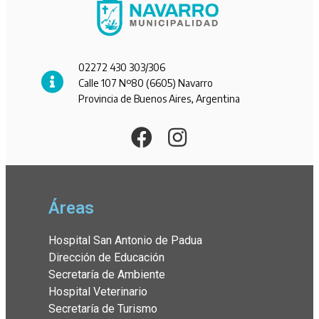
02272 430 303/306
Calle 107 Nº80 (6605) Navarro
Provincia de Buenos Aires, Argentina
Áreas
Hospital San Antonio de Padua
Dirección de Educación
Secretaría de Ambiente
Hospital Veterinario
Secretaría de Turismo