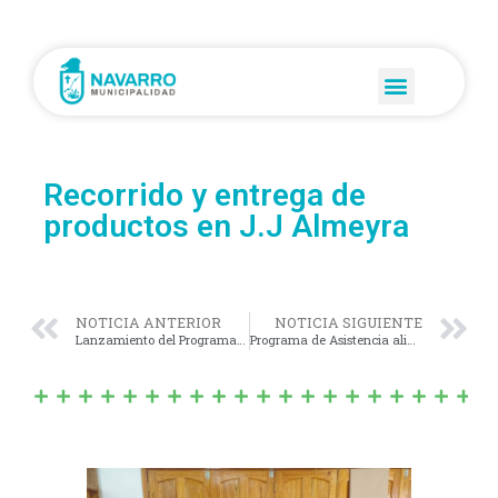
Recorrido y entrega de
productos en J.J Almeyra
NOTICIA ANTERIOR
NOTICIA SIGUIENTE
Lanzamiento del Programa Co-responsables
Programa de Asistencia alimentaria a paciente celíacos (PAAC)