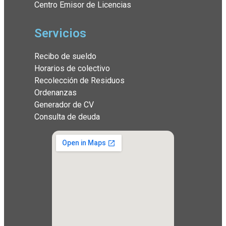
Centro Emisor de Licencias
Servicios
Recibo de sueldo
Horarios de colectivo
Recolección de Residuos
Ordenanzas
Generador de CV
Consulta de deuda