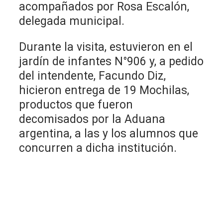
acompañados por Rosa Escalón,
delegada municipal.
Durante la visita, estuvieron en el
jardín de infantes N°906 y, a pedido
del intendente, Facundo Diz,
hicieron entrega de 19 Mochilas,
productos que fueron
decomisados por la Aduana
argentina, a las y los alumnos que
concurren a dicha institución.