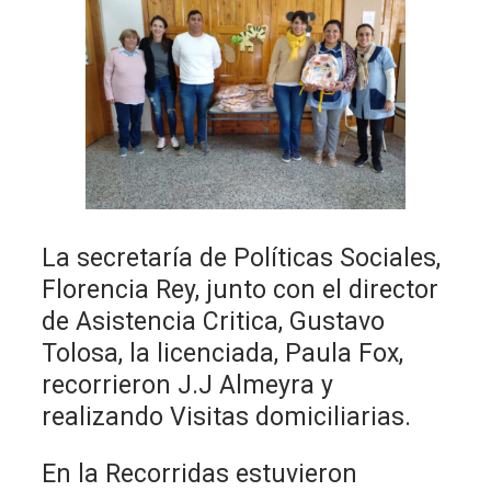
La secretaría de Políticas Sociales,
Florencia Rey, junto con el director
de Asistencia Critica, Gustavo
Tolosa, la licenciada, Paula Fox,
recorrieron J.J Almeyra y
realizando Visitas domiciliarias.
En la Recorridas estuvieron