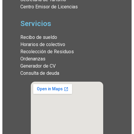
Centro Emisor de Licencias
Servicios
Recibo de sueldo
Horarios de colectivo
Recolección de Residuos
Ordenanzas
Generador de CV
Consulta de deuda