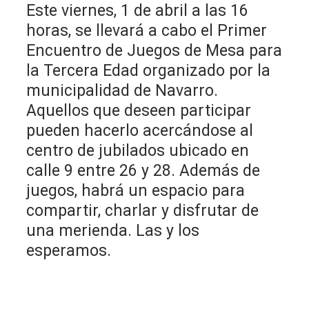
Este viernes, 1 de abril a las 16
horas, se llevará a cabo el Primer
Encuentro de Juegos de Mesa para
la Tercera Edad organizado por la
municipalidad de Navarro.
Aquellos que deseen participar
pueden hacerlo acercándose al
centro de jubilados ubicado en
calle 9 entre 26 y 28. Además de
juegos, habrá un espacio para
compartir, charlar y disfrutar de
una merienda. Las y los
esperamos.