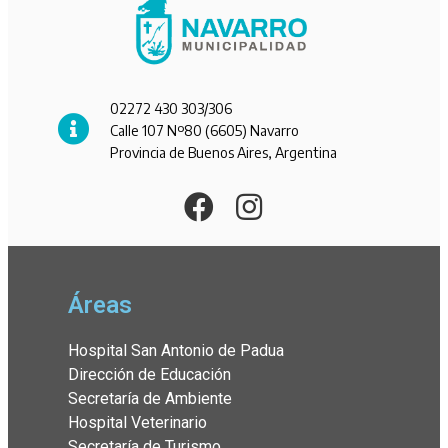
02272 430 303/306
Calle 107 Nº80 (6605) Navarro
Provincia de Buenos Aires, Argentina
Áreas
Hospital San Antonio de Padua
Dirección de Educación
Secretaría de Ambiente
Hospital Veterinario
Secretaría de Turismo