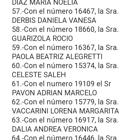
DIAZ MARIA NOELIA
57.-Con el número 16467, la Sra.
DERBIS DANIELA VANESA
58.-Con el número 18660, la Sra.
GUARIZOLA ROCIO
59.-Con el número 16367, la Sra.
PAOLA BEATRIZ ALEGRETTI
60.-Con el número 15374, la Sra.
CELESTE SALEH
61.-Con el numero 19109 el Sr
PAVON ADRIAN MARCELO
62.-Con el número 15779, la Sra.
VACCARINI LORENA MARGARITA
63.-Con el número 16917, la Sra.
DALIA ANDREA VERONICA
64.-Con el número 16446, la Sra.