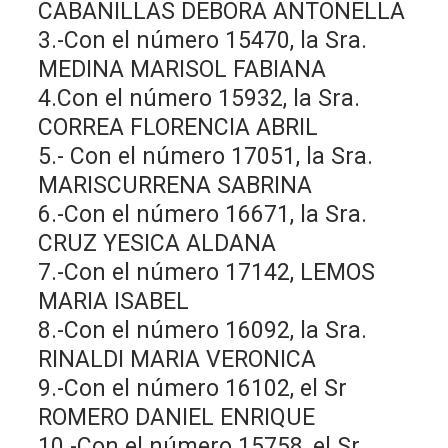
CABANILLAS DEBORA ANTONELLA
3.-Con el número 15470, la Sra.
MEDINA MARISOL FABIANA
4.Con el número 15932, la Sra.
CORREA FLORENCIA ABRIL
5.- Con el número 17051, la Sra.
MARISCURRENA SABRINA
6.-Con el número 16671, la Sra.
CRUZ YESICA ALDANA
7.-Con el número 17142, LEMOS
MARIA ISABEL
8.-Con el número 16092, la Sra.
RINALDI MARIA VERONICA
9.-Con el número 16102, el Sr
ROMERO DANIEL ENRIQUE
10.-Con el número 15758, el Sr