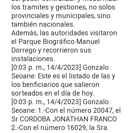
los tramites y gestiones, no solos
provinciales y municipales, sino
también nacionales.
Además, las autoridades visitaron
el Parque Biográfico Manuel
Dorrego y recorrieron sus
instalaciones.
[0:03 p. m., 14/4/2023] Gonzalo
Seoane: Este es el listado de las y
los benficiarios que salieron
sorteados en el día de hoy.
[0:03 p. m., 14/4/2023] Gonzalo
Seoane: 1.-Con el número 20047, el
Sr CORDOBA JONATHAN FRANCO
2.-Con el número 16029, la Sra.