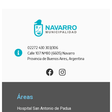
02272 430 303/306
Calle 107 Nº80 (6605) Navarro
Provincia de Buenos Aires, Argentina
Áreas
Hospital San Antonio de Padua