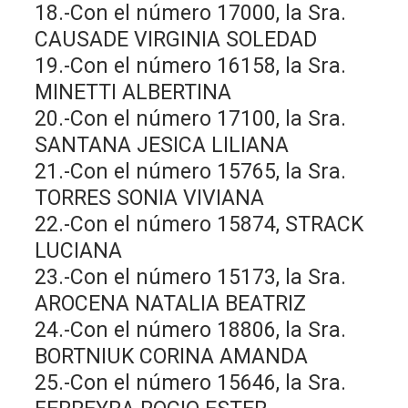
18.-Con el número 17000, la Sra.
CAUSADE VIRGINIA SOLEDAD
19.-Con el número 16158, la Sra.
MINETTI ALBERTINA
20.-Con el número 17100, la Sra.
SANTANA JESICA LILIANA
21.-Con el número 15765, la Sra.
TORRES SONIA VIVIANA
22.-Con el número 15874, STRACK
LUCIANA
23.-Con el número 15173, la Sra.
AROCENA NATALIA BEATRIZ
24.-Con el número 18806, la Sra.
BORTNIUK CORINA AMANDA
25.-Con el número 15646, la Sra.