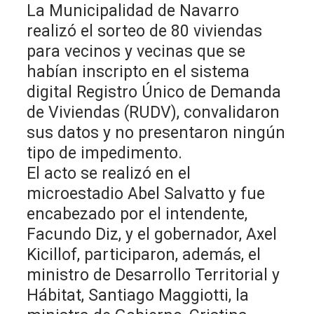
La Municipalidad de Navarro
realizó el sorteo de 80 viviendas
para vecinos y vecinas que se
habían inscripto en el sistema
digital Registro Único de Demanda
de Viviendas (RUDV), convalidaron
sus datos y no presentaron ningún
tipo de impedimento.
El acto se realizó en el
microestadio Abel Salvatto y fue
encabezado por el intendente,
Facundo Diz, y el gobernador, Axel
Kicillof, participaron, además, el
ministro de Desarrollo Territorial y
Hábitat, Santiago Maggiotti, la