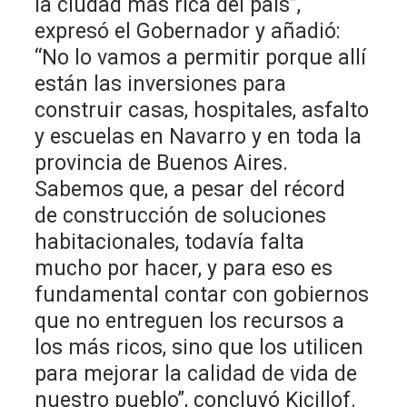
la ciudad más rica del país”,
expresó el Gobernador y añadió:
“No lo vamos a permitir porque allí
están las inversiones para
construir casas, hospitales, asfalto
y escuelas en Navarro y en toda la
provincia de Buenos Aires.
Sabemos que, a pesar del récord
de construcción de soluciones
habitacionales, todavía falta
mucho por hacer, y para eso es
fundamental contar con gobiernos
que no entreguen los recursos a
los más ricos, sino que los utilicen
para mejorar la calidad de vida de
nuestro pueblo”, concluyó Kicillof.