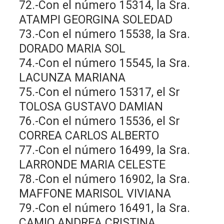
72.-Con el número 15314, la Sra.
ATAMPI GEORGINA SOLEDAD
73.-Con el número 15538, la Sra.
DORADO MARIA SOL
74.-Con el número 15545, la Sra.
LACUNZA MARIANA
75.-Con el número 15317, el Sr
TOLOSA GUSTAVO DAMIAN
76.-Con el número 15536, el Sr
CORREA CARLOS ALBERTO
77.-Con el número 16499, la Sra.
LARRONDE MARIA CELESTE
78.-Con el número 16902, la Sra.
MAFFONE MARISOL VIVIANA
79.-Con el número 16491, la Sra.
CAMIO ANDREA CRISTINA