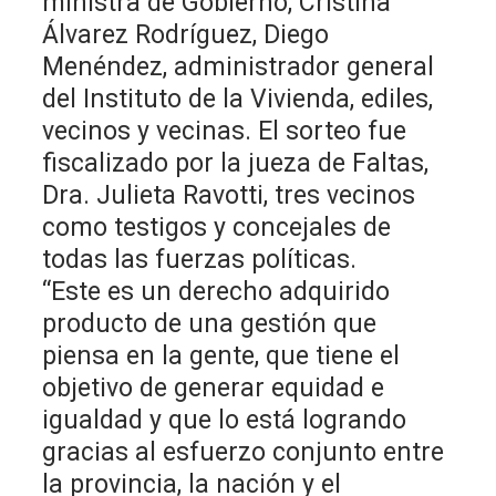
ministra de Gobierno, Cristina
Álvarez Rodríguez, Diego
Menéndez, administrador general
del Instituto de la Vivienda, ediles,
vecinos y vecinas. El sorteo fue
fiscalizado por la jueza de Faltas,
Dra. Julieta Ravotti, tres vecinos
como testigos y concejales de
todas las fuerzas políticas.
“Este es un derecho adquirido
producto de una gestión que
piensa en la gente, que tiene el
objetivo de generar equidad e
igualdad y que lo está logrando
gracias al esfuerzo conjunto entre
la provincia, la nación y el