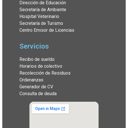
Dirección de Educación
Secretaría de Ambiente
Hospital Veterinario
Secretaría de Turismo
Centro Emisor de Licencias
Servicios
Recibo de sueldo
Horarios de colectivo
Recolección de Residuos
Ordenanzas
Generador de CV
Consulta de deuda