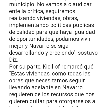
municipio. No vamos a claudicar
ente la crítica, seguiremos
realizando viviendas, obras,
implementando políticas publicas
de calidad para que haya igualdad
de oportunidades, podamos vivir
mejor y Navarro se siga
desarrollando y creciendo”, sostuvo
Diz.
Por su parte, Kicillof remarcó qué
“Estas viviendas, como todas las
obras que necesitamos seguir
llevando adelante en Navarro,
requieren de los recursos que nos
quieren quitar para otorgárselos a