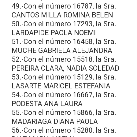
49.-Con el número 16787, la Sra.
CANTOS MILLA ROMINA BELEN
50.-Con el número 17293, la Sra.
LARDAPIDE PAOLA NOEMI
51.-Con el número 16458, la Sra.
MUCHE GABRIELA ALEJANDRA
52.-Con el número 15518, la Sra.
PEREIRA CLARA, NADIA SOLEDAD
53.-Con el número 15129, la Sra.
LASARTE MARICEL ESTEFANIA
54.-Con el número 16667, la Sra.
PODESTA ANA LAURA
55.-Con el número 15866, la Sra.
MADARIAGA DIANA PAOLA
56.-Con el número 15280, la Sra.