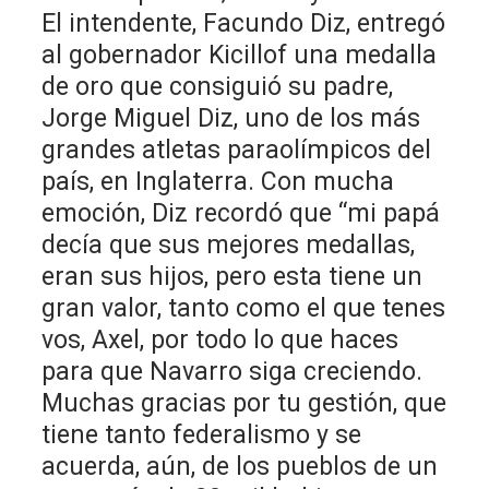
El intendente, Facundo Diz, entregó
al gobernador Kicillof una medalla
de oro que consiguió su padre,
Jorge Miguel Diz, uno de los más
grandes atletas paraolímpicos del
país, en Inglaterra. Con mucha
emoción, Diz recordó que “mi papá
decía que sus mejores medallas,
eran sus hijos, pero esta tiene un
gran valor, tanto como el que tenes
vos, Axel, por todo lo que haces
para que Navarro siga creciendo.
Muchas gracias por tu gestión, que
tiene tanto federalismo y se
acuerda, aún, de los pueblos de un