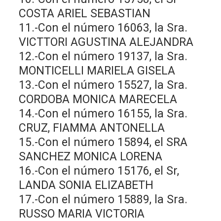
COSTA ARIEL SEBASTIAN
11.-Con el número 16063, la Sra.
VICTTORI AGUSTINA ALEJANDRA
12.-Con el número 19137, la Sra.
MONTICELLI MARIELA GISELA
13.-Con el número 15527, la Sra.
CORDOBA MONICA MARECELA
14.-Con el número 16155, la Sra.
CRUZ, FIAMMA ANTONELLA
15.-Con el número 15894, el SRA
SANCHEZ MONICA LORENA
16.-Con el número 15176, el Sr,
LANDA SONIA ELIZABETH
17.-Con el número 15889, la Sra.
RUSSO MARIA VICTORIA