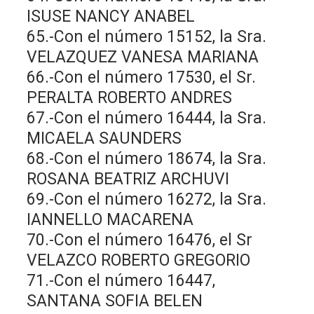
ISUSE NANCY ANABEL
65.-Con el número 15152, la Sra.
VELAZQUEZ VANESA MARIANA
66.-Con el número 17530, el Sr.
PERALTA ROBERTO ANDRES
67.-Con el número 16444, la Sra.
MICAELA SAUNDERS
68.-Con el número 18674, la Sra.
ROSANA BEATRIZ ARCHUVI
69.-Con el número 16272, la Sra.
IANNELLO MACARENA
70.-Con el número 16476, el Sr
VELAZCO ROBERTO GREGORIO
71.-Con el número 16447,
SANTANA SOFIA BELEN