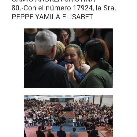
80.-Con el número 17924, la Sra.
PEPPE YAMILA ELISABET