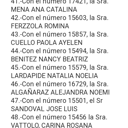
41.-Con el número 17421, la Sra.
MENA ANA CATALINA
42.-Con el número 15603, la Sra.
FERZZOLA ROMINA
43.-Con el número 15857, la Sra.
CUELLO PAOLA AYELEN
44.-Con el número 15494, la Sra.
BENITEZ NANCY BEATRIZ
45.-Con el número 15579, la Sra.
LARDAPIDE NATALIA NOELIA
46.-Con el número 16729, la Sra.
ALGAÑARAZ ALEJANDRA NOEMI
47.-Con el número 15501, el Sr
SANDOVAL JOSE LUIS
48.-Con el número 15456 la Sra.
VATTOLO, CARINA ROSANA