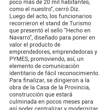
poco más de 20 mil habitantes,
como el nuestro”, cerró Diz.
Luego del acto, los funcionarios
recorrieron el stand de Turismo
que presentó el sello “Hecho en
Navarro”, diseñado para poner en
valor el producto de
emprendedores, emprendedoras y
PYMES, promoviendo, así, un
elemento de comunicación
identitario de fácil reconocimiento.
Para finalizar, se dirigieron a la
obra de la Casa de la Provincia,
construcción que estará
culminada en pocos meses para
así poder centralizar y modernizar