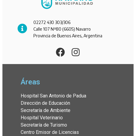
02272 430 303/306
Calle 107 Nº80 (6605) Navarro
Provincia de Buenos Aires, Argentina
Áreas
Hospital San Antonio de Padua
Dirección de Educación
Secretaría de Ambiente
Hospital Veterinario
Secretaría de Turismo
Centro Emisor de Licencias