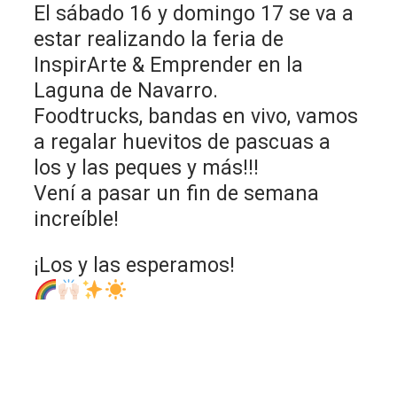
El sábado 16 y domingo 17 se va a
estar realizando la feria de
InspirArte & Emprender en la
Laguna de Navarro.
Foodtrucks, bandas en vivo, vamos
a regalar huevitos de pascuas a
los y las peques y más!!!
Vení a pasar un fin de semana
increíble!
¡Los y las esperamos!