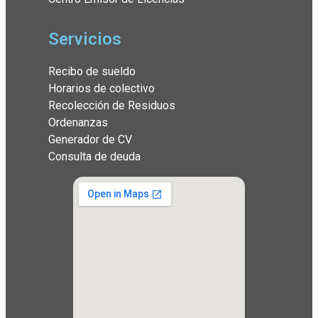
Servicios
Recibo de sueldo
Horarios de colectivo
Recolección de Residuos
Ordenanzas
Generador de CV
Consulta de deuda