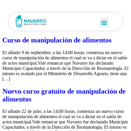
Curso de manipulación de alimentos
El sábado 9 de septiembre, a las 14:00 horas, comienza un nuevo
curso de manipulación de alimentos el cual se va a dictar en el salón
de actos municipal.Vale remarcar que Navarro fue declarado
Municipio Capacitador, a través de la Dirección de Bromatología. El
mismo es avalado por el Ministerio de Desarrollo Agrario, tiene una
[…]
Nuevo curso gratuito de manipulación de
alimentos
El sábado 22 de julio, a las 14:00 horas, comienza un nuevo curso
de manipulación de alimentos el cual se va a dictar en el salón de
actos municipal.Vale remarcar que Navarro fue declarado Municipio
Capacitador, a través de la Dirección de Bromatología. El mismo es