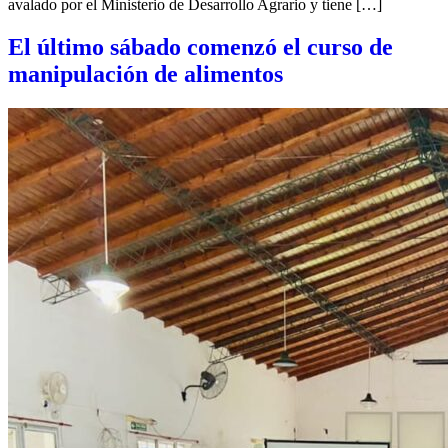
avalado por el Ministerio de Desarrollo Agrario y tiene […]
El último sábado comenzó el curso de
manipulación de alimentos