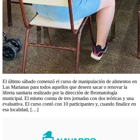
El último sábado comenzó el curso de manipulación de alimentos en
Las Marianas para todos aquellos que deseen sacar o renovar la
libreta sanitaria realizado por la dirección de Bromatología
municipal. El mismo consta de tres jornadas con dos teóricas y una
evaluativa. El curso contó con 10 participantes y, cuando finalice en
esa localidad, […]