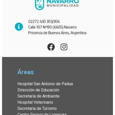
02272 430 303/306
Calle 107 Nº80 (6605) Navarro
Provincia de Buenos Aires, Argentina
Áreas
Hospital San Antonio de Padua
Dirección de Educación
Secretaría de Ambiente
Hospital Veterinario
Secretaría de Turismo
Centro Emisor de Licencias