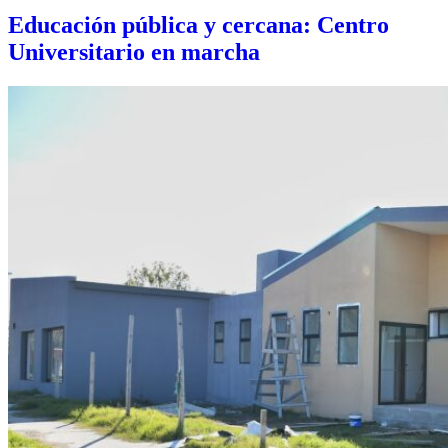
Educación pública y cercana: Centro
Universitario en marcha