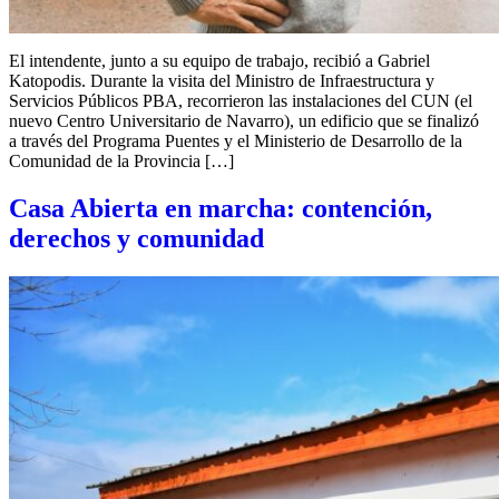
El intendente, junto a su equipo de trabajo, recibió a Gabriel
Katopodis. Durante la visita del Ministro de Infraestructura y
Servicios Públicos PBA, recorrieron las instalaciones del CUN (el
nuevo Centro Universitario de Navarro), un edificio que se finalizó
a través del Programa Puentes y el Ministerio de Desarrollo de la
Comunidad de la Provincia […]
Casa Abierta en marcha: contención,
derechos y comunidad