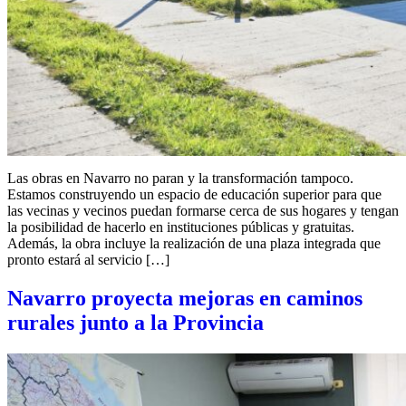
Las obras en Navarro no paran y la transformación tampoco.
Estamos construyendo un espacio de educación superior para que
las vecinas y vecinos puedan formarse cerca de sus hogares y tengan
la posibilidad de hacerlo en instituciones públicas y gratuitas.
Además, la obra incluye la realización de una plaza integrada que
pronto estará al servicio […]
Navarro proyecta mejoras en caminos
rurales junto a la Provincia