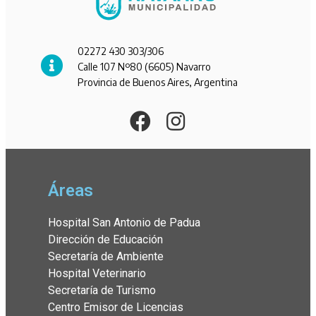
02272 430 303/306
Calle 107 Nº80 (6605) Navarro
Provincia de Buenos Aires, Argentina
Áreas
Hospital San Antonio de Padua
Dirección de Educación
Secretaría de Ambiente
Hospital Veterinario
Secretaría de Turismo
Centro Emisor de Licencias