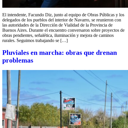
El intendente, Facundo Diz, junto al equipo de Obras Públicas y los
delegados de los pueblos del interior de Navarro, se reunieron con
las autoridades de la Dirección de Vialidad de la Provincia de
Buenos Aires. Durante el encuentro conversaron sobre proyectos de
obras pendientes, señalética, iluminación y mejora de caminos
rurales. Seguimos trabajando se […]
Pluviales en marcha: obras que drenan
problemas