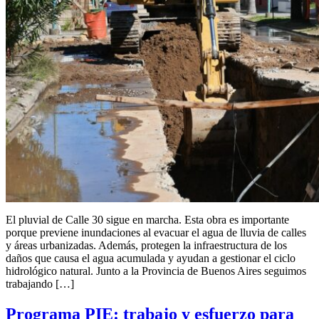
El pluvial de Calle 30 sigue en marcha. Esta obra es importante
porque previene inundaciones al evacuar el agua de lluvia de calles
y áreas urbanizadas. Además, protegen la infraestructura de los
daños que causa el agua acumulada y ayudan a gestionar el ciclo
hidrológico natural. Junto a la Provincia de Buenos Aires seguimos
trabajando […]
Programa PIE: trabajo y esfuerzo para