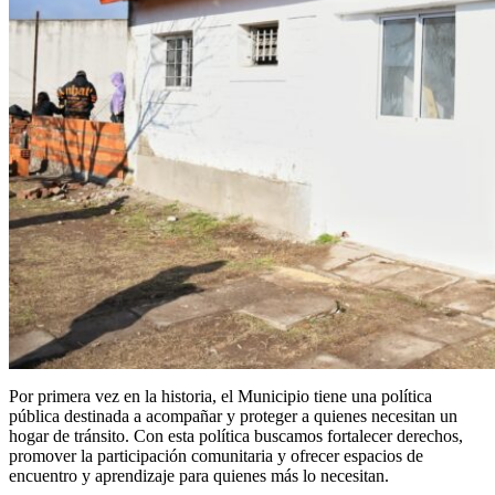
Por primera vez en la historia, el Municipio tiene una política
pública destinada a acompañar y proteger a quienes necesitan un
hogar de tránsito. Con esta política buscamos fortalecer derechos,
promover la participación comunitaria y ofrecer espacios de
encuentro y aprendizaje para quienes más lo necesitan.