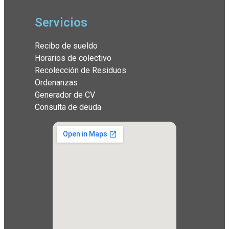
Servicios
Recibo de sueldo
Horarios de colectivo
Recolección de Residuos
Ordenanzas
Generador de CV
Consulta de deuda