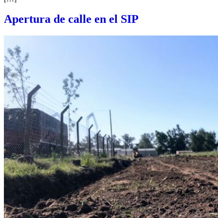
Apertura de calle en el SIP