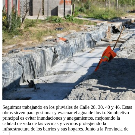
Seguimos trabajando en los pluviales de Calle 28, 30, 40 y 46. Estas
obras sirven para gestionar y evacuar el agua de lluvia. Su objetivo
principal es evitar inundaciones y anegamientos, mejorando la
calidad de vida de las vecinas y vecinos protegiendo la
infraestructura de los barrios y sus hogares. Junto a la Provincia de
[…]