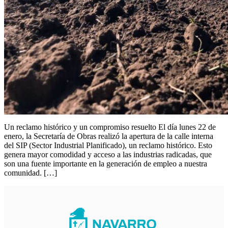
Un reclamo histórico y un compromiso resuelto El día lunes 22 de
enero, la Secretaría de Obras realizó la apertura de la calle interna
del SIP (Sector Industrial Planificado), un reclamo histórico. Esto
genera mayor comodidad y acceso a las industrias radicadas, que
son una fuente importante en la generación de empleo a nuestra
comunidad. […]