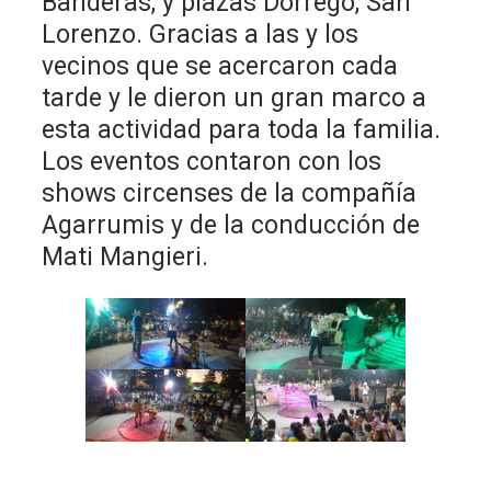
Banderas, y plazas Dorrego, San
Lorenzo. Gracias a las y los
vecinos que se acercaron cada
tarde y le dieron un gran marco a
esta actividad para toda la familia.
Los eventos contaron con los
shows circenses de la compañía
Agarrumis y de la conducción de
Mati Mangieri.