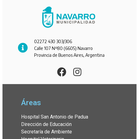
02272 430 303/306
Calle 107 Nº80 (6605) Navarro
Provincia de Buenos Aires, Argentina
Áreas
Hospital San Antonio de Padua
Dirección de Educación
Secretaría de Ambiente