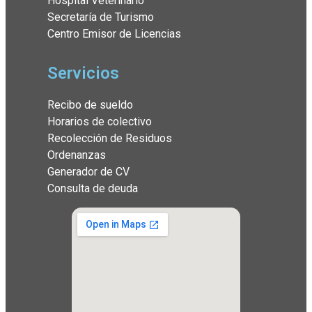
Hospital Veterinario
Secretaría de Turismo
Centro Emisor de Licencias
Servicios
Recibo de sueldo
Horarios de colectivo
Recolección de Residuos
Ordenanzas
Generador de CV
Consulta de deuda