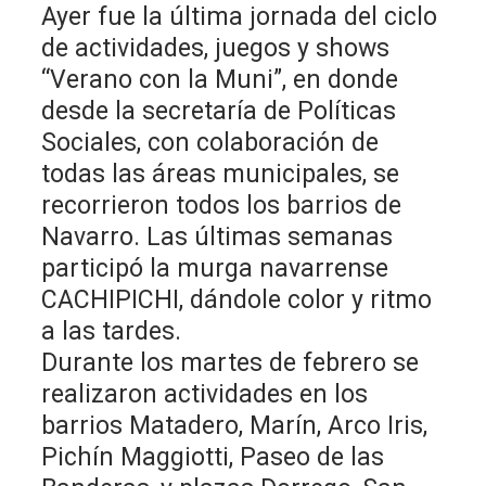
Ayer fue la última jornada del ciclo
de actividades, juegos y shows
“Verano con la Muni”, en donde
desde la secretaría de Políticas
Sociales, con colaboración de
todas las áreas municipales, se
recorrieron todos los barrios de
Navarro. Las últimas semanas
participó la murga navarrense
CACHIPICHI, dándole color y ritmo
a las tardes.
Durante los martes de febrero se
realizaron actividades en los
barrios Matadero, Marín, Arco Iris,
Pichín Maggiotti, Paseo de las