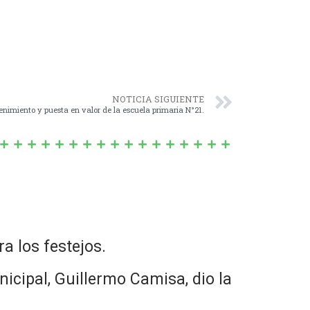
NOTICIA SIGUIENTE
nimiento y puesta en valor de la escuela primaria N°21.
ra los festejos.
cipal, Guillermo Camisa, dio la