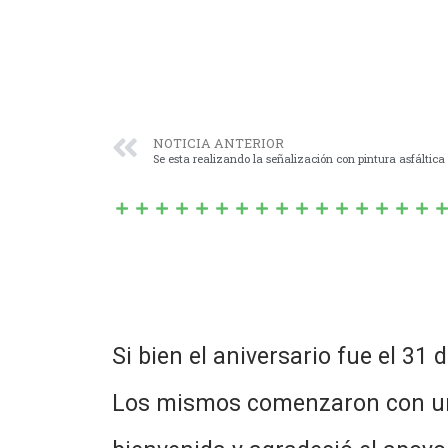
NOTICIA ANTERIOR
Si bien el aniversario fue el 31 
Los mismos comenzaron con un a