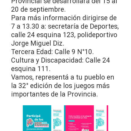
Provincial se desarrollará del 15 al
20 de septiembre.
Para más información dirigirse de
7 a 13.30 a: secretaría de Deportes,
calle 24 esquina 123, polideportivo
Jorge Miguel Diz.
Tercera Edad: Calle 9 N°10.
Cultura y Discapacidad: Calle 24
esquina 111.
Vamos, representá a tu pueblo en
la 32° edición de los juegos más
importantes de la Provincia.