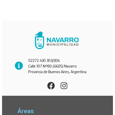
02272 430 303/306
Calle 107 Nº80 (6605) Navarro
Provincia de Buenos Aires, Argentina
Áreas