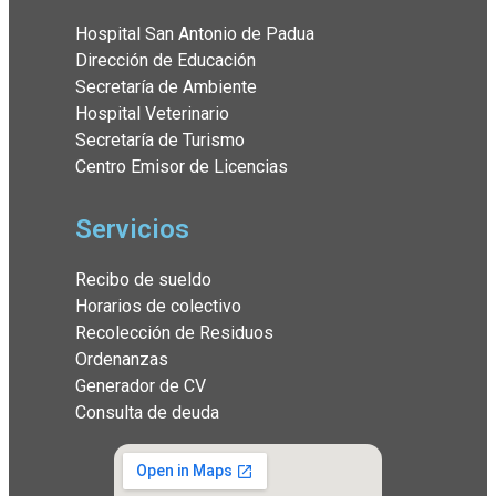
Hospital San Antonio de Padua
Dirección de Educación
Secretaría de Ambiente
Hospital Veterinario
Secretaría de Turismo
Centro Emisor de Licencias
Servicios
Recibo de sueldo
Horarios de colectivo
Recolección de Residuos
Ordenanzas
Generador de CV
Consulta de deuda