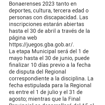
Bonaerenses 2023 tanto en
deportes, cultura, tercera edad o
personas con discapacidad. Las
inscripciones estarán abiertas
hasta el 30 de abril a través de la
página web
https://juegos.gba.gob.ar/.
La etapa Municipal será del 1 de
mayo hasta el 30 de junio, puede
finalizar 10 días previo a la fecha
de disputa del Regional
correspondiente a la disciplina. La
fecha estipulada para la Regional
es entre el 1 de julio y el 31 de
agosto; mientras que la Final