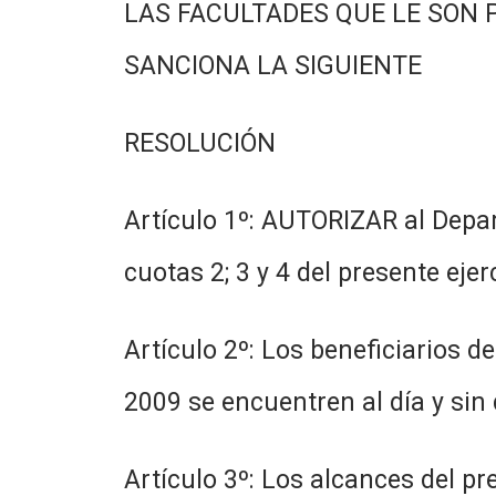
LAS FACULTADES QUE LE SON 
SANCIONA LA SIGUIENTE
RESOLUCIÓN
Artículo 1º: AUTORIZAR al Depar
cuotas 2; 3 y 4 del presente ejer
Artículo 2º: Los beneficiarios 
2009 se encuentren al día y sin 
Artículo 3º: Los alcances del p