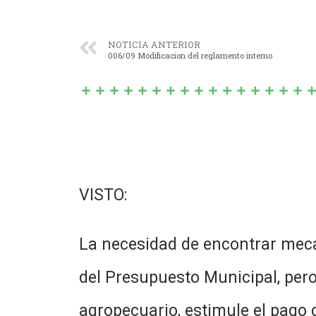
NOTICIA ANTERIOR
006/09 Modificacion del reglamento interno
VISTO:
La necesidad de encontrar meca
del Presupuesto Municipal, pero
agropecuario, estimule el pago d