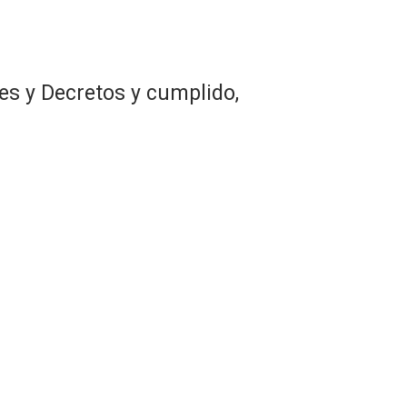
es y Decretos y cumplido,