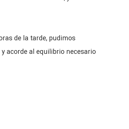
oras de la tarde, pudimos
y acorde al equilibrio necesario