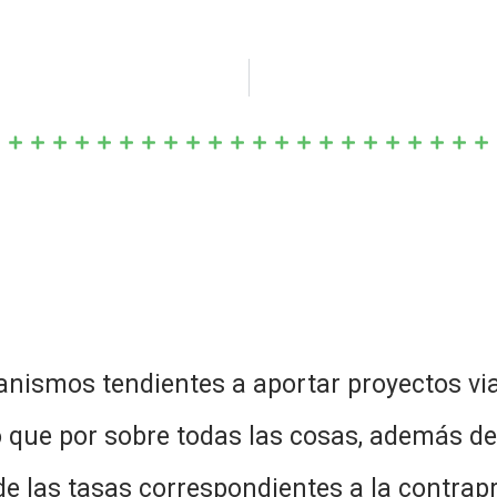
nismos tendientes a aportar proyectos viab
 que por sobre todas las cosas, además de
e las tasas correspondientes a la contrapr