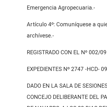
Emergencia Agropecuaria.-
Artículo 4º: Comuníquese a quie
archívese.-
REGISTRADO CON EL Nº 002/09.
EXPEDIENTES Nº 2747 -HCD- 09
DADO EN LA SALA DE SESIONES
CONCEJO DELIBERANTE DEL PA