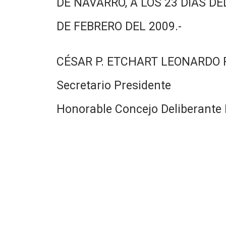
DE NAVARRO, A LOS 23 DIAS DE
DE FEBRERO DEL 2009.-
CÉSAR P. ETCHART LEONARDO
Secretario Presidente
Honorable Concejo Deliberante 