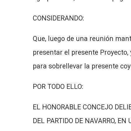
CONSIDERANDO:
Que, luego de una reunión mante
presentar el presente Proyecto, 
para sobrellevar la presente co
POR TODO ELLO:
EL HONORABLE CONCEJO DELI
DEL PARTIDO DE NAVARRO, EN 