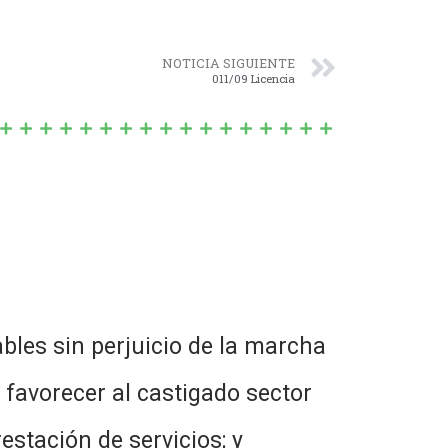
NOTICIA SIGUIENTE
011/09 Licencia
les sin perjuicio de la marcha
 favorecer al castigado sector
estación de servicios; y