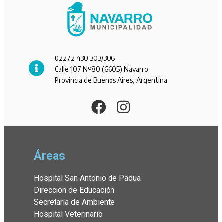
02272 430 303/306
Calle 107 Nº80 (6605) Navarro
Provincia de Buenos Aires, Argentina
Áreas
Hospital San Antonio de Padua
Dirección de Educación
Secretaría de Ambiente
Hospital Veterinario