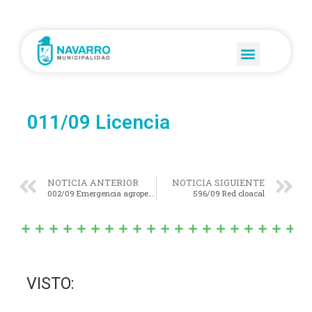
011/09 Licencia
NOTICIA ANTERIOR
NOTICIA SIGUIENTE
002/09 Emergencia agropecuaria
596/09 Red cloacal
VISTO: