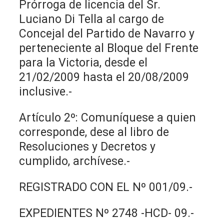
Prórroga de licencia del Sr.
Luciano Di Tella al cargo de
Concejal del Partido de Navarro y
perteneciente al Bloque del Frente
para la Victoria, desde el
21/02/2009 hasta el 20/08/2009
inclusive.-
Artículo 2º: Comuníquese a quien
corresponde, dese al libro de
Resoluciones y Decretos y
cumplido, archívese.-
REGISTRADO CON EL Nº 001/09.-
EXPEDIENTES Nº 2748 -HCD- 09.-