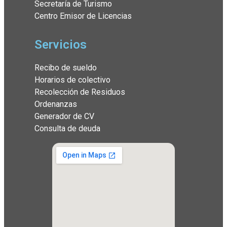
Secretaría de Turismo
Centro Emisor de Licencias
Servicios
Recibo de sueldo
Horarios de colectivo
Recolección de Residuos
Ordenanzas
Generador de CV
Consulta de deuda