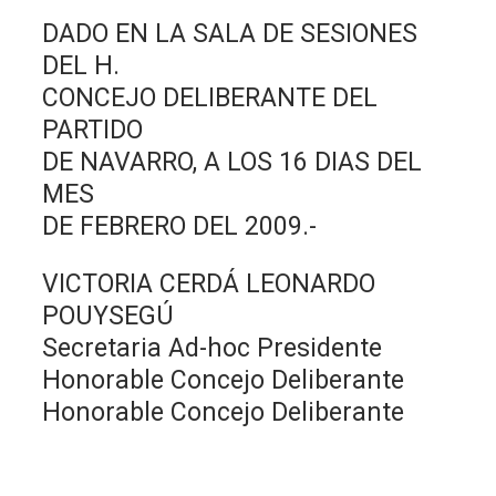
DADO EN LA SALA DE SESIONES
DEL H.
CONCEJO DELIBERANTE DEL
PARTIDO
DE NAVARRO, A LOS 16 DIAS DEL
MES
DE FEBRERO DEL 2009.-
VICTORIA CERDÁ LEONARDO
POUYSEGÚ
Secretaria Ad-hoc Presidente
Honorable Concejo Deliberante
Honorable Concejo Deliberante