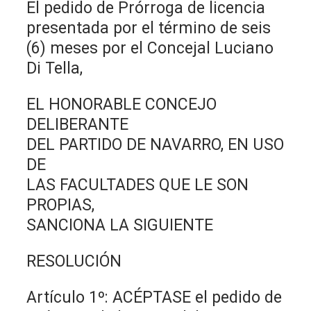
El pedido de Prórroga de licencia
presentada por el término de seis
(6) meses por el Concejal Luciano
Di Tella,
EL HONORABLE CONCEJO
DELIBERANTE
DEL PARTIDO DE NAVARRO, EN USO
DE
LAS FACULTADES QUE LE SON
PROPIAS,
SANCIONA LA SIGUIENTE
RESOLUCIÓN
Artículo 1º: ACÉPTASE el pedido de