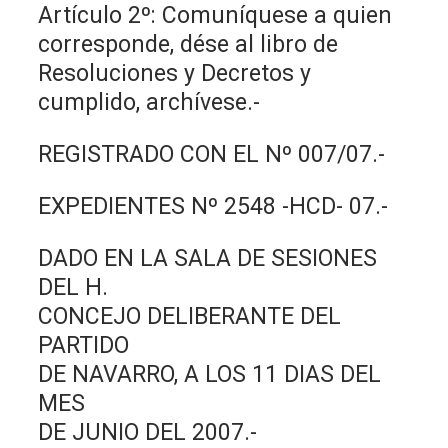
Artículo 2º: Comuníquese a quien
corresponde, dése al libro de
Resoluciones y Decretos y
cumplido, archívese.-
REGISTRADO CON EL Nº 007/07.-
EXPEDIENTES Nº 2548 -HCD- 07.-
DADO EN LA SALA DE SESIONES
DEL H.
CONCEJO DELIBERANTE DEL
PARTIDO
DE NAVARRO, A LOS 11 DIAS DEL
MES
DE JUNIO DEL 2007.-