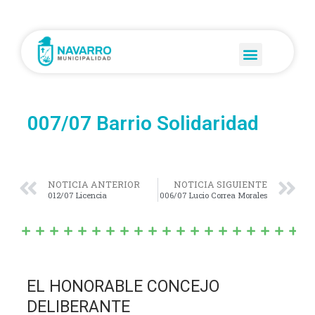
007/07 Barrio Solidaridad
NOTICIA ANTERIOR
NOTICIA SIGUIENTE
012/07 Licencia
006/07 Lucio Correa Morales
EL HONORABLE CONCEJO
DELIBERANTE