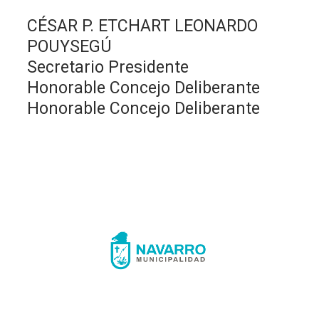
CÉSAR P. ETCHART LEONARDO
POUYSEGÚ
Secretario Presidente
Honorable Concejo Deliberante
Honorable Concejo Deliberante