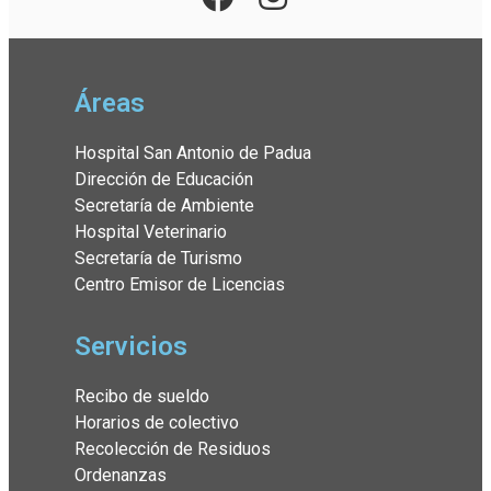
Áreas
Hospital San Antonio de Padua
Dirección de Educación
Secretaría de Ambiente
Hospital Veterinario
Secretaría de Turismo
Centro Emisor de Licencias
Servicios
Recibo de sueldo
Horarios de colectivo
Recolección de Residuos
Ordenanzas