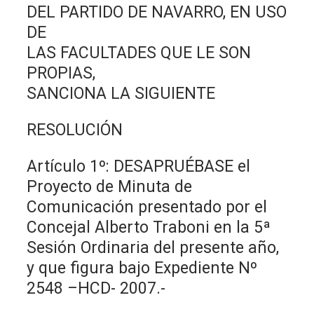
DEL PARTIDO DE NAVARRO, EN USO
DE
LAS FACULTADES QUE LE SON
PROPIAS,
SANCIONA LA SIGUIENTE
RESOLUCIÓN
Artículo 1º: DESAPRUÉBASE el
Proyecto de Minuta de
Comunicación presentado por el
Concejal Alberto Traboni en la 5ª
Sesión Ordinaria del presente año,
y que figura bajo Expediente Nº
2548 –HCD- 2007.-