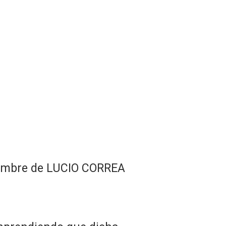
 nombre de LUCIO CORREA