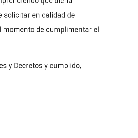
omprendiendo que dicha
 solicitar en calidad de
al momento de cumplimentar el
es y Decretos y cumplido,