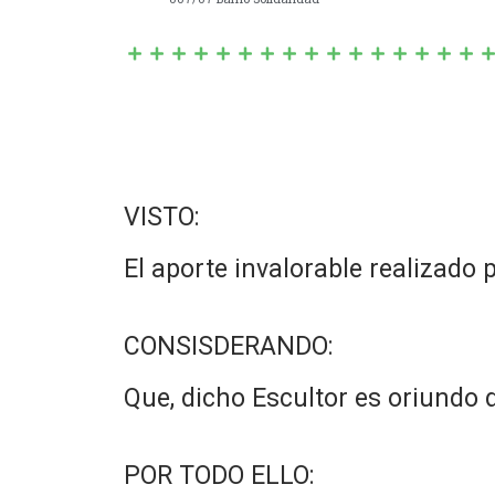
VISTO:
El aporte invalorable realizado 
CONSISDERANDO:
Que, dicho Escultor es oriundo d
POR TODO ELLO: