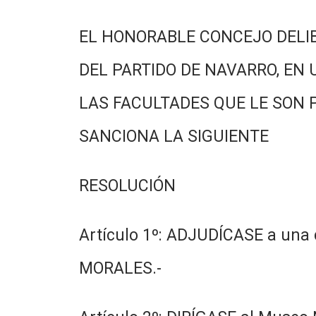
EL HONORABLE CONCEJO DELI
DEL PARTIDO DE NAVARRO, EN 
LAS FACULTADES QUE LE SON 
SANCIONA LA SIGUIENTE
RESOLUCIÓN
Artículo 1º: ADJUDÍCASE a una 
MORALES.-