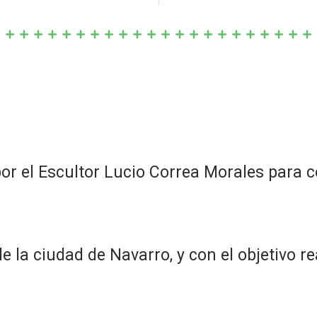
por el Escultor Lucio Correa Morales para c
e la ciudad de Navarro, y con el objetivo r