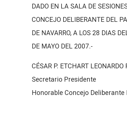
DADO EN LA SALA DE SESIONES
CONCEJO DELIBERANTE DEL PA
DE NAVARRO, A LOS 28 DIAS DE
DE MAYO DEL 2007.-
CÉSAR P. ETCHART LEONARDO
Secretario Presidente
Honorable Concejo Deliberante 