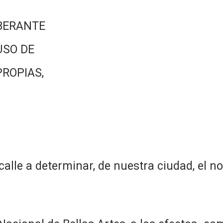
BERANTE
USO DE
PROPIAS,
calle a determinar, de nuestra ciudad, el