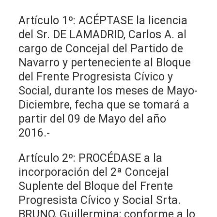
Artículo 1º: ACÉPTASE la licencia
del Sr. DE LAMADRID, Carlos A. al
cargo de Concejal del Partido de
Navarro y perteneciente al Bloque
del Frente Progresista Cívico y
Social, durante los meses de Mayo-
Diciembre, fecha que se tomará a
partir del 09 de Mayo del año
2016.-
Artículo 2º: PROCÉDASE a la
incorporación del 2ª Concejal
Suplente del Bloque del Frente
Progresista Cívico y Social Srta.
BRUNO, Guillermina; conforme a lo