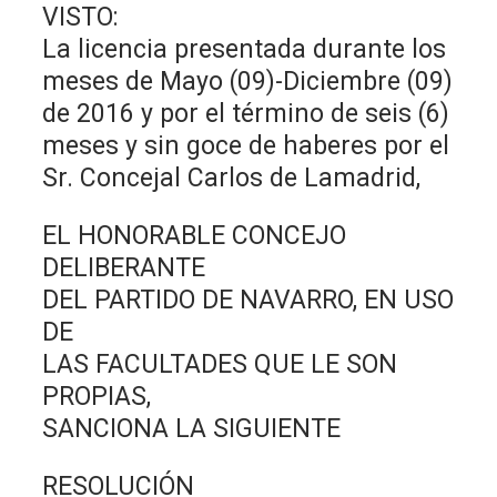
VISTO:
La licencia presentada durante los
meses de Mayo (09)-Diciembre (09)
de 2016 y por el término de seis (6)
meses y sin goce de haberes por el
Sr. Concejal Carlos de Lamadrid,
EL HONORABLE CONCEJO
DELIBERANTE
DEL PARTIDO DE NAVARRO, EN USO
DE
LAS FACULTADES QUE LE SON
PROPIAS,
SANCIONA LA SIGUIENTE
RESOLUCIÓN