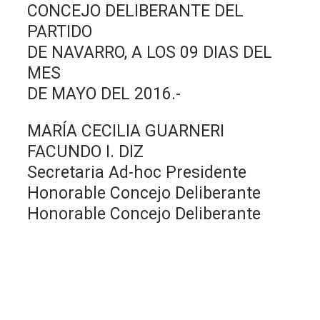
CONCEJO DELIBERANTE DEL
PARTIDO
DE NAVARRO, A LOS 09 DIAS DEL
MES
DE MAYO DEL 2016.-
MARÍA CECILIA GUARNERI
FACUNDO I. DIZ
Secretaria Ad-hoc Presidente
Honorable Concejo Deliberante
Honorable Concejo Deliberante