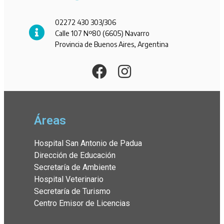
02272 430 303/306
Calle 107 Nº80 (6605) Navarro
Provincia de Buenos Aires, Argentina
Áreas
Hospital San Antonio de Padua
Dirección de Educación
Secretaría de Ambiente
Hospital Veterinario
Secretaría de Turismo
Centro Emisor de Licencias