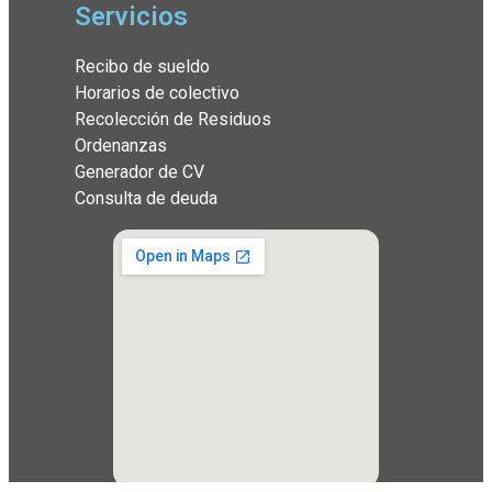
Servicios
Recibo de sueldo
Horarios de colectivo
Recolección de Residuos
Ordenanzas
Generador de CV
Consulta de deuda