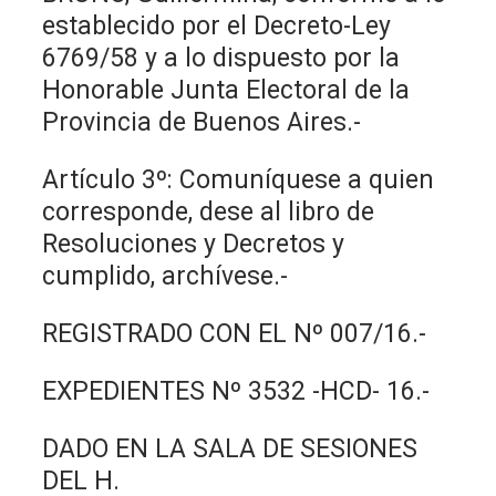
establecido por el Decreto-Ley
6769/58 y a lo dispuesto por la
Honorable Junta Electoral de la
Provincia de Buenos Aires.-
Artículo 3º: Comuníquese a quien
corresponde, dese al libro de
Resoluciones y Decretos y
cumplido, archívese.-
REGISTRADO CON EL Nº 007/16.-
EXPEDIENTES Nº 3532 -HCD- 16.-
DADO EN LA SALA DE SESIONES
DEL H.