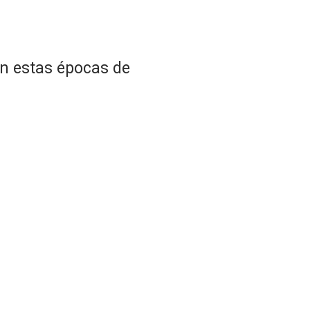
en estas épocas de