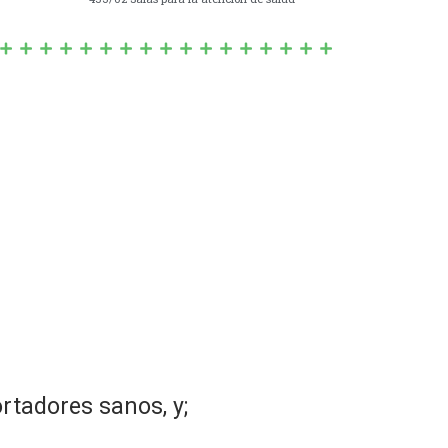
rtadores sanos, y;