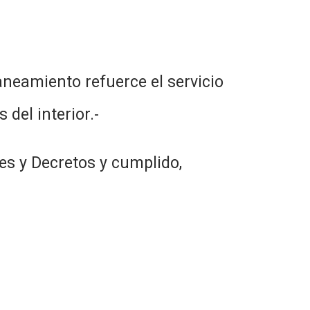
aneamiento refuerce el servicio
 del interior.-
es y Decretos y cumplido,