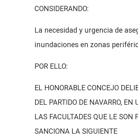
CONSIDERANDO:
La necesidad y urgencia de ase
inundaciones en zonas periféric
POR ELLO:
EL HONORABLE CONCEJO DELI
DEL PARTIDO DE NAVARRO, EN 
LAS FACULTADES QUE LE SON 
SANCIONA LA SIGUIENTE