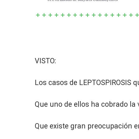
VISTO:
Los casos de LEPTOSPIROSIS qu
Que uno de ellos ha cobrado la 
Que existe gran preocupación e