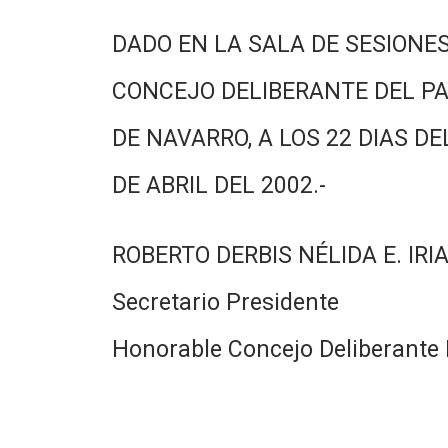
DADO EN LA SALA DE SESIONES
CONCEJO DELIBERANTE DEL PA
DE NAVARRO, A LOS 22 DIAS DE
DE ABRIL DEL 2002.-
ROBERTO DERBIS NÉLIDA E. IRI
Secretario Presidente
Honorable Concejo Deliberante 