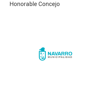
Honorable Concejo