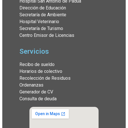
Hospital San Antonio de Padua
Dirección de Educación
Secretaría de Ambiente
Hospital Veterinario
Secretaría de Turismo
Centro Emisor de Licencias
Servicios
Recibo de sueldo
Horarios de colectivo
Recolección de Residuos
Ordenanzas
Generador de CV
Consulta de deuda