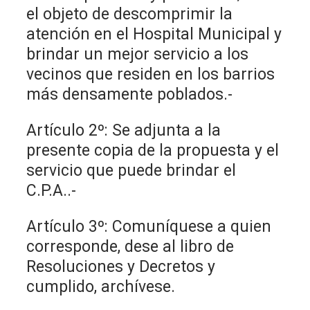
el objeto de descomprimir la
atención en el Hospital Municipal y
brindar un mejor servicio a los
vecinos que residen en los barrios
más densamente poblados.-
Artículo 2º: Se adjunta a la
presente copia de la propuesta y el
servicio que puede brindar el
C.P.A..-
Artículo 3º: Comuníquese a quien
corresponde, dese al libro de
Resoluciones y Decretos y
cumplido, archívese.