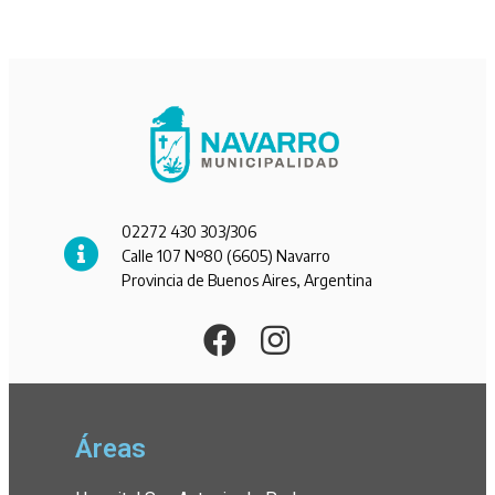
02272 430 303/306
Calle 107 Nº80 (6605) Navarro
Provincia de Buenos Aires, Argentina
Áreas