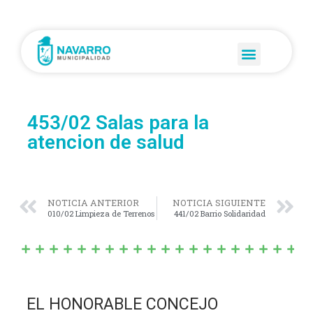
453/02 Salas para la
atencion de salud
NOTICIA ANTERIOR
NOTICIA SIGUIENTE
010/02 Limpieza de Terrenos
441/02 Barrio Solidaridad
EL HONORABLE CONCEJO