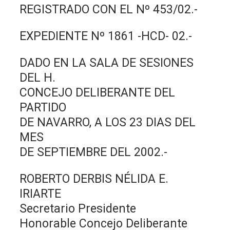
REGISTRADO CON EL Nº 453/02.-
EXPEDIENTE Nº 1861 -HCD- 02.-
DADO EN LA SALA DE SESIONES
DEL H.
CONCEJO DELIBERANTE DEL
PARTIDO
DE NAVARRO, A LOS 23 DIAS DEL
MES
DE SEPTIEMBRE DEL 2002.-
ROBERTO DERBIS NÉLIDA E.
IRIARTE
Secretario Presidente
Honorable Concejo Deliberante