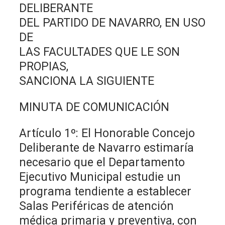
DELIBERANTE
DEL PARTIDO DE NAVARRO, EN USO
DE
LAS FACULTADES QUE LE SON
PROPIAS,
SANCIONA LA SIGUIENTE
MINUTA DE COMUNICACIÓN
Artículo 1º: El Honorable Concejo
Deliberante de Navarro estimaría
necesario que el Departamento
Ejecutivo Municipal estudie un
programa tendiente a establecer
Salas Periféricas de atención
médica primaria y preventiva, con