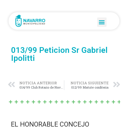
013/99 Peticion Sr Gabriel
Ipolitti
NOTICIA ANTERIOR
NOTICIA SIGUIENTE
014/99 Club Rotario de Navarro
012/99 Matute confiteria
EL HONORABLE CONCEJO