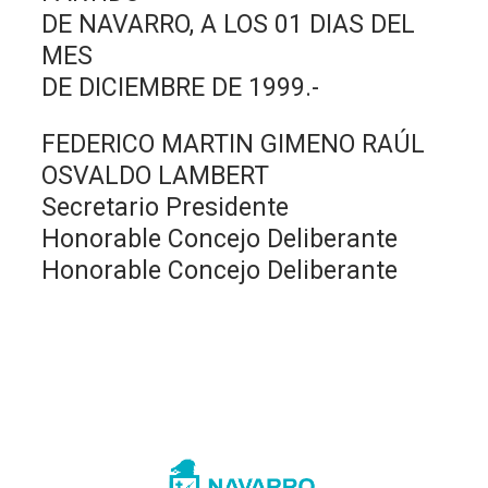
DE NAVARRO, A LOS 01 DIAS DEL
MES
DE DICIEMBRE DE 1999.-
FEDERICO MARTIN GIMENO RAÚL
OSVALDO LAMBERT
Secretario Presidente
Honorable Concejo Deliberante
Honorable Concejo Deliberante