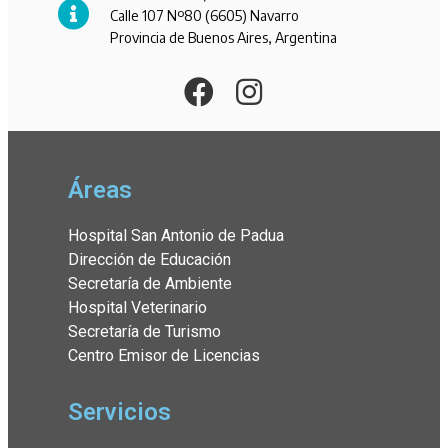
Calle 107 Nº80 (6605) Navarro
Provincia de Buenos Aires, Argentina
Áreas
Hospital San Antonio de Padua
Dirección de Educación
Secretaría de Ambiente
Hospital Veterinario
Secretaría de Turismo
Centro Emisor de Licencias
Servicios