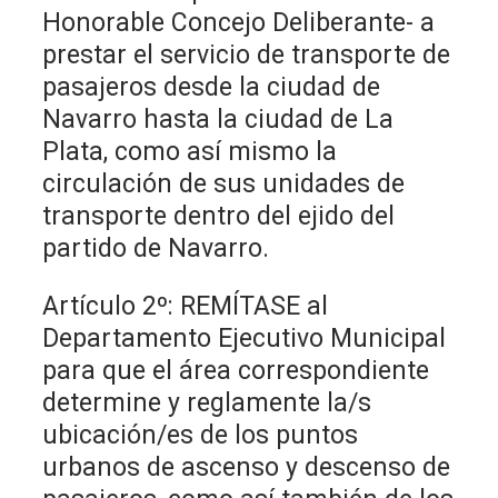
Honorable Concejo Deliberante- a
prestar el servicio de transporte de
pasajeros desde la ciudad de
Navarro hasta la ciudad de La
Plata, como así mismo la
circulación de sus unidades de
transporte dentro del ejido del
partido de Navarro.
Artículo 2º: REMÍTASE al
Departamento Ejecutivo Municipal
para que el área correspondiente
determine y reglamente la/s
ubicación/es de los puntos
urbanos de ascenso y descenso de