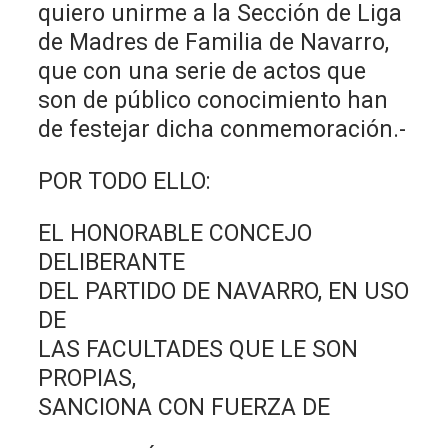
quiero unirme a la Sección de Liga
de Madres de Familia de Navarro,
que con una serie de actos que
son de público conocimiento han
de festejar dicha conmemoración.-
POR TODO ELLO:
EL HONORABLE CONCEJO
DELIBERANTE
DEL PARTIDO DE NAVARRO, EN USO
DE
LAS FACULTADES QUE LE SON
PROPIAS,
SANCIONA CON FUERZA DE