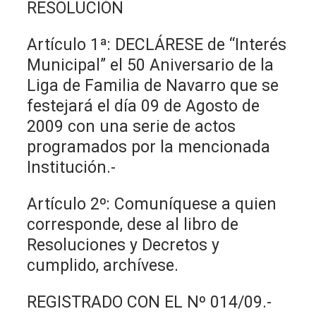
RESOLUCIÓN
Artículo 1ª: DECLÁRESE de “Interés
Municipal” el 50 Aniversario de la
Liga de Familia de Navarro que se
festejará el día 09 de Agosto de
2009 con una serie de actos
programados por la mencionada
Institución.-
Artículo 2º: Comuníquese a quien
corresponde, dese al libro de
Resoluciones y Decretos y
cumplido, archívese.
REGISTRADO CON EL Nº 014/09.-