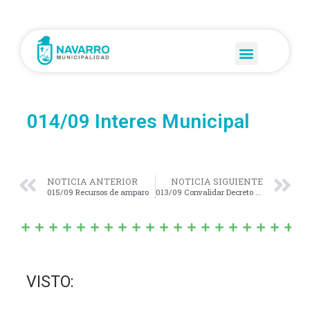
014/09 Interes Municipal
NOTICIA ANTERIOR
NOTICIA SIGUIENTE
015/09 Recursos de amparo
013/09 Convalidar Decreto Municipal Nº 115/09
VISTO: