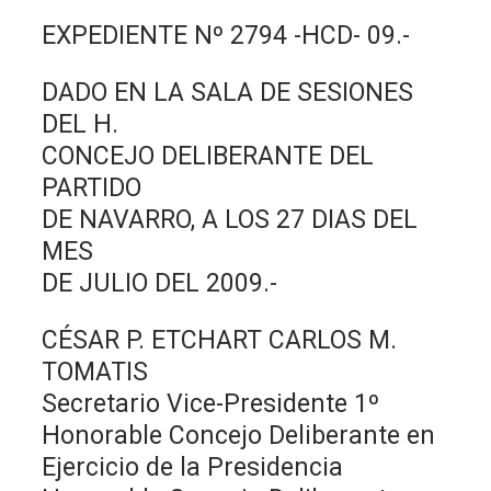
EXPEDIENTE Nº 2794 -HCD- 09.-
DADO EN LA SALA DE SESIONES
DEL H.
CONCEJO DELIBERANTE DEL
PARTIDO
DE NAVARRO, A LOS 27 DIAS DEL
MES
DE JULIO DEL 2009.-
CÉSAR P. ETCHART CARLOS M.
TOMATIS
Secretario Vice-Presidente 1º
Honorable Concejo Deliberante en
Ejercicio de la Presidencia