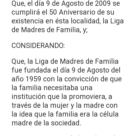
Que, el día 9 de Agosto de 2009 se
cumplirá el 50 Aniversario de su
existencia en ésta localidad, la Liga
de Madres de Familia, y;
CONSIDERANDO:
Que, la Liga de Madres de Familia
fue fundada el día 9 de Agosto del
año 1959 con la convicción de que
la familia necesitaba una
institución que la promoviera, a
través de la mujer y la madre con
la idea que la familia era la célula
madre de la sociedad.