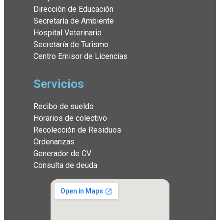
Dirección de Educación
Secretaría de Ambiente
Hospital Veterinario
Secretaría de Turismo
Centro Emisor de Licencias
Servicios
Recibo de sueldo
Horarios de colectivo
Recolección de Residuos
Ordenanzas
Generador de CV
Consulta de deuda