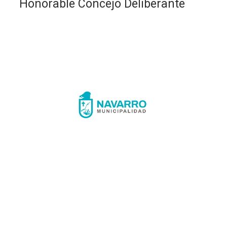
Honorable Concejo Deliberante