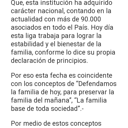
Que, esta institución ha adquirido
carácter nacional, contando en la
actualidad con más de 90.000
asociados en todo el País. Hoy día
esta liga trabaja para lograr la
estabilidad y el bienestar de la
familia, conforme lo dice su propia
declaración de principios.
Por eso esta fecha es coincidente
con los conceptos de “Defendamos
la familia de hoy, para preservar la
familia del mañana”, “La familia
base de toda sociedad”.-
Por medio de estos conceptos