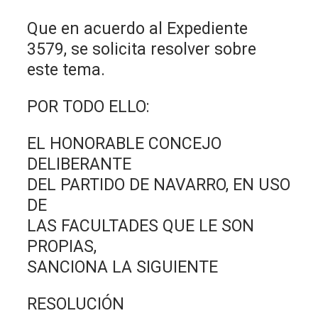
Que en acuerdo al Expediente
3579, se solicita resolver sobre
este tema.
POR TODO ELLO:
EL HONORABLE CONCEJO
DELIBERANTE
DEL PARTIDO DE NAVARRO, EN USO
DE
LAS FACULTADES QUE LE SON
PROPIAS,
SANCIONA LA SIGUIENTE
RESOLUCIÓN