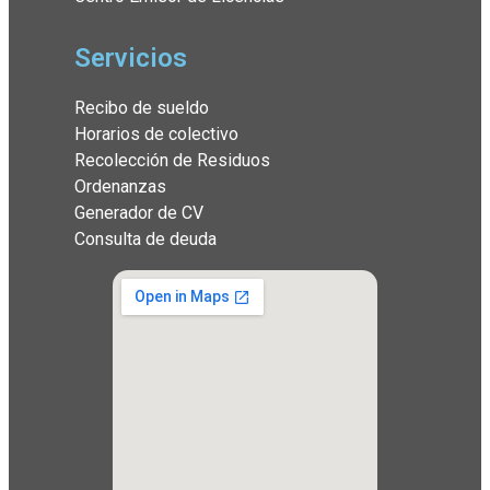
Servicios
Recibo de sueldo
Horarios de colectivo
Recolección de Residuos
Ordenanzas
Generador de CV
Consulta de deuda