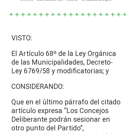
VISTO:
El Artículo 68º de la Ley Orgánica
de las Municipalidades, Decreto-
Ley 6769/58 y modificatorias; y
CONSIDERANDO:
Que en el último párrafo del citado
artículo expresa “Los Concejos
Deliberante podrán sesionar en
otro punto del Partido”,