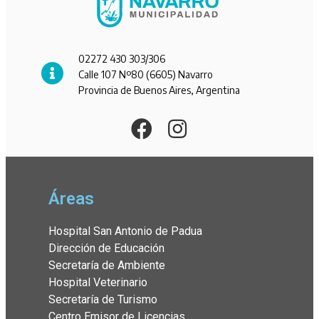
02272 430 303/306
Calle 107 Nº80 (6605) Navarro
Provincia de Buenos Aires, Argentina
Áreas
Hospital San Antonio de Padua
Dirección de Educación
Secretaría de Ambiente
Hospital Veterinario
Secretaría de Turismo
Centro Emisor de Licencias