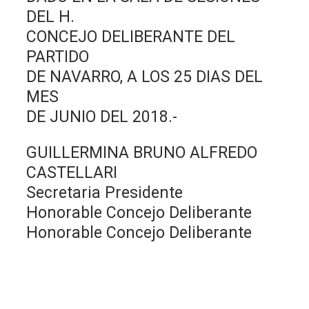
DEL H.
CONCEJO DELIBERANTE DEL
PARTIDO
DE NAVARRO, A LOS 25 DIAS DEL
MES
DE JUNIO DEL 2018.-
GUILLERMINA BRUNO ALFREDO
CASTELLARI
Secretaria Presidente
Honorable Concejo Deliberante
Honorable Concejo Deliberante