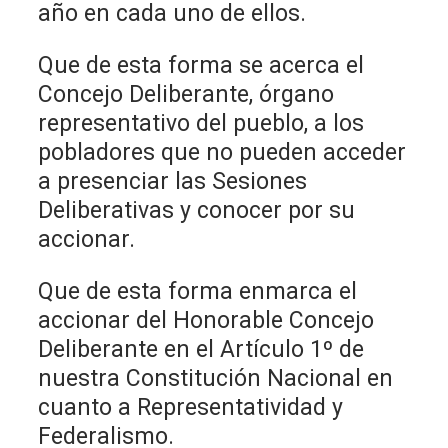
año en cada uno de ellos.
Que de esta forma se acerca el
Concejo Deliberante, órgano
representativo del pueblo, a los
pobladores que no pueden acceder
a presenciar las Sesiones
Deliberativas y conocer por su
accionar.
Que de esta forma enmarca el
accionar del Honorable Concejo
Deliberante en el Artículo 1º de
nuestra Constitución Nacional en
cuanto a Representatividad y
Federalismo.