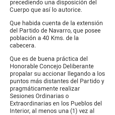
precediendo una disposición del
Cuerpo que así lo autorice.
Que habida cuenta de la extensión
del Partido de Navarro, que posee
población a 40 Kms. de la
cabecera.
Que es de buena práctica del
Honorable Concejo Deliberante
propalar su accionar llegando a los
puntos más distantes del Partido y
pragmáticamente realizar
Sesiones Ordinarias o
Extraordinarias en los Pueblos del
Interior, al menos una (1) vez al