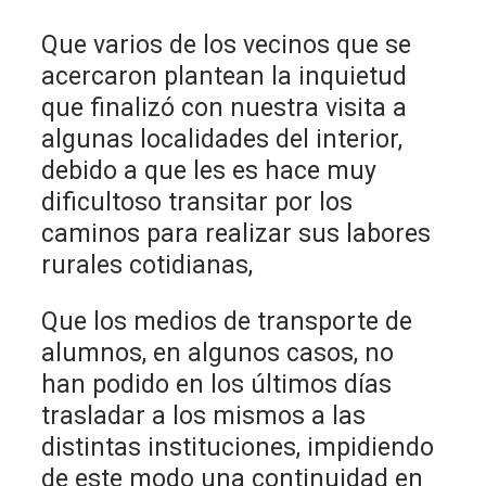
Que varios de los vecinos que se
acercaron plantean la inquietud
que finalizó con nuestra visita a
algunas localidades del interior,
debido a que les es hace muy
dificultoso transitar por los
caminos para realizar sus labores
rurales cotidianas,
Que los medios de transporte de
alumnos, en algunos casos, no
han podido en los últimos días
trasladar a los mismos a las
distintas instituciones, impidiendo
de este modo una continuidad en