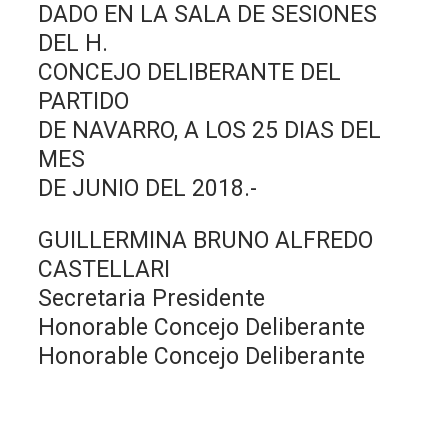
DADO EN LA SALA DE SESIONES
DEL H.
CONCEJO DELIBERANTE DEL
PARTIDO
DE NAVARRO, A LOS 25 DIAS DEL
MES
DE JUNIO DEL 2018.-
GUILLERMINA BRUNO ALFREDO
CASTELLARI
Secretaria Presidente
Honorable Concejo Deliberante
Honorable Concejo Deliberante