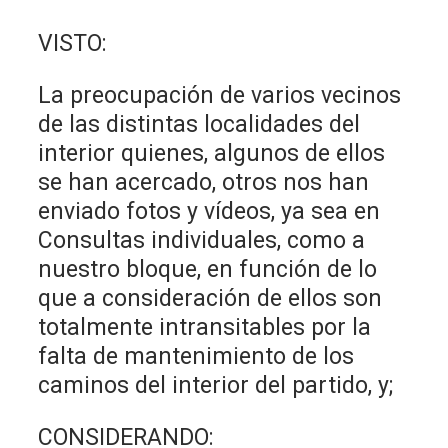
VISTO:
La preocupación de varios vecinos
de las distintas localidades del
interior quienes, algunos de ellos
se han acercado, otros nos han
enviado fotos y vídeos, ya sea en
Consultas individuales, como a
nuestro bloque, en función de lo
que a consideración de ellos son
totalmente intransitables por la
falta de mantenimiento de los
caminos del interior del partido, y;
CONSIDERANDO: