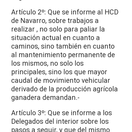
Artículo 2º: Que se informe al HCD
de Navarro, sobre trabajos a
realizar , no solo para paliar la
situación actual en cuanto a
caminos, sino también en cuanto
al mantenimiento permanente de
los mismos, no solo los
principales, sino los que mayor
caudal de movimiento vehicular
derivado de la producción agrícola
ganadera demandan.-
Artículo 3º: Que se informe a los
Delegados del interior sobre los
pasos a seguir, y que del mismo