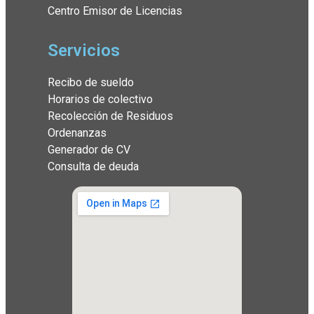
Centro Emisor de Licencias
Servicios
Recibo de sueldo
Horarios de colectivo
Recolección de Residuos
Ordenanzas
Generador de CV
Consulta de deuda