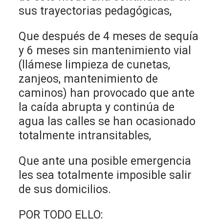
sus trayectorias pedagógicas,
Que después de 4 meses de sequía
y 6 meses sin mantenimiento vial
(llámese limpieza de cunetas,
zanjeos, mantenimiento de
caminos) han provocado que ante
la caída abrupta y continúa de
agua las calles se han ocasionado
totalmente intransitables,
Que ante una posible emergencia
les sea totalmente imposible salir
de sus domicilios.
POR TODO ELLO: