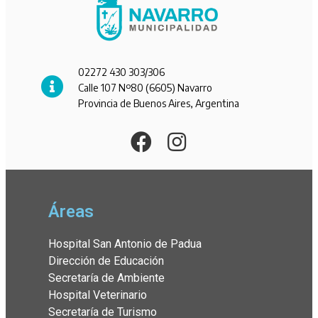
02272 430 303/306
Calle 107 Nº80 (6605) Navarro
Provincia de Buenos Aires, Argentina
Áreas
Hospital San Antonio de Padua
Dirección de Educación
Secretaría de Ambiente
Hospital Veterinario
Secretaría de Turismo