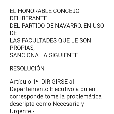
EL HONORABLE CONCEJO
DELIBERANTE
DEL PARTIDO DE NAVARRO, EN USO
DE
LAS FACULTADES QUE LE SON
PROPIAS,
SANCIONA LA SIGUIENTE
RESOLUCIÓN
Artículo 1º: DIRIGIRSE al
Departamento Ejecutivo a quien
corresponde tome la problemática
descripta como Necesaria y
Urgente.-