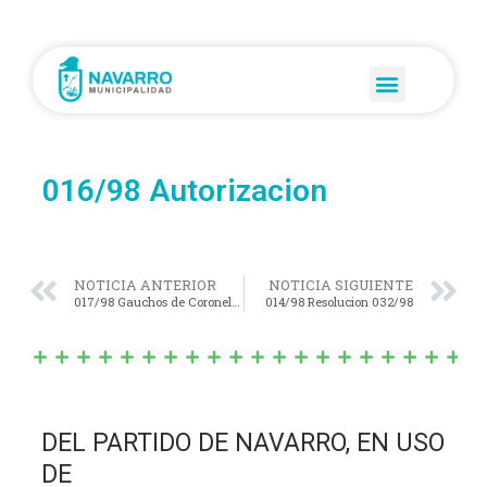
016/98 Autorizacion
NOTICIA ANTERIOR
NOTICIA SIGUIENTE
017/98 Gauchos de Coronel Manuel Dorrego
014/98 Resolucion 032/98
DEL PARTIDO DE NAVARRO, EN USO
DE