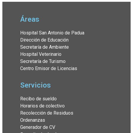
Áreas
Hospital San Antonio de Padua
Dirección de Educación
Secretaría de Ambiente
Hospital Veterinario
Secretaría de Turismo
Centro Emisor de Licencias
Servicios
Recibo de sueldo
Horarios de colectivo
Recolección de Residuos
Ordenanzas
Generador de CV