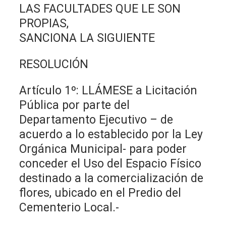
LAS FACULTADES QUE LE SON
PROPIAS,
SANCIONA LA SIGUIENTE
RESOLUCIÓN
Artículo 1º: LLÁMESE a Licitación
Pública por parte del
Departamento Ejecutivo – de
acuerdo a lo establecido por la Ley
Orgánica Municipal- para poder
conceder el Uso del Espacio Físico
destinado a la comercialización de
flores, ubicado en el Predio del
Cementerio Local.-