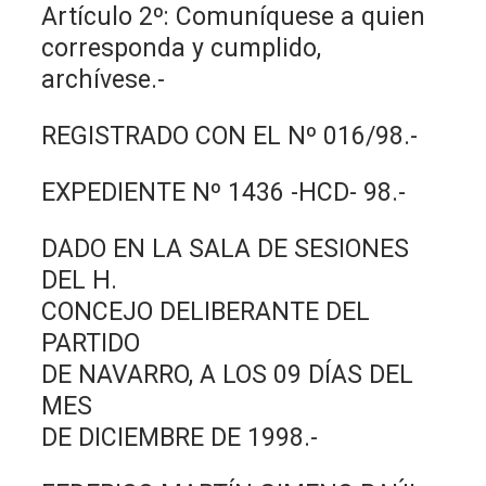
Artículo 2º: Comuníquese a quien
corresponda y cumplido,
archívese.-
REGISTRADO CON EL Nº 016/98.-
EXPEDIENTE Nº 1436 -HCD- 98.-
DADO EN LA SALA DE SESIONES
DEL H.
CONCEJO DELIBERANTE DEL
PARTIDO
DE NAVARRO, A LOS 09 DÍAS DEL
MES
DE DICIEMBRE DE 1998.-