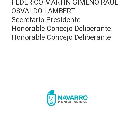
FEDERICO MARTÍN GIMENO RAÚL
OSVALDO LAMBERT
Secretario Presidente
Honorable Concejo Deliberante
Honorable Concejo Deliberante