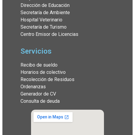
Dirección de Educación
Secretaría de Ambiente
Hospital Veterinario
Secretaría de Turismo
Centro Emisor de Licencias
Servicios
Recibo de sueldo
Horarios de colectivo
Recolección de Residuos
Ordenanzas
Generador de CV
Consulta de deuda