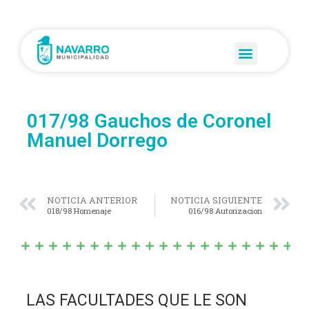
017/98 Gauchos de Coronel
Manuel Dorrego
NOTICIA ANTERIOR
NOTICIA SIGUIENTE
018/98 Homenaje
016/98 Autorizacion
LAS FACULTADES QUE LE SON