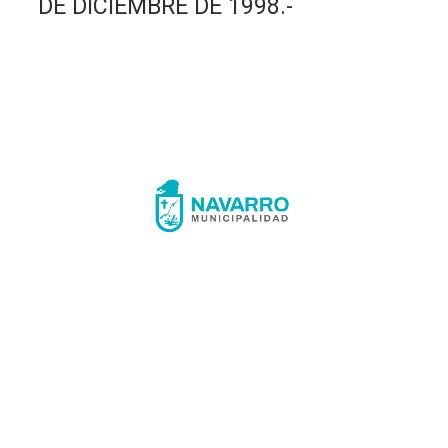
DE DICIEMBRE DE 1998.-