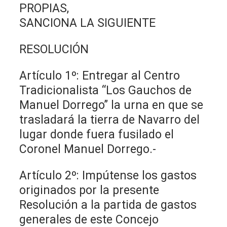
PROPIAS,
SANCIONA LA SIGUIENTE
RESOLUCIÓN
Artículo 1º: Entregar al Centro
Tradicionalista “Los Gauchos de
Manuel Dorrego” la urna en que se
trasladará la tierra de Navarro del
lugar donde fuera fusilado el
Coronel Manuel Dorrego.-
Artículo 2º: Impútense los gastos
originados por la presente
Resolución a la partida de gastos
generales de este Concejo