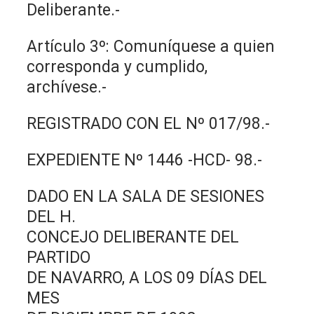
Deliberante.-
Artículo 3º: Comuníquese a quien
corresponda y cumplido,
archívese.-
REGISTRADO CON EL Nº 017/98.-
EXPEDIENTE Nº 1446 -HCD- 98.-
DADO EN LA SALA DE SESIONES
DEL H.
CONCEJO DELIBERANTE DEL
PARTIDO
DE NAVARRO, A LOS 09 DÍAS DEL
MES