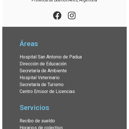
Áreas
Hospital San Antonio de Padua
Dirección de Educación
Secretaría de Ambiente
Hospital Veterinario
Secretaría de Turismo
Centro Emisor de Licencias
Servicios
Recibo de sueldo
Horarios de colectivo