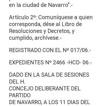
en la ciudad de Navarro”.-
Artículo 2º: Comuníquese a quien
corresponda, dése al Libro de
Resoluciones y Decretos, y
cumplido, archívese.-
REGISTRADO CON EL Nº 017/06.-
EXPEDIENTES Nº 2466 -HCD- 06.-
DADO EN LA SALA DE SESIONES
DEL H.
CONCEJO DELIBERANTE DEL
PARTIDO
DE NAVARRO, A LOS 11 DIAS DEL