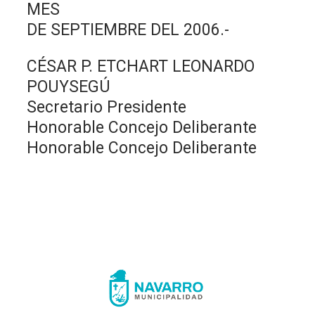
MES
DE SEPTIEMBRE DEL 2006.-
CÉSAR P. ETCHART LEONARDO
POUYSEGÚ
Secretario Presidente
Honorable Concejo Deliberante
Honorable Concejo Deliberante