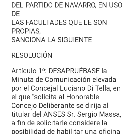
DEL PARTIDO DE NAVARRO, EN USO
DE
LAS FACULTADES QUE LE SON
PROPIAS,
SANCIONA LA SIGUIENTE
RESOLUCIÓN
Artículo 1º: DESAPRUÉBASE la
Minuta de Comunicación elevada
por el Concejal Luciano Di Tella, en
el que “solicita al Honorable
Concejo Deliberante se dirija al
titular del ANSES Sr. Sergio Massa,
a fin de solicitarle considere la
posibilidad de habilitar una oficina