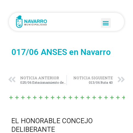
017/06 ANSES en Navarro
NOTICIA ANTERIOR
NOTICIA SIGUIENTE
025/06 Estacionamiento de camiones
013/06 Ruta 40
EL HONORABLE CONCEJO
DELIBERANTE