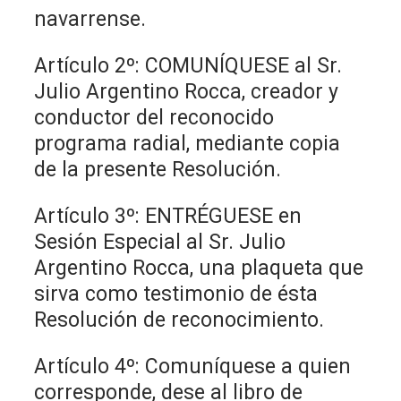
navarrense.
Artículo 2º: COMUNÍQUESE al Sr.
Julio Argentino Rocca, creador y
conductor del reconocido
programa radial, mediante copia
de la presente Resolución.
Artículo 3º: ENTRÉGUESE en
Sesión Especial al Sr. Julio
Argentino Rocca, una plaqueta que
sirva como testimonio de ésta
Resolución de reconocimiento.
Artículo 4º: Comuníquese a quien
corresponde, dese al libro de