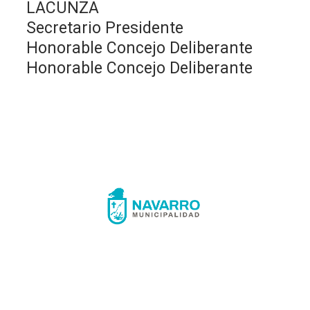
LACUNZA
Secretario Presidente
Honorable Concejo Deliberante
Honorable Concejo Deliberante