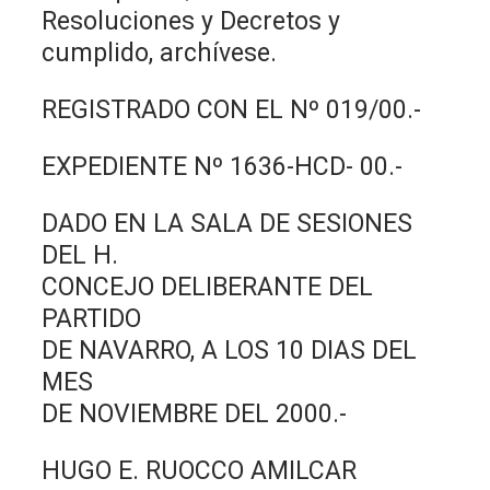
Resoluciones y Decretos y
cumplido, archívese.
REGISTRADO CON EL Nº 019/00.-
EXPEDIENTE Nº 1636-HCD- 00.-
DADO EN LA SALA DE SESIONES
DEL H.
CONCEJO DELIBERANTE DEL
PARTIDO
DE NAVARRO, A LOS 10 DIAS DEL
MES
DE NOVIEMBRE DEL 2000.-
HUGO E. RUOCCO AMILCAR