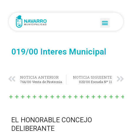
019/00 Interes Municipal
NOTICIA ANTERIOR
NOTICIA SIGUIENTE
766/00 Venta de Pirotecnia
022/00 Escuela Nº 11
EL HONORABLE CONCEJO
DELIBERANTE