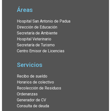
Áreas
Hospital San Antonio de Padua
Dirección de Educación
Secretaría de Ambiente
Hospital Veterinario
Secretaría de Turismo
Centro Emisor de Licencias
Servicios
Recibo de sueldo
Horarios de colectivo
Recolección de Residuos
Ordenanzas
Generador de CV
Consulta de deuda