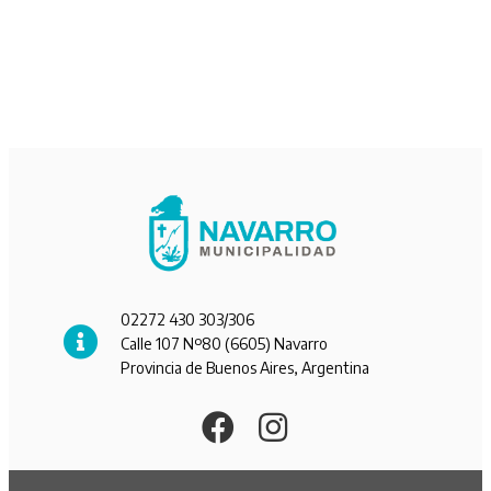
02272 430 303/306
Calle 107 Nº80 (6605) Navarro
Provincia de Buenos Aires, Argentina