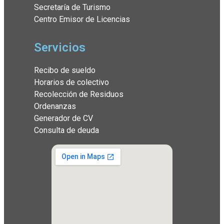
Secretaría de Turismo
Centro Emisor de Licencias
Servicios
Recibo de sueldo
Horarios de colectivo
Recolección de Residuos
Ordenanzas
Generador de CV
Consulta de deuda