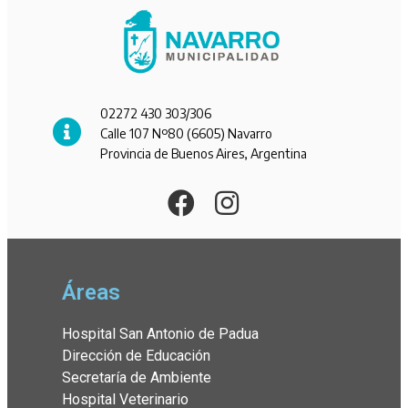
02272 430 303/306
Calle 107 Nº80 (6605) Navarro
Provincia de Buenos Aires, Argentina
Áreas
Hospital San Antonio de Padua
Dirección de Educación
Secretaría de Ambiente
Hospital Veterinario