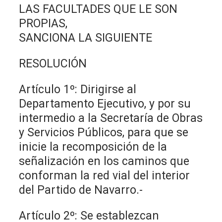
LAS FACULTADES QUE LE SON
PROPIAS,
SANCIONA LA SIGUIENTE
RESOLUCIÓN
Artículo 1º: Dirigirse al
Departamento Ejecutivo, y por su
intermedio a la Secretaría de Obras
y Servicios Públicos, para que se
inicie la recomposición de la
señalización en los caminos que
conforman la red vial del interior
del Partido de Navarro.-
Artículo 2º: Se establezcan