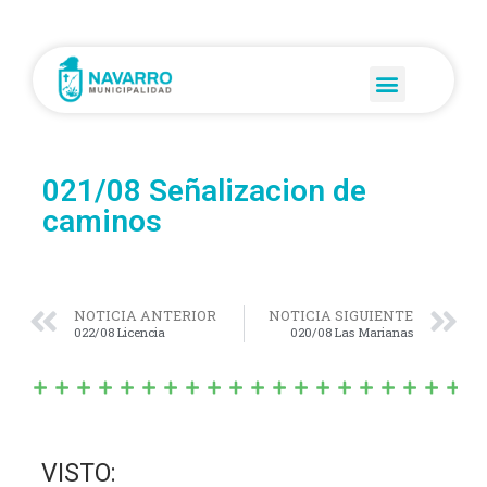
021/08 Señalizacion de
caminos
NOTICIA ANTERIOR
NOTICIA SIGUIENTE
022/08 Licencia
020/08 Las Marianas
VISTO: