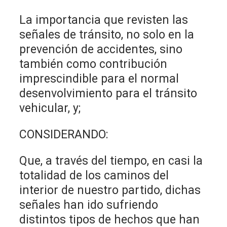
La importancia que revisten las
señales de tránsito, no solo en la
prevención de accidentes, sino
también como contribución
imprescindible para el normal
desenvolvimiento para el tránsito
vehicular, y;
CONSIDERANDO:
Que, a través del tiempo, en casi la
totalidad de los caminos del
interior de nuestro partido, dichas
señales han ido sufriendo
distintos tipos de hechos que han