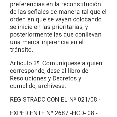
preferencias en la reconstitución
de las señales de manera tal que el
orden en que se vayan colocando
se inicie en las prioritarias, y
posteriormente las que conllevan
una menor injerencia en el
tránsito.
Artículo 3º: Comuníquese a quien
corresponde, dese al libro de
Resoluciones y Decretos y
cumplido, archívese.
REGISTRADO CON EL Nº 021/08.-
EXPEDIENTE Nº 2687 -HCD- 08.-