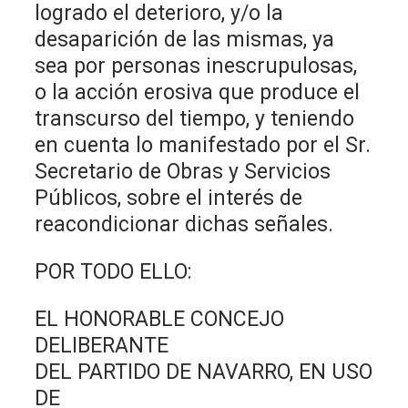
logrado el deterioro, y/o la
desaparición de las mismas, ya
sea por personas inescrupulosas,
o la acción erosiva que produce el
transcurso del tiempo, y teniendo
en cuenta lo manifestado por el Sr.
Secretario de Obras y Servicios
Públicos, sobre el interés de
reacondicionar dichas señales.
POR TODO ELLO:
EL HONORABLE CONCEJO
DELIBERANTE
DEL PARTIDO DE NAVARRO, EN USO
DE