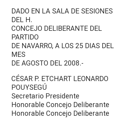
DADO EN LA SALA DE SESIONES
DEL H.
CONCEJO DELIBERANTE DEL
PARTIDO
DE NAVARRO, A LOS 25 DIAS DEL
MES
DE AGOSTO DEL 2008.-
CÉSAR P. ETCHART LEONARDO
POUYSEGÚ
Secretario Presidente
Honorable Concejo Deliberante
Honorable Concejo Deliberante