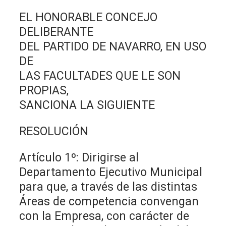
EL HONORABLE CONCEJO
DELIBERANTE
DEL PARTIDO DE NAVARRO, EN USO
DE
LAS FACULTADES QUE LE SON
PROPIAS,
SANCIONA LA SIGUIENTE
RESOLUCIÓN
Artículo 1º: Dirigirse al
Departamento Ejecutivo Municipal
para que, a través de las distintas
Áreas de competencia convengan
con la Empresa, con carácter de