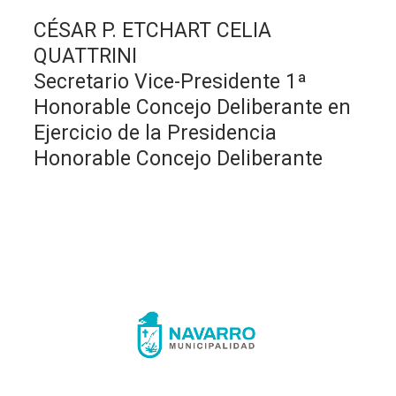
CÉSAR P. ETCHART CELIA
QUATTRINI
Secretario Vice-Presidente 1ª
Honorable Concejo Deliberante en
Ejercicio de la Presidencia
Honorable Concejo Deliberante