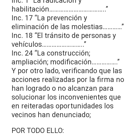
Inc. 1 “La radicación y
habilitación……………………………..”
Inc. 17 “La prevención y
eliminación de las molestias…………”
Inc. 18 “El tránsito de personas y
vehículos……………………..”
Inc. 24 “La construcción;
ampliación; modificación…………….”
Y por otro lado, verificando que las
acciones realizadas por la firma no
han logrado o no alcanzan para
solucionar los inconvenientes que
en reiteradas oportunidades los
vecinos han denunciado;
POR TODO ELLO: