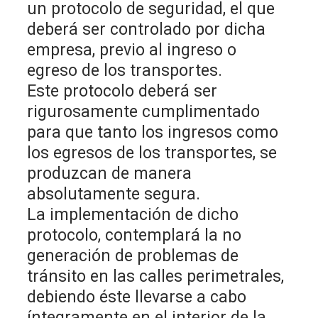
un protocolo de seguridad, el que
deberá ser controlado por dicha
empresa, previo al ingreso o
egreso de los transportes.
Este protocolo deberá ser
rigurosamente cumplimentado
para que tanto los ingresos como
los egresos de los transportes, se
produzcan de manera
absolutamente segura.
La implementación de dicho
protocolo, contemplará la no
generación de problemas de
tránsito en las calles perimetrales,
debiendo éste llevarse a cabo
íntegramente en el interior de la