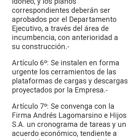
idóneo, y los planos
correspondientes deberán ser
aprobados por el Departamento
Ejecutivo, a través del área de
incumbencia, con anterioridad a
su construcción.-
Artículo 6º: Se instalen en forma
urgente los cerramientos de las
plataformas de cargas y descargas
proyectados por la Empresa.-
Artículo 7º: Se convenga con la
Firma Andrés Lagomarsino e Hijos
S.A. un cronograma de tareas y un
acuerdo económico, tendiente a