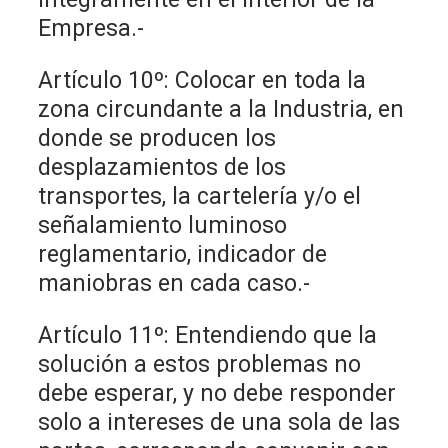
Empresa.-
Artículo 10º: Colocar en toda la
zona circundante a la Industria, en
donde se producen los
desplazamientos de los
transportes, la cartelería y/o el
señalamiento luminoso
reglamentario, indicador de
maniobras en cada caso.-
Artículo 11º: Entendiendo que la
solución a estos problemas no
debe esperar, y no debe responder
solo a intereses de una sola de las