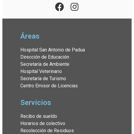
Áreas
Hospital San Antonio de Padua
Dirección de Educación
Secretaría de Ambiente
Hospital Veterinario
Secretaría de Turismo
Centro Emisor de Licencias
Servicios
Recibo de sueldo
Horarios de colectivo
Recolección de Residuos