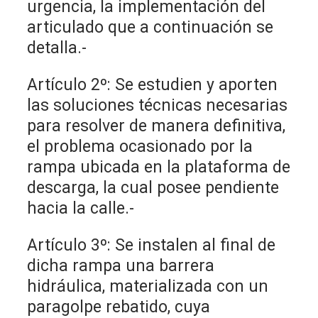
urgencia, la implementación del
articulado que a continuación se
detalla.-
Artículo 2º: Se estudien y aporten
las soluciones técnicas necesarias
para resolver de manera definitiva,
el problema ocasionado por la
rampa ubicada en la plataforma de
descarga, la cual posee pendiente
hacia la calle.-
Artículo 3º: Se instalen al final de
dicha rampa una barrera
hidráulica, materializada con un
paragolpe rebatido, cuya