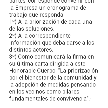
partes, corresponde convenir con
la Empresa un cronograma de
trabajo que responda:
1º) A la priorización de cada una
de las soluciones.
2º) A la correspondiente
información que deba darse a los
distintos actores.
3º) Como comunicará la firma en
su última carta dirigida a este
Honorable Cuerpo: “La priorización
por el bienestar de la comunidad y
la adopción de medidas pensando
en los vecinos como pilares
fundamentales de convivencia”.-