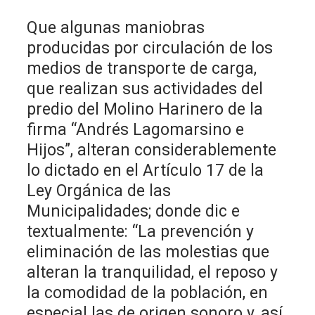
Que algunas maniobras
producidas por circulación de los
medios de transporte de carga,
que realizan sus actividades del
predio del Molino Harinero de la
firma “Andrés Lagomarsino e
Hijos”, alteran considerablemente
lo dictado en el Artículo 17 de la
Ley Orgánica de las
Municipalidades; donde dic e
textualmente: “La prevención y
eliminación de las molestias que
alteran la tranquilidad, el reposo y
la comodidad de la población, en
especial las de origen sonoro y, así