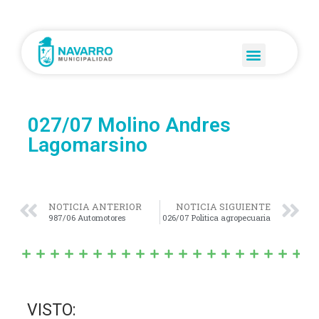
027/07 Molino Andres
Lagomarsino
NOTICIA ANTERIOR
NOTICIA SIGUIENTE
987/06 Automotores
026/07 Politica agropecuaria
VISTO: