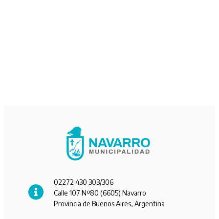
02272 430 303/306
Calle 107 Nº80 (6605) Navarro
Provincia de Buenos Aires, Argentina