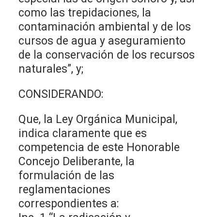
como las trepidaciones, la
contaminación ambiental y de los
cursos de agua y aseguramiento
de la conservación de los recursos
naturales”, y;
CONSIDERANDO:
Que, la Ley Orgánica Municipal,
indica claramente que es
competencia de este Honorable
Concejo Deliberante, la
formulación de las
reglamentaciones
correspondientes a: