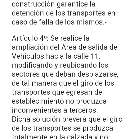
construcción garantice la
detención de los transportes en
caso de falla de los mismos.-
Artículo 4º: Se realice la
ampliación del Área de salida de
Vehículos hacia la calle 11,
modificando y reubicando los
sectores que deban desplazarse,
de tal manera que el giro de los
transportes que egresan del
establecimiento no produzca
inconvenientes a terceros.
Dicha solución preverá que el giro
de los transportes se produzca
totalmente en la calzada y no