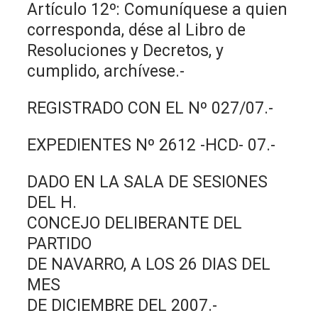
Artículo 12º: Comuníquese a quien
corresponda, dése al Libro de
Resoluciones y Decretos, y
cumplido, archívese.-
REGISTRADO CON EL Nº 027/07.-
EXPEDIENTES Nº 2612 -HCD- 07.-
DADO EN LA SALA DE SESIONES
DEL H.
CONCEJO DELIBERANTE DEL
PARTIDO
DE NAVARRO, A LOS 26 DIAS DEL
MES
DE DICIEMBRE DEL 2007.-