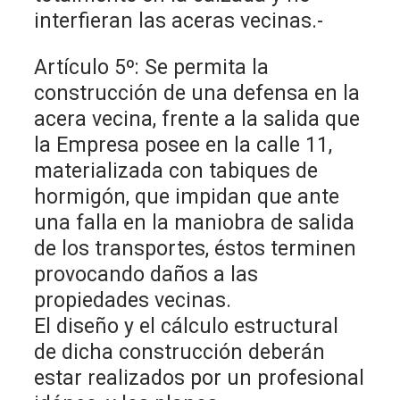
interfieran las aceras vecinas.-
Artículo 5º: Se permita la
construcción de una defensa en la
acera vecina, frente a la salida que
la Empresa posee en la calle 11,
materializada con tabiques de
hormigón, que impidan que ante
una falla en la maniobra de salida
de los transportes, éstos terminen
provocando daños a las
propiedades vecinas.
El diseño y el cálculo estructural
de dicha construcción deberán
estar realizados por un profesional