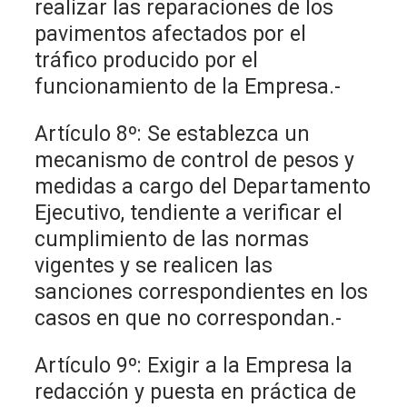
realizar las reparaciones de los
pavimentos afectados por el
tráfico producido por el
funcionamiento de la Empresa.-
Artículo 8º: Se establezca un
mecanismo de control de pesos y
medidas a cargo del Departamento
Ejecutivo, tendiente a verificar el
cumplimiento de las normas
vigentes y se realicen las
sanciones correspondientes en los
casos en que no correspondan.-
Artículo 9º: Exigir a la Empresa la
redacción y puesta en práctica de