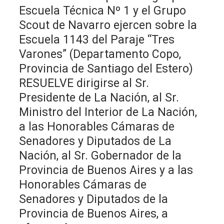
Escuela Técnica Nº 1 y el Grupo
Scout de Navarro ejercen sobre la
Escuela 1143 del Paraje “Tres
Varones” (Departamento Copo,
Provincia de Santiago del Estero)
RESUELVE dirigirse al Sr.
Presidente de La Nación, al Sr.
Ministro del Interior de La Nación,
a las Honorables Cámaras de
Senadores y Diputados de La
Nación, al Sr. Gobernador de la
Provincia de Buenos Aires y a las
Honorables Cámaras de
Senadores y Diputados de la
Provincia de Buenos Aires, a