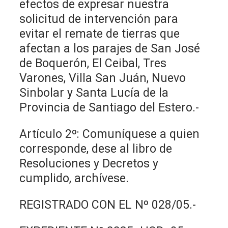
efectos de expresar nuestra
solicitud de intervención para
evitar el remate de tierras que
afectan a los parajes de San José
de Boquerón, El Ceibal, Tres
Varones, Villa San Juán, Nuevo
Sinbolar y Santa Lucía de la
Provincia de Santiago del Estero.-
Artículo 2º: Comuníquese a quien
corresponde, dese al libro de
Resoluciones y Decretos y
cumplido, archívese.
REGISTRADO CON EL Nº 028/05.-