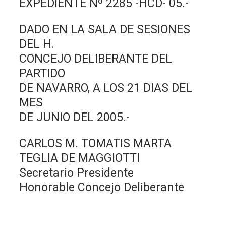
EXPEDIENTE Nº 2285 -HCD- 05.-
DADO EN LA SALA DE SESIONES
DEL H.
CONCEJO DELIBERANTE DEL
PARTIDO
DE NAVARRO, A LOS 21 DIAS DEL
MES
DE JUNIO DEL 2005.-
CARLOS M. TOMATIS MARTA
TEGLIA DE MAGGIOTTI
Secretario Presidente
Honorable Concejo Deliberante