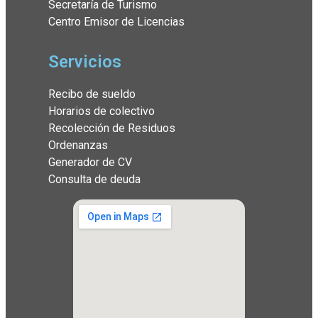
Secretaría de Turismo
Centro Emisor de Licencias
Servicios
Recibo de sueldo
Horarios de colectivo
Recolección de Residuos
Ordenanzas
Generador de CV
Consulta de deuda