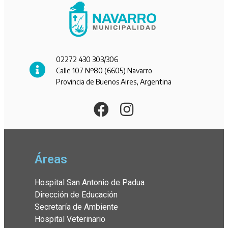
02272 430 303/306
Calle 107 Nº80 (6605) Navarro
Provincia de Buenos Aires, Argentina
Áreas
Hospital San Antonio de Padua
Dirección de Educación
Secretaría de Ambiente
Hospital Veterinario