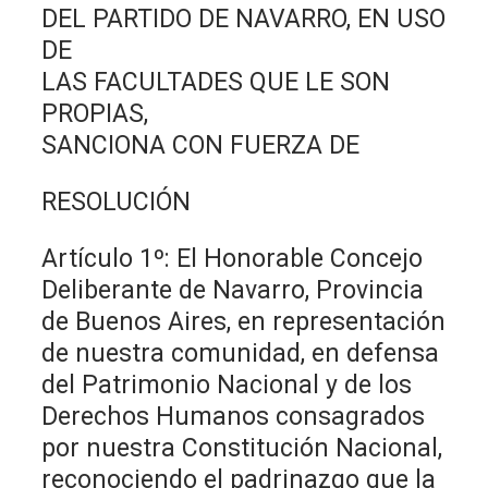
DEL PARTIDO DE NAVARRO, EN USO
DE
LAS FACULTADES QUE LE SON
PROPIAS,
SANCIONA CON FUERZA DE
RESOLUCIÓN
Artículo 1º: El Honorable Concejo
Deliberante de Navarro, Provincia
de Buenos Aires, en representación
de nuestra comunidad, en defensa
del Patrimonio Nacional y de los
Derechos Humanos consagrados
por nuestra Constitución Nacional,
reconociendo el padrinazgo que la