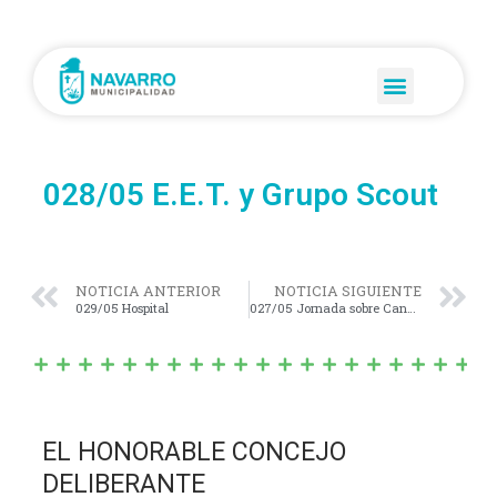
028/05 E.E.T. y Grupo Scout
NOTICIA ANTERIOR
NOTICIA SIGUIENTE
029/05 Hospital
027/05 Jornada sobre Cancer
EL HONORABLE CONCEJO
DELIBERANTE