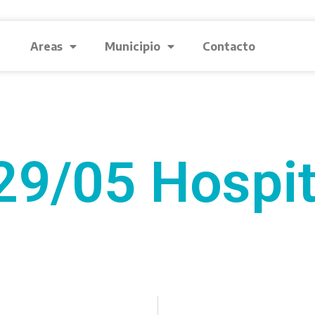
Areas
Municipio
Contacto
29/05 Hospit