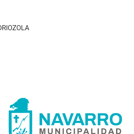
DRIOZOLA