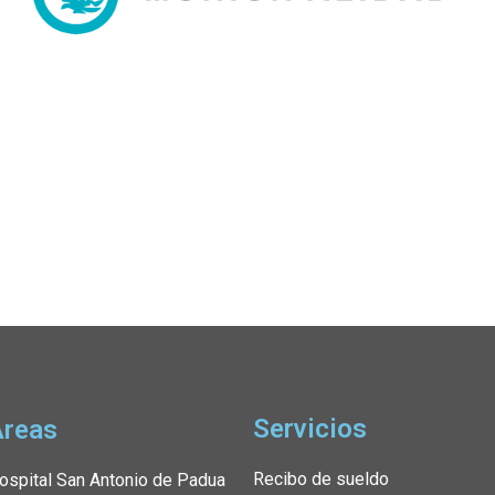
Servicios
Áreas
Recibo de sueldo
ospital San Antonio de Padua