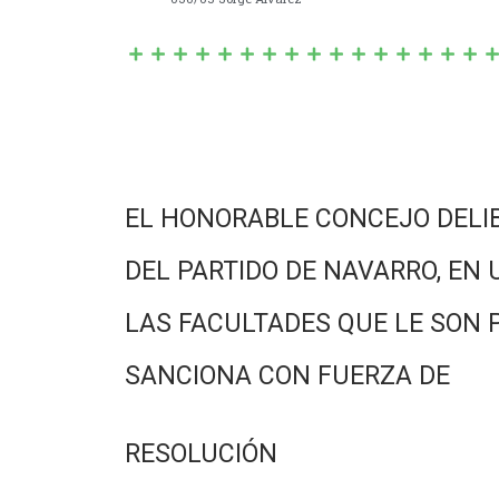
EL HONORABLE CONCEJO DELI
DEL PARTIDO DE NAVARRO, EN 
LAS FACULTADES QUE LE SON 
SANCIONA CON FUERZA DE
RESOLUCIÓN