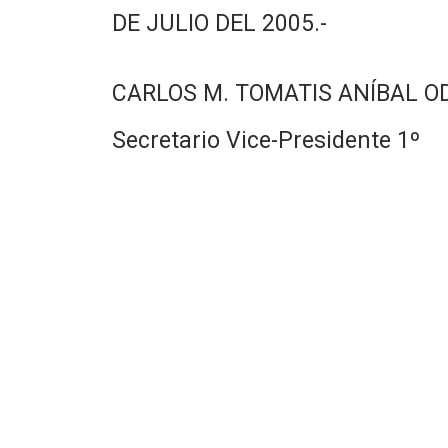
DE JULIO DEL 2005.-
CARLOS M. TOMATIS ANÍBAL O
Secretario Vice-Presidente 1º