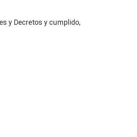
es y Decretos y cumplido,