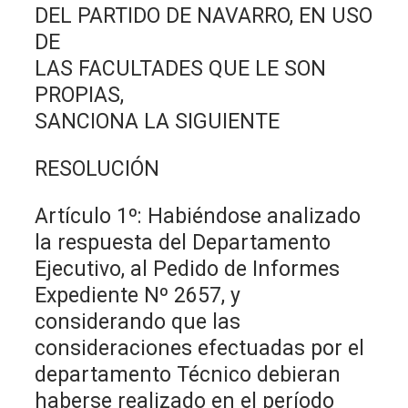
DEL PARTIDO DE NAVARRO, EN USO
DE
LAS FACULTADES QUE LE SON
PROPIAS,
SANCIONA LA SIGUIENTE
RESOLUCIÓN
Artículo 1º: Habiéndose analizado
la respuesta del Departamento
Ejecutivo, al Pedido de Informes
Expediente Nº 2657, y
considerando que las
consideraciones efectuadas por el
departamento Técnico debieran
haberse realizado en el período