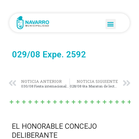
029/08 Expe. 2592
NOTICIA ANTERIOR
NOTICIA SIGUIENTE
030/08 Fiesta internacional del teatro
028/08 6ta Maraton de lectura
EL HONORABLE CONCEJO
DELIBERANTE