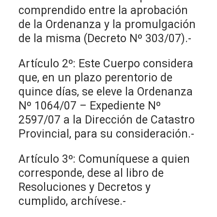
comprendido entre la aprobación
de la Ordenanza y la promulgación
de la misma (Decreto Nº 303/07).-
Artículo 2º: Este Cuerpo considera
que, en un plazo perentorio de
quince días, se eleve la Ordenanza
Nº 1064/07 – Expediente Nº
2597/07 a la Dirección de Catastro
Provincial, para su consideración.-
Artículo 3º: Comuníquese a quien
corresponde, dese al libro de
Resoluciones y Decretos y
cumplido, archívese.-