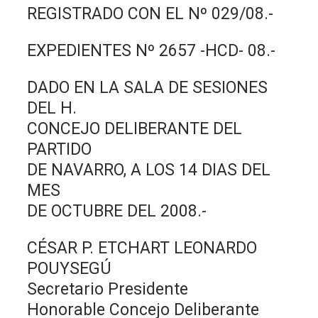
REGISTRADO CON EL Nº 029/08.-
EXPEDIENTES Nº 2657 -HCD- 08.-
DADO EN LA SALA DE SESIONES
DEL H.
CONCEJO DELIBERANTE DEL
PARTIDO
DE NAVARRO, A LOS 14 DIAS DEL
MES
DE OCTUBRE DEL 2008.-
CÉSAR P. ETCHART LEONARDO
POUYSEGÚ
Secretario Presidente
Honorable Concejo Deliberante