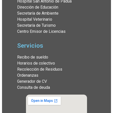
Hospital San Antonio de Padua
Dirección de Educación
Secretaría de Ambiente
Hospital Veterinario
Secretaría de Turismo
Centro Emisor de Licencias
Servicios
Recibo de sueldo
Horarios de colectivo
Recolección de Residuos
Ordenanzas
Generador de CV
Consulta de deuda