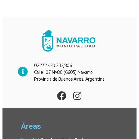
02272 430 303/306
Calle 107 Nº80 (6605) Navarro
Provincia de Buenos Aires, Argentina
Áreas