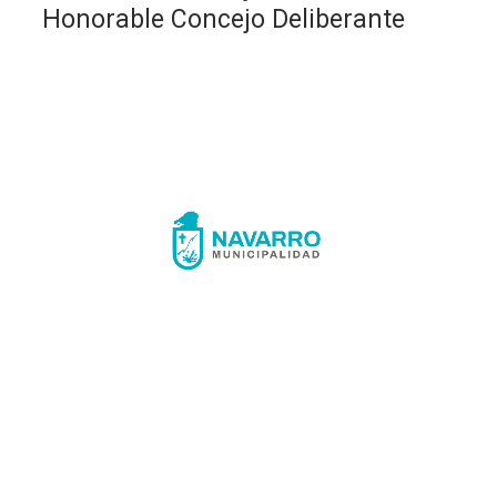
Honorable Concejo Deliberante