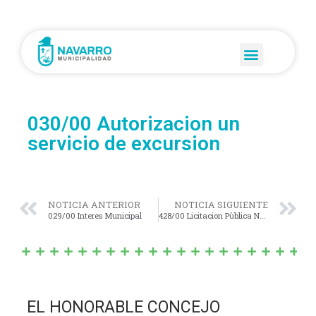
030/00 Autorizacion un
servicio de excursion
NOTICIA ANTERIOR
NOTICIA SIGUIENTE
029/00 Interes Municipal
428/00 Licitacion Pùblica Nº 1/97
EL HONORABLE CONCEJO