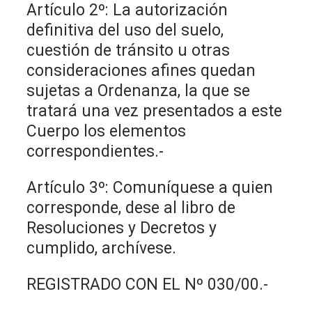
Artículo 2º: La autorización
definitiva del uso del suelo,
cuestión de tránsito u otras
consideraciones afines quedan
sujetas a Ordenanza, la que se
tratará una vez presentados a este
Cuerpo los elementos
correspondientes.-
Artículo 3º: Comuníquese a quien
corresponde, dese al libro de
Resoluciones y Decretos y
cumplido, archívese.
REGISTRADO CON EL Nº 030/00.-