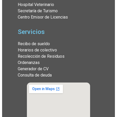
Hospital Veterinario
Secretaría de Turismo
Centro Emisor de Licencias
Servicios
Recibo de sueldo
Horarios de colectivo
Recolección de Residuos
Ordenanzas
Generador de CV
Consulta de deuda