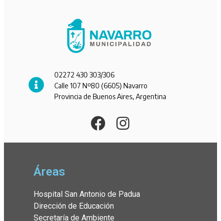
02272 430 303/306
Calle 107 Nº80 (6605) Navarro
Provincia de Buenos Aires, Argentina
Áreas
Hospital San Antonio de Padua
Dirección de Educación
Secretaría de Ambiente