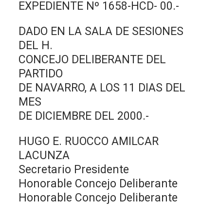
EXPEDIENTE Nº 1658-HCD- 00.-
DADO EN LA SALA DE SESIONES
DEL H.
CONCEJO DELIBERANTE DEL
PARTIDO
DE NAVARRO, A LOS 11 DIAS DEL
MES
DE DICIEMBRE DEL 2000.-
HUGO E. RUOCCO AMILCAR
LACUNZA
Secretario Presidente
Honorable Concejo Deliberante
Honorable Concejo Deliberante