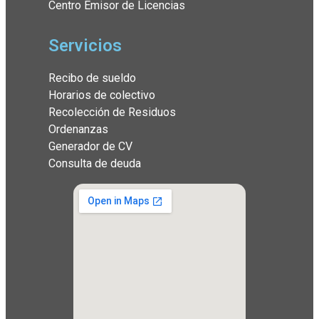
Centro Emisor de Licencias
Servicios
Recibo de sueldo
Horarios de colectivo
Recolección de Residuos
Ordenanzas
Generador de CV
Consulta de deuda