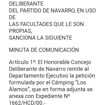
DELIBERANTE
DEL PARTIDO DE NAVARRO, EN USO
DE
LAS FACULTADES QUE LE SON
PROPIAS,
SANCIONA LA SIGUIENTE
MINUTA DE COMUNICACIÓN
Artículo 1º: El Honorable Concejo
Deliberante de Navarro remite al
Departamento Ejecutivo la petición
formulada por el Cámping “Los
Álamos”, que en forma adjunta se
anexa con Expediente Nº
1662/HCD/00.-