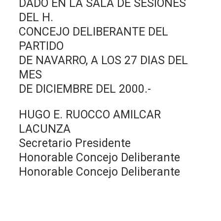
DADO EN LA SALA DE SESIONES
DEL H.
CONCEJO DELIBERANTE DEL
PARTIDO
DE NAVARRO, A LOS 27 DIAS DEL
MES
DE DICIEMBRE DEL 2000.-
HUGO E. RUOCCO AMILCAR
LACUNZA
Secretario Presidente
Honorable Concejo Deliberante
Honorable Concejo Deliberante