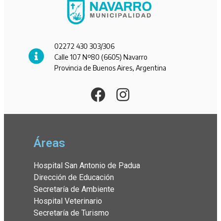
02272 430 303/306
Calle 107 Nº80 (6605) Navarro
Provincia de Buenos Aires, Argentina
Áreas
Hospital San Antonio de Padua
Dirección de Educación
Secretaría de Ambiente
Hospital Veterinario
Secretaría de Turismo