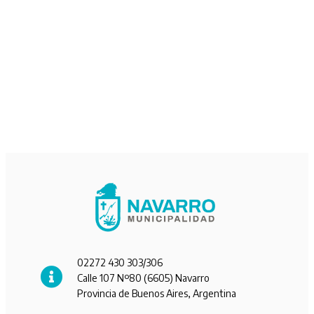
02272 430 303/306
Calle 107 Nº80 (6605) Navarro
Provincia de Buenos Aires, Argentina