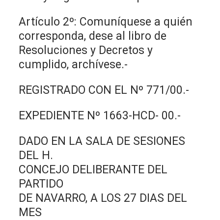
Artículo 2º: Comuníquese a quién
corresponda, dese al libro de
Resoluciones y Decretos y
cumplido, archívese.-
REGISTRADO CON EL Nº 771/00.-
EXPEDIENTE Nº 1663-HCD- 00.-
DADO EN LA SALA DE SESIONES
DEL H.
CONCEJO DELIBERANTE DEL
PARTIDO
DE NAVARRO, A LOS 27 DIAS DEL
MES