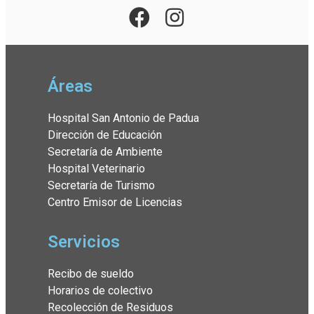
Áreas
Hospital San Antonio de Padua
Dirección de Educación
Secretaría de Ambiente
Hospital Veterinario
Secretaría de Turismo
Centro Emisor de Licencias
Servicios
Recibo de sueldo
Horarios de colectivo
Recolección de Residuos