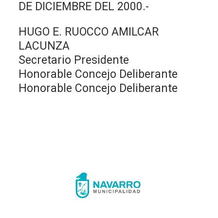
DE DICIEMBRE DEL 2000.-
HUGO E. RUOCCO AMILCAR
LACUNZA
Secretario Presidente
Honorable Concejo Deliberante
Honorable Concejo Deliberante