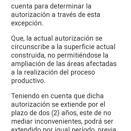
cuenta para determinar la
autorización a través de esta
excepción.
Que, la actual autorización se
circunscribe a la superficie actual
construida, no permitiéndose la
ampliación de las áreas afectadas
a la realización del proceso
productivo.
Teniendo en cuenta que dicha
autorización se extiende por el
plazo de dos (2) años, este de no
mediar inconvenientes, podrá ser
extendido por igual período, previa