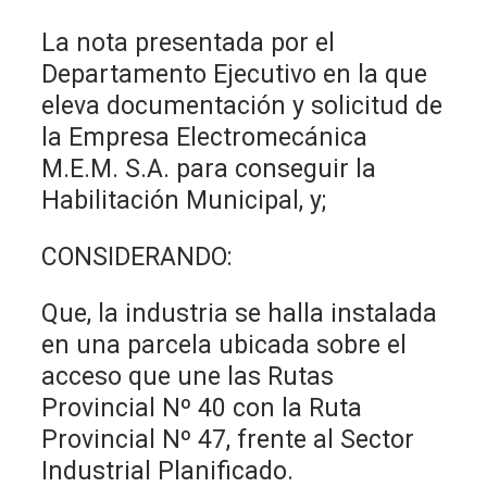
La nota presentada por el
Departamento Ejecutivo en la que
eleva documentación y solicitud de
la Empresa Electromecánica
M.E.M. S.A. para conseguir la
Habilitación Municipal, y;
CONSIDERANDO:
Que, la industria se halla instalada
en una parcela ubicada sobre el
acceso que une las Rutas
Provincial Nº 40 con la Ruta
Provincial Nº 47, frente al Sector
Industrial Planificado.