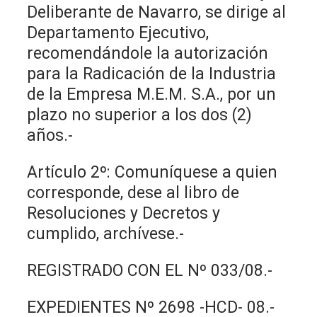
Deliberante de Navarro, se dirige al
Departamento Ejecutivo,
recomendándole la autorización
para la Radicación de la Industria
de la Empresa M.E.M. S.A., por un
plazo no superior a los dos (2)
años.-
Artículo 2º: Comuníquese a quien
corresponde, dese al libro de
Resoluciones y Decretos y
cumplido, archívese.-
REGISTRADO CON EL Nº 033/08.-
EXPEDIENTES Nº 2698 -HCD- 08.-