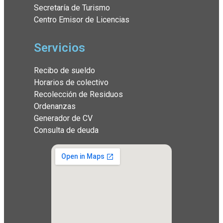
Secretaría de Turismo
Centro Emisor de Licencias
Servicios
Recibo de sueldo
Horarios de colectivo
Recolección de Residuos
Ordenanzas
Generador de CV
Consulta de deuda