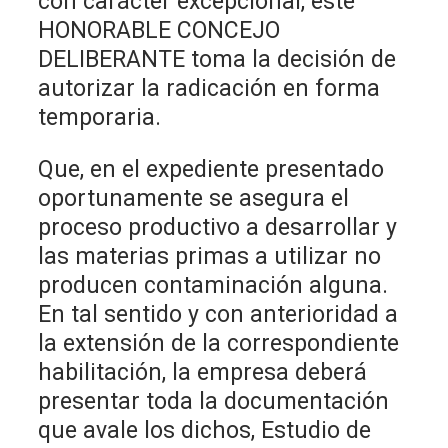
con carácter excepcional, este
HONORABLE CONCEJO
DELIBERANTE toma la decisión de
autorizar la radicación en forma
temporaria.
Que, en el expediente presentado
oportunamente se asegura el
proceso productivo a desarrollar y
las materias primas a utilizar no
producen contaminación alguna.
En tal sentido y con anterioridad a
la extensión de la correspondiente
habilitación, la empresa deberá
presentar toda la documentación
que avale los dichos, Estudio de