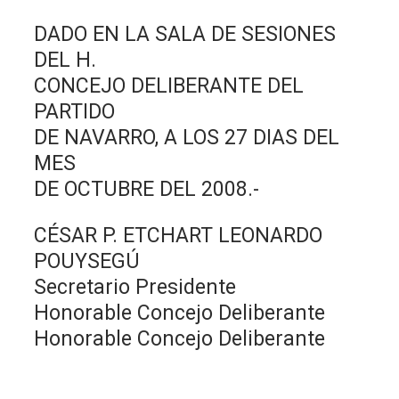
DADO EN LA SALA DE SESIONES
DEL H.
CONCEJO DELIBERANTE DEL
PARTIDO
DE NAVARRO, A LOS 27 DIAS DEL
MES
DE OCTUBRE DEL 2008.-
CÉSAR P. ETCHART LEONARDO
POUYSEGÚ
Secretario Presidente
Honorable Concejo Deliberante
Honorable Concejo Deliberante