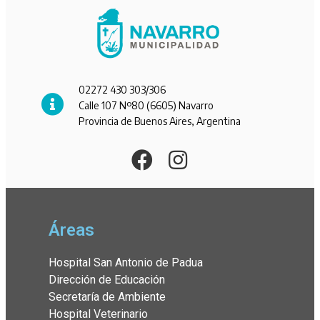
02272 430 303/306
Calle 107 Nº80 (6605) Navarro
Provincia de Buenos Aires, Argentina
Áreas
Hospital San Antonio de Padua
Dirección de Educación
Secretaría de Ambiente
Hospital Veterinario