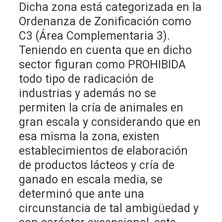
Dicha zona está categorizada en la
Ordenanza de Zonificación como
C3 (Área Complementaria 3).
Teniendo en cuenta que en dicho
sector figuran como PROHIBIDA
todo tipo de radicación de
industrias y además no se
permiten la cría de animales en
gran escala y considerando que en
esa misma la zona, existen
establecimientos de elaboración
de productos lácteos y cría de
ganado en escala media, se
determinó que ante una
circunstancia de tal ambigüedad y