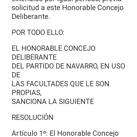
solicitud a este Honorable Concejo
Deliberante.
POR TODO ELLO:
EL HONORABLE CONCEJO
DELIBERANTE
DEL PARTIDO DE NAVARRO, EN USO
DE
LAS FACULTADES QUE LE SON
PROPIAS,
SANCIONA LA SIGUIENTE
RESOLUCIÓN
Artículo 1º: El Honorable Concejo