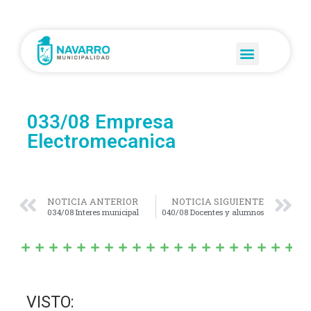
033/08 Empresa
Electromecanica
NOTICIA ANTERIOR
NOTICIA SIGUIENTE
034/08 Interes municipal
040/08 Docentes y alumnos
VISTO: