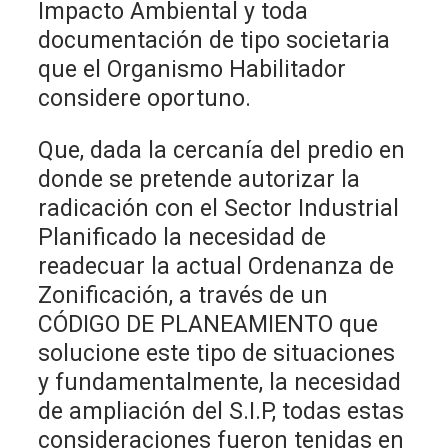
Impacto Ambiental y toda
documentación de tipo societaria
que el Organismo Habilitador
considere oportuno.
Que, dada la cercanía del predio en
donde se pretende autorizar la
radicación con el Sector Industrial
Planificado la necesidad de
readecuar la actual Ordenanza de
Zonificación, a través de un
CÓDIGO DE PLANEAMIENTO que
solucione este tipo de situaciones
y fundamentalmente, la necesidad
de ampliación del S.I.P, todas estas
consideraciones fueron tenidas en