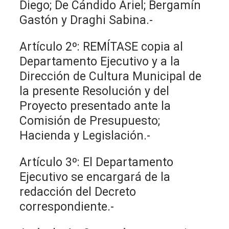
Diego; De Cándido Ariel; Bergamín
Gastón y Draghi Sabina.-
Artículo 2º: REMÍTASE copia al
Departamento Ejecutivo y a la
Dirección de Cultura Municipal de
la presente Resolución y del
Proyecto presentado ante la
Comisión de Presupuesto;
Hacienda y Legislación.-
Artículo 3º: El Departamento
Ejecutivo se encargará de la
redacción del Decreto
correspondiente.-