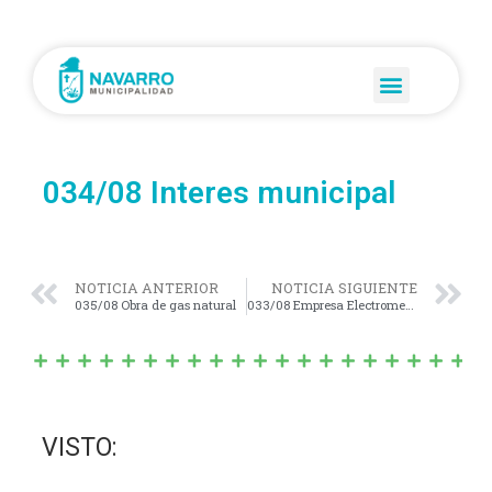
034/08 Interes municipal
NOTICIA ANTERIOR
NOTICIA SIGUIENTE
035/08 Obra de gas natural
033/08 Empresa Electromecanica
VISTO: