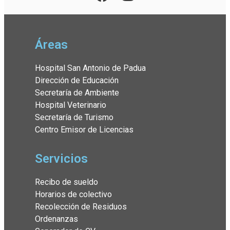
Áreas
Hospital San Antonio de Padua
Dirección de Educación
Secretaría de Ambiente
Hospital Veterinario
Secretaría de Turismo
Centro Emisor de Licencias
Servicios
Recibo de sueldo
Horarios de colectivo
Recolección de Residuos
Ordenanzas