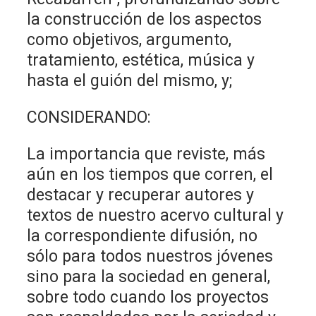
la construcción de los aspectos
como objetivos, argumento,
tratamiento, estética, música y
hasta el guión del mismo, y;
CONSIDERANDO:
La importancia que reviste, más
aún en los tiempos que corren, el
destacar y recuperar autores y
textos de nuestro acervo cultural y
la correspondiente difusión, no
sólo para todos nuestros jóvenes
sino para la sociedad en general,
sobre todo cuando los proyectos