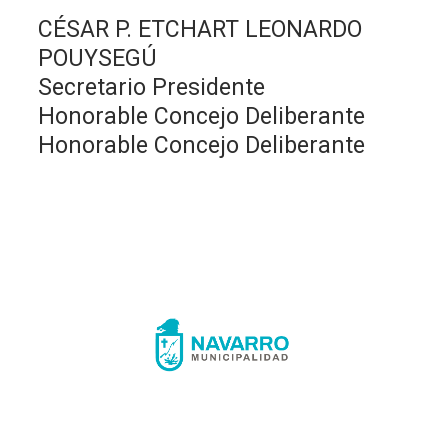
CÉSAR P. ETCHART LEONARDO
POUYSEGÚ
Secretario Presidente
Honorable Concejo Deliberante
Honorable Concejo Deliberante