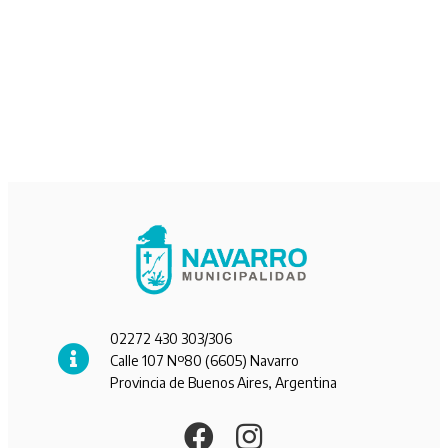
02272 430 303/306
Calle 107 Nº80 (6605) Navarro
Provincia de Buenos Aires, Argentina