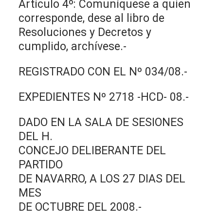
Artículo 4º: Comuníquese a quien
corresponde, dese al libro de
Resoluciones y Decretos y
cumplido, archívese.-
REGISTRADO CON EL Nº 034/08.-
EXPEDIENTES Nº 2718 -HCD- 08.-
DADO EN LA SALA DE SESIONES
DEL H.
CONCEJO DELIBERANTE DEL
PARTIDO
DE NAVARRO, A LOS 27 DIAS DEL
MES
DE OCTUBRE DEL 2008.-