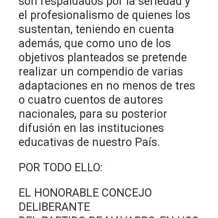
son respaldados por la seriedad y
el profesionalismo de quienes los
sustentan, teniendo en cuenta
además, que como uno de los
objetivos planteados se pretende
realizar un compendio de varias
adaptaciones en no menos de tres
o cuatro cuentos de autores
nacionales, para su posterior
difusión en las instituciones
educativas de nuestro País.
POR TODO ELLO:
EL HONORABLE CONCEJO
DELIBERANTE