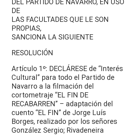
DEL PARTIDO DE NAVARRO, EN USO
DE
LAS FACULTADES QUE LE SON
PROPIAS,
SANCIONA LA SIGUIENTE
RESOLUCIÓN
Artículo 1º: DECLÁRESE de “Interés
Cultural” para todo el Partido de
Navarro a la filmación del
cortometraje “EL FIN DE
RECABARREN” – adaptación del
cuento “EL FIN” de Jorge Luís
Borges, realizado por los señores
González Sergio; Rivadeneira