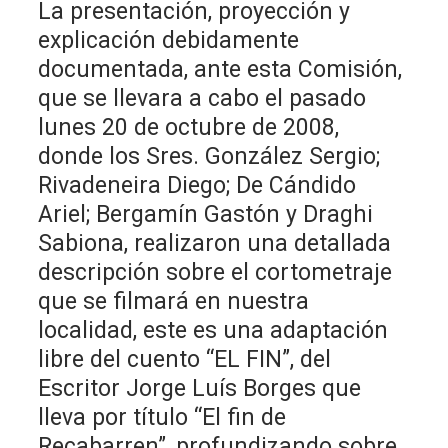
La presentación, proyección y
explicación debidamente
documentada, ante esta Comisión,
que se llevara a cabo el pasado
lunes 20 de octubre de 2008,
donde los Sres. González Sergio;
Rivadeneira Diego; De Cándido
Ariel; Bergamín Gastón y Draghi
Sabiona, realizaron una detallada
descripción sobre el cortometraje
que se filmará en nuestra
localidad, este es una adaptación
libre del cuento “EL FIN”, del
Escritor Jorge Luís Borges que
lleva por título “El fin de
Recabarren”, profundizando sobre