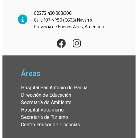
02272 430 303/306
Calle 107 Nº80 (6605) Navarro
Provincia de Buenos Aires, Argentina
Áreas
Hospital San Antonio de Padua
Dirección de Educación
Secretaría de Ambiente
Hospital Veterinario
Secretaría de Turismo
Centro Emisor de Licencias