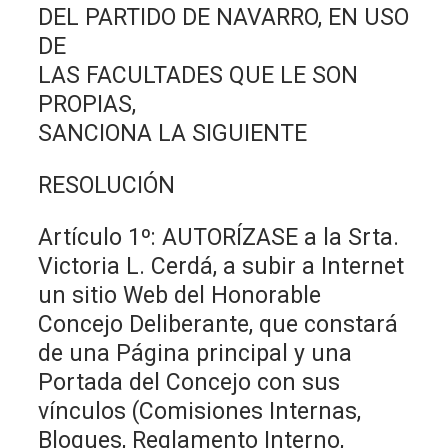
DEL PARTIDO DE NAVARRO, EN USO
DE
LAS FACULTADES QUE LE SON
PROPIAS,
SANCIONA LA SIGUIENTE
RESOLUCIÓN
Artículo 1º: AUTORÍZASE a la Srta.
Victoria L. Cerdá, a subir a Internet
un sitio Web del Honorable
Concejo Deliberante, que constará
de una Página principal y una
Portada del Concejo con sus
vínculos (Comisiones Internas,
Bloques, Reglamento Interno,