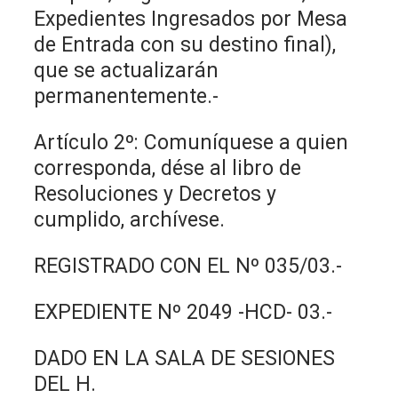
Expedientes Ingresados por Mesa
de Entrada con su destino final),
que se actualizarán
permanentemente.-
Artículo 2º: Comuníquese a quien
corresponda, dése al libro de
Resoluciones y Decretos y
cumplido, archívese.
REGISTRADO CON EL Nº 035/03.-
EXPEDIENTE Nº 2049 -HCD- 03.-
DADO EN LA SALA DE SESIONES
DEL H.