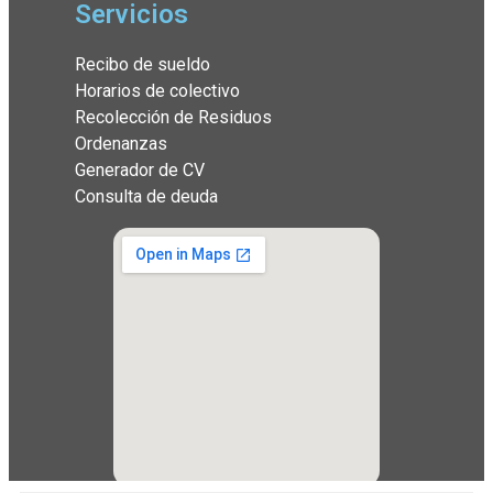
Servicios
Recibo de sueldo
Horarios de colectivo
Recolección de Residuos
Ordenanzas
Generador de CV
Consulta de deuda