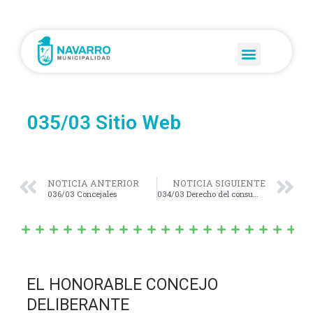
035/03 Sitio Web
NOTICIA ANTERIOR
NOTICIA SIGUIENTE
036/03 Concejales
034/03 Derecho del consumidor
EL HONORABLE CONCEJO
DELIBERANTE