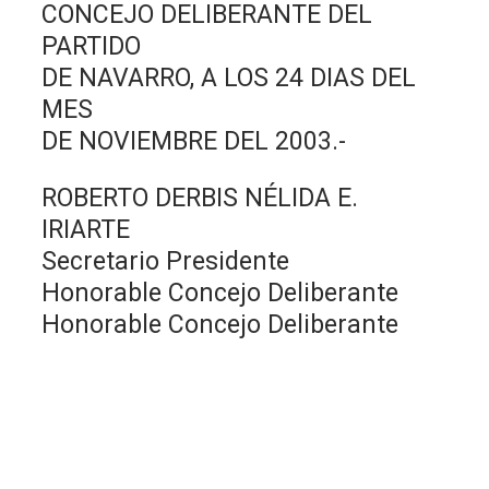
CONCEJO DELIBERANTE DEL
PARTIDO
DE NAVARRO, A LOS 24 DIAS DEL
MES
DE NOVIEMBRE DEL 2003.-
ROBERTO DERBIS NÉLIDA E.
IRIARTE
Secretario Presidente
Honorable Concejo Deliberante
Honorable Concejo Deliberante