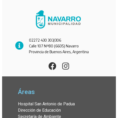
02272 430 303/306
Calle 107 Nº80 (6605) Navarro
Provincia de Buenos Aires, Argentina
Áreas
Hospital San Antonio de Padua
Dirección de Educación
Secretaría de Ambiente