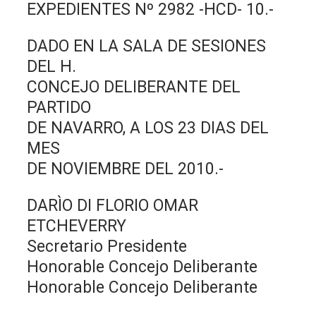
EXPEDIENTES Nº 2982 -HCD- 10.-
DADO EN LA SALA DE SESIONES
DEL H.
CONCEJO DELIBERANTE DEL
PARTIDO
DE NAVARRO, A LOS 23 DIAS DEL
MES
DE NOVIEMBRE DEL 2010.-
DARÌO DI FLORIO OMAR
ETCHEVERRY
Secretario Presidente
Honorable Concejo Deliberante
Honorable Concejo Deliberante