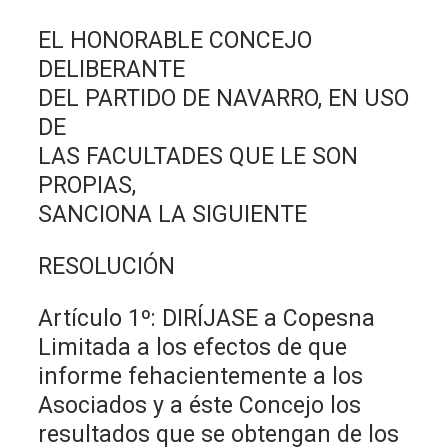
EL HONORABLE CONCEJO
DELIBERANTE
DEL PARTIDO DE NAVARRO, EN USO
DE
LAS FACULTADES QUE LE SON
PROPIAS,
SANCIONA LA SIGUIENTE
RESOLUCIÓN
Artículo 1º: DIRÍJASE a Copesna
Limitada a los efectos de que
informe fehacientemente a los
Asociados y a éste Concejo los
resultados que se obtengan de los