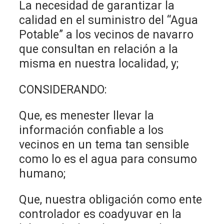
La necesidad de garantizar la
calidad en el suministro del “Agua
Potable” a los vecinos de navarro
que consultan en relación a la
misma en nuestra localidad, y;
CONSIDERANDO:
Que, es menester llevar la
información confiable a los
vecinos en un tema tan sensible
como lo es el agua para consumo
humano;
Que, nuestra obligación como ente
controlador es coadyuvar en la