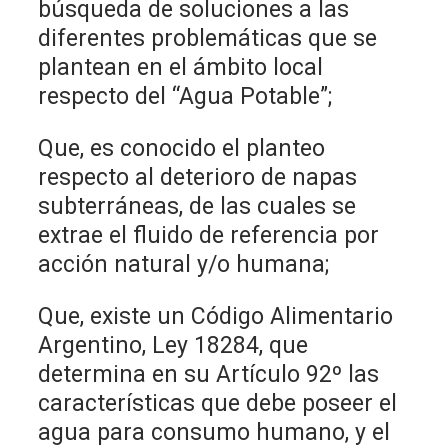
búsqueda de soluciones a las
diferentes problemáticas que se
plantean en el ámbito local
respecto del “Agua Potable”;
Que, es conocido el planteo
respecto al deterioro de napas
subterráneas, de las cuales se
extrae el fluido de referencia por
acción natural y/o humana;
Que, existe un Código Alimentario
Argentino, Ley 18284, que
determina en su Artículo 92º las
características que debe poseer el
agua para consumo humano, y el