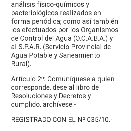
análisis físico-químicos y
bacteriológicos realizados en
forma periódica; como así también
los efectuados por los Organismos
de Control del Agua (O.C.A.B.A.) y
al S.P.A.R. (Servicio Provincial de
Agua Potable y Saneamiento
Rural).-
Artículo 2º: Comuníquese a quien
corresponde, dese al libro de
Resoluciones y Decretos y
cumplido, archívese.-
REGISTRADO CON EL Nº 035/10.-