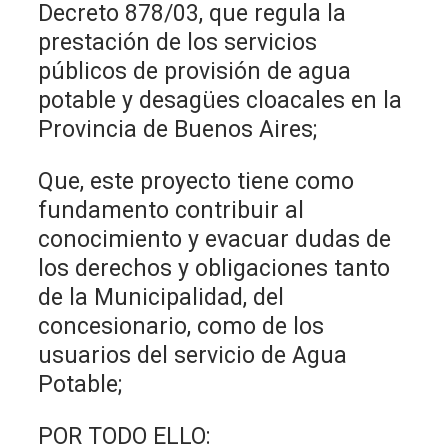
Decreto 878/03, que regula la
prestación de los servicios
públicos de provisión de agua
potable y desagües cloacales en la
Provincia de Buenos Aires;
Que, este proyecto tiene como
fundamento contribuir al
conocimiento y evacuar dudas de
los derechos y obligaciones tanto
de la Municipalidad, del
concesionario, como de los
usuarios del servicio de Agua
Potable;
POR TODO ELLO: