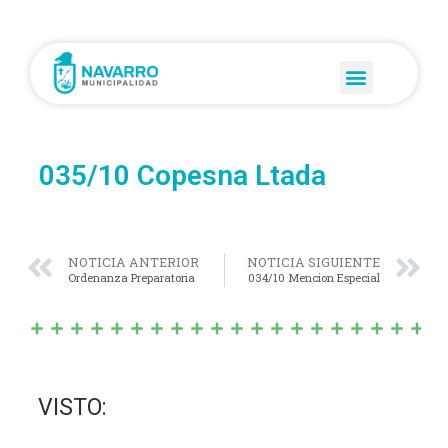
035/10 Copesna Ltada
NOTICIA ANTERIOR
NOTICIA SIGUIENTE
Ordenanza Preparatoria
034/10 Mencion Especial
VISTO: