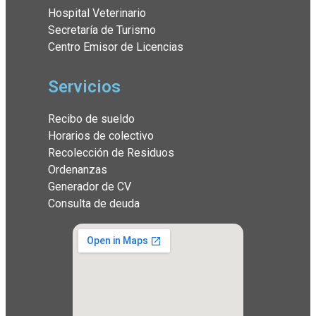
Hospital Veterinario
Secretaría de Turismo
Centro Emisor de Licencias
Servicios
Recibo de sueldo
Horarios de colectivo
Recolección de Residuos
Ordenanzas
Generador de CV
Consulta de deuda