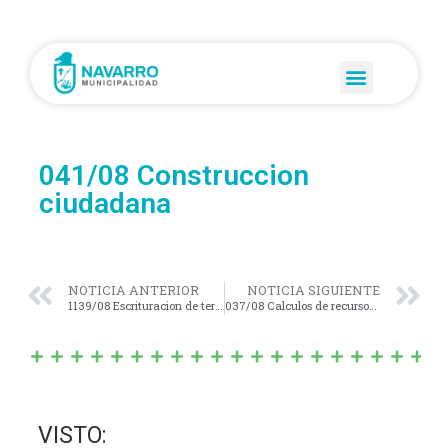
041/08 Construccion
ciudadana
NOTICIA ANTERIOR
NOTICIA SIGUIENTE
1139/08 Escrituracion de terrenos
037/08 Calculos de recursos 2009
VISTO: