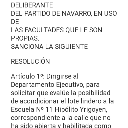
DELIBERANTE
DEL PARTIDO DE NAVARRO, EN USO
DE
LAS FACULTADES QUE LE SON
PROPIAS,
SANCIONA LA SIGUIENTE
RESOLUCIÓN
Artículo 1º: Dirigirse al
Departamento Ejecutivo, para
solicitar que evalúe la posibilidad
de acondicionar el lote lindero a la
Escuela Nº 11 Hipólito Yrigoyen,
correspondiente a la calle que no
ha sido abierta y habilitada como