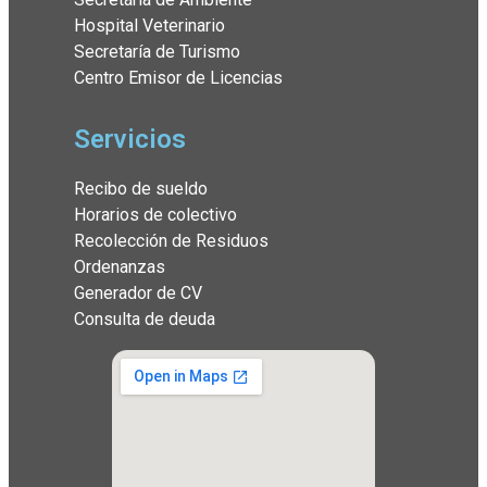
Hospital Veterinario
Secretaría de Turismo
Centro Emisor de Licencias
Servicios
Recibo de sueldo
Horarios de colectivo
Recolección de Residuos
Ordenanzas
Generador de CV
Consulta de deuda