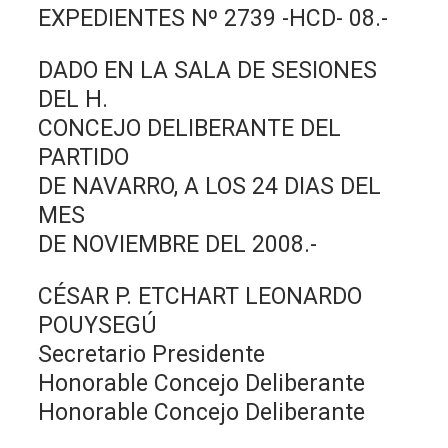
EXPEDIENTES Nº 2739 -HCD- 08.-
DADO EN LA SALA DE SESIONES
DEL H.
CONCEJO DELIBERANTE DEL
PARTIDO
DE NAVARRO, A LOS 24 DIAS DEL
MES
DE NOVIEMBRE DEL 2008.-
CÉSAR P. ETCHART LEONARDO
POUYSEGÚ
Secretario Presidente
Honorable Concejo Deliberante
Honorable Concejo Deliberante