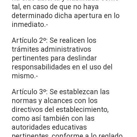
tal, en caso de que no haya
determinado dicha apertura en lo
inmediato.-
Artículo 2º: Se realicen los
trámites administrativos
pertinentes para deslindar
responsabilidades en el uso del
mismo.-
Artículo 3º: Se establezcan las
normas y alcances con los
directivos del establecimiento,
como así también con las
autoridades educativas
pertinentes, conforme a lo reglado