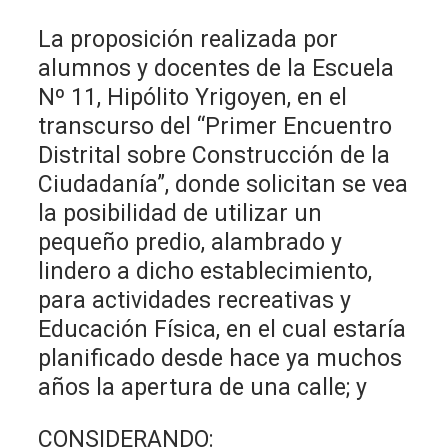
La proposición realizada por
alumnos y docentes de la Escuela
Nº 11, Hipólito Yrigoyen, en el
transcurso del “Primer Encuentro
Distrital sobre Construcción de la
Ciudadanía”, donde solicitan se vea
la posibilidad de utilizar un
pequeño predio, alambrado y
lindero a dicho establecimiento,
para actividades recreativas y
Educación Física, en el cual estaría
planificado desde hace ya muchos
años la apertura de una calle; y
CONSIDERANDO: