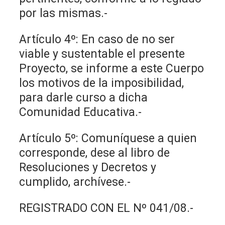
por las mismas.-
Artículo 4º: En caso de no ser
viable y sustentable el presente
Proyecto, se informe a este Cuerpo
los motivos de la imposibilidad,
para darle curso a dicha
Comunidad Educativa.-
Artículo 5º: Comuníquese a quien
corresponde, dese al libro de
Resoluciones y Decretos y
cumplido, archívese.-
REGISTRADO CON EL Nº 041/08.-