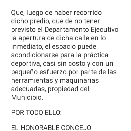
Que, luego de haber recorrido
dicho predio, que de no tener
previsto el Departamento Ejecutivo
la apertura de dicha calle en lo
inmediato, el espacio puede
acondicionarse para la práctica
deportiva, casi sin costo y con un
pequeño esfuerzo por parte de las
herramientas y maquinarias
adecuadas, propiedad del
Municipio.
POR TODO ELLO:
EL HONORABLE CONCEJO