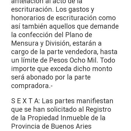
antelación al acto de la
escrituración. Los gastos y
honorarios de escrituración como
así también aquellos que demande
la confección del Plano de
Mensura y División, estarán a
cargo de la parte vendedora, hasta
un límite de Pesos Ocho Mil. Todo
importe que exceda dicho monto
será abonado por la parte
compradora.-
S E X T A: Las partes manifiestan
que se han solicitado al Registro
de la Propiedad Inmueble de la
Provincia de Buenos Aries