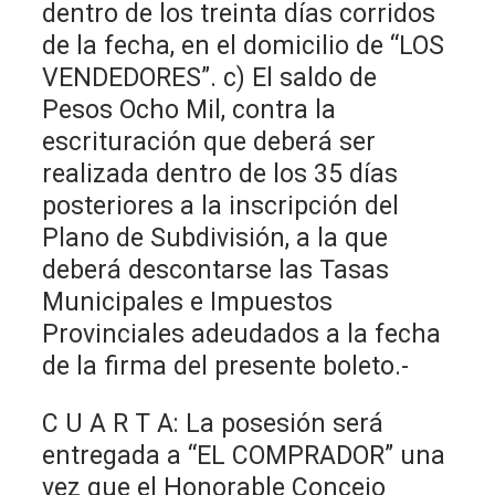
dentro de los treinta días corridos
de la fecha, en el domicilio de “LOS
VENDEDORES”. c) El saldo de
Pesos Ocho Mil, contra la
escrituración que deberá ser
realizada dentro de los 35 días
posteriores a la inscripción del
Plano de Subdivisión, a la que
deberá descontarse las Tasas
Municipales e Impuestos
Provinciales adeudados a la fecha
de la firma del presente boleto.-
C U A R T A: La posesión será
entregada a “EL COMPRADOR” una
vez que el Honorable Concejo