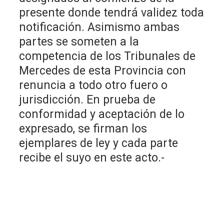
presente donde tendrá validez toda
notificación. Asimismo ambas
partes se someten a la
competencia de los Tribunales de
Mercedes de esta Provincia con
renuncia a todo otro fuero o
jurisdicción. En prueba de
conformidad y aceptación de lo
expresado, se firman los
ejemplares de ley y cada parte
recibe el suyo en este acto.-