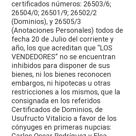
certificados números: 26503/6;
26504/0; 26501/9; 26502/2
(Dominios), y 26505/3
(Anotaciones Personales) todos de
fecha 20 de Julio del corriente y
año, los que acreditan que “LOS
VENDEDORES” no se encuentran
inhibidos para disponer de sus
bienes, ni los bienes reconocen
embargos, ni hipotecas u otras
restricciones a los mismos, que la
consignada en los referidos
Certificados de Dominios, de
Usufructo Vitalicio a favor de los
cónyuges en primeras nupcias: