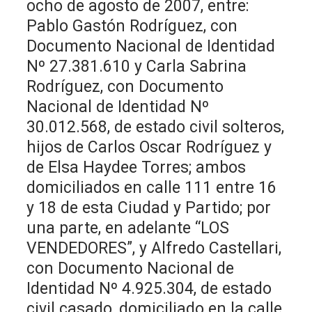
ocho de agosto de 2007, entre:
Pablo Gastón Rodríguez, con
Documento Nacional de Identidad
Nº 27.381.610 y Carla Sabrina
Rodríguez, con Documento
Nacional de Identidad Nº
30.012.568, de estado civil solteros,
hijos de Carlos Oscar Rodríguez y
de Elsa Haydee Torres; ambos
domiciliados en calle 111 entre 16
y 18 de esta Ciudad y Partido; por
una parte, en adelante “LOS
VENDEDORES”, y Alfredo Castellari,
con Documento Nacional de
Identidad Nº 4.925.304, de estado
civil casado, domiciliado en la calle