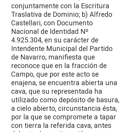
conjuntamente con la Escritura
Traslativa de Dominio; b) Alfredo
Castellari, con Documento
Nacional de Identidad Nº
4.925.304, en su carácter de
Intendente Municipal del Partido
de Navarro, manifiesta que
reconoce que en la fracción de
Campo, que por este acto se
enajena, se encuentra abierta una
cava, que su representada ha
utilizado como depósito de basura,
a cielo abierto, circunstancia ésta,
por la que se compromete a tapar
con tierra la referida cava, antes