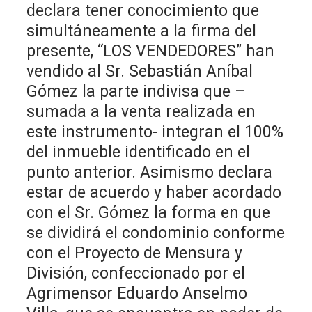
declara tener conocimiento que
simultáneamente a la firma del
presente, “LOS VENDEDORES” han
vendido al Sr. Sebastián Aníbal
Gómez la parte indivisa que –
sumada a la venta realizada en
este instrumento- integran el 100%
del inmueble identificado en el
punto anterior. Asimismo declara
estar de acuerdo y haber acordado
con el Sr. Gómez la forma en que
se dividirá el condominio conforme
con el Proyecto de Mensura y
División, confeccionado por el
Agrimensor Eduardo Anselmo