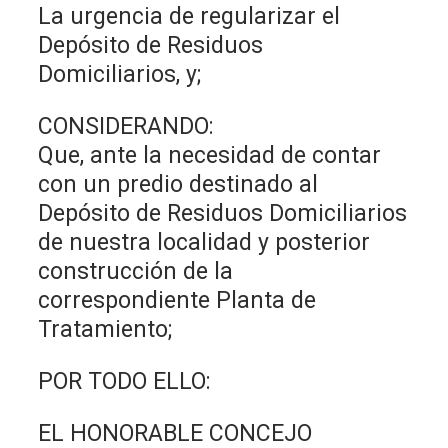
La urgencia de regularizar el
Depósito de Residuos
Domiciliarios, y;
CONSIDERANDO:
Que, ante la necesidad de contar
con un predio destinado al
Depósito de Residuos Domiciliarios
de nuestra localidad y posterior
construcción de la
correspondiente Planta de
Tratamiento;
POR TODO ELLO:
EL HONORABLE CONCEJO