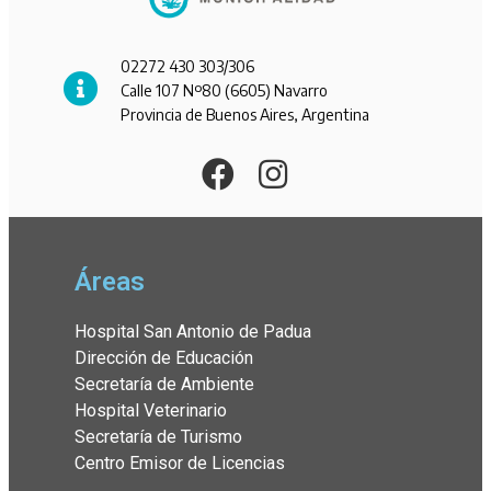
02272 430 303/306
Calle 107 Nº80 (6605) Navarro
Provincia de Buenos Aires, Argentina
Áreas
Hospital San Antonio de Padua
Dirección de Educación
Secretaría de Ambiente
Hospital Veterinario
Secretaría de Turismo
Centro Emisor de Licencias