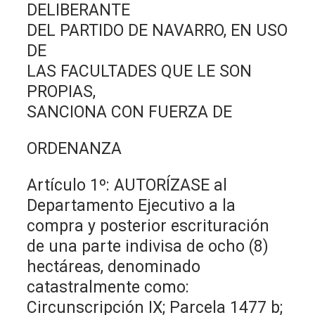
DELIBERANTE
DEL PARTIDO DE NAVARRO, EN USO
DE
LAS FACULTADES QUE LE SON
PROPIAS,
SANCIONA CON FUERZA DE
ORDENANZA
Artículo 1º: AUTORÍZASE al
Departamento Ejecutivo a la
compra y posterior escrituración
de una parte indivisa de ocho (8)
hectáreas, denominado
catastralmente como:
Circunscripción IX; Parcela 1477 b;