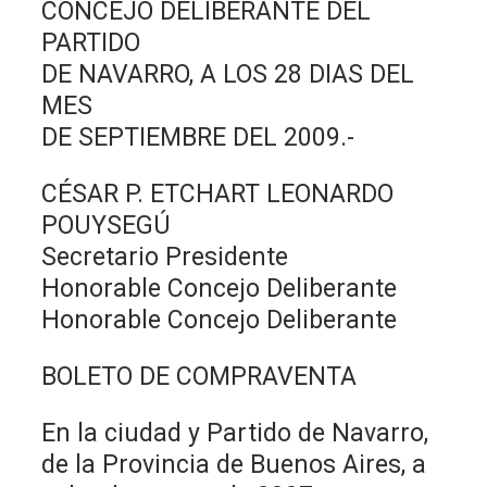
CONCEJO DELIBERANTE DEL
PARTIDO
DE NAVARRO, A LOS 28 DIAS DEL
MES
DE SEPTIEMBRE DEL 2009.-
CÉSAR P. ETCHART LEONARDO
POUYSEGÚ
Secretario Presidente
Honorable Concejo Deliberante
Honorable Concejo Deliberante
BOLETO DE COMPRAVENTA
En la ciudad y Partido de Navarro,
de la Provincia de Buenos Aires, a