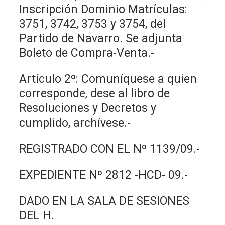
Inscripción Dominio Matrículas:
3751, 3742, 3753 y 3754, del
Partido de Navarro. Se adjunta
Boleto de Compra-Venta.-
Artículo 2º: Comuníquese a quien
corresponde, dese al libro de
Resoluciones y Decretos y
cumplido, archívese.-
REGISTRADO CON EL Nº 1139/09.-
EXPEDIENTE Nº 2812 -HCD- 09.-
DADO EN LA SALA DE SESIONES
DEL H.