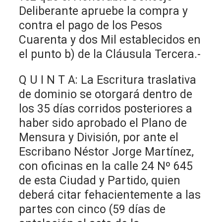
Deliberante apruebe la compra y
contra el pago de los Pesos
Cuarenta y dos Mil establecidos en
el punto b) de la Cláusula Tercera.-
Q U I N T A: La Escritura traslativa
de dominio se otorgará dentro de
los 35 días corridos posteriores a
haber sido aprobado el Plano de
Mensura y División, por ante el
Escribano Néstor Jorge Martínez,
con oficinas en la calle 24 Nº 645
de esta Ciudad y Partido, quien
deberá citar fehacientemente a las
partes con cinco (59 días de