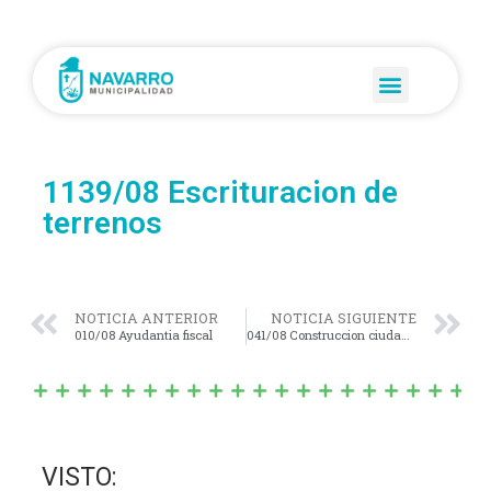
1139/08 Escrituracion de
terrenos
NOTICIA ANTERIOR
NOTICIA SIGUIENTE
010/08 Ayudantia fiscal
041/08 Construccion ciudadana
VISTO: