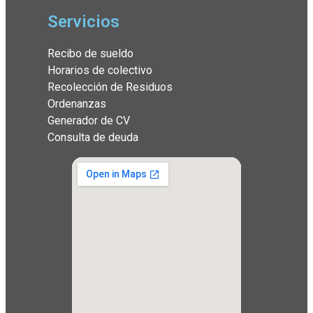
Servicios
Recibo de sueldo
Horarios de colectivo
Recolección de Residuos
Ordenanzas
Generador de CV
Consulta de deuda