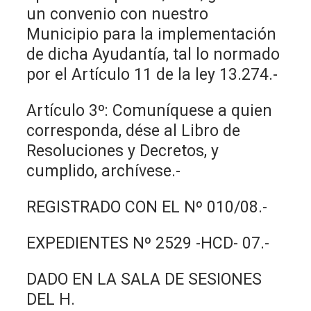
un convenio con nuestro
Municipio para la implementación
de dicha Ayudantía, tal lo normado
por el Artículo 11 de la ley 13.274.-
Artículo 3º: Comuníquese a quien
corresponda, dése al Libro de
Resoluciones y Decretos, y
cumplido, archívese.-
REGISTRADO CON EL Nº 010/08.-
EXPEDIENTES Nº 2529 -HCD- 07.-
DADO EN LA SALA DE SESIONES
DEL H.