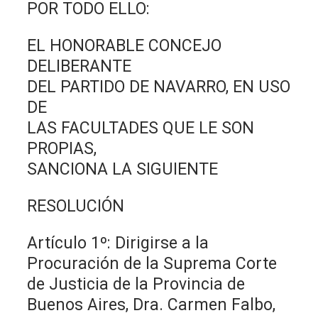
POR TODO ELLO:
EL HONORABLE CONCEJO
DELIBERANTE
DEL PARTIDO DE NAVARRO, EN USO
DE
LAS FACULTADES QUE LE SON
PROPIAS,
SANCIONA LA SIGUIENTE
RESOLUCIÓN
Artículo 1º: Dirigirse a la
Procuración de la Suprema Corte
de Justicia de la Provincia de
Buenos Aires, Dra. Carmen Falbo,