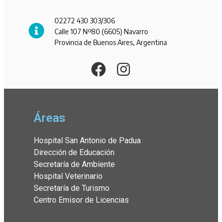
02272 430 303/306
Calle 107 Nº80 (6605) Navarro
Provincia de Buenos Aires, Argentina
Áreas
Hospital San Antonio de Padua
Dirección de Educación
Secretaría de Ambiente
Hospital Veterinario
Secretaría de Turismo
Centro Emisor de Licencias