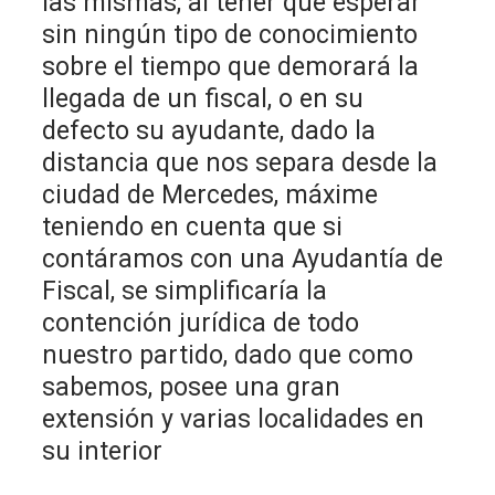
las mismas, al tener que esperar
sin ningún tipo de conocimiento
sobre el tiempo que demorará la
llegada de un fiscal, o en su
defecto su ayudante, dado la
distancia que nos separa desde la
ciudad de Mercedes, máxime
teniendo en cuenta que si
contáramos con una Ayudantía de
Fiscal, se simplificaría la
contención jurídica de todo
nuestro partido, dado que como
sabemos, posee una gran
extensión y varias localidades en
su interior