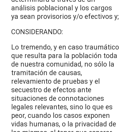
análisis poblacional y los cargos
ya sean provisorios y/o efectivos y;
CONSIDERANDO:
Lo tremendo, y en caso traumático
que resulta para la población toda
de nuestra comunidad, no sólo la
tramitación de causas,
relevamiento de pruebas y el
secuestro de efectos ante
situaciones de connotaciones
legales relevantes, sino lo que es
peor, cuando los casos exponen
vidas humanas, o la privacidad de