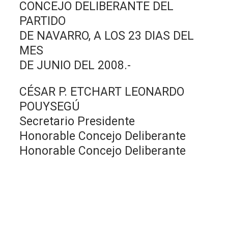
CONCEJO DELIBERANTE DEL
PARTIDO
DE NAVARRO, A LOS 23 DIAS DEL
MES
DE JUNIO DEL 2008.-
CÉSAR P. ETCHART LEONARDO
POUYSEGÚ
Secretario Presidente
Honorable Concejo Deliberante
Honorable Concejo Deliberante