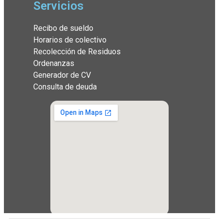
Servicios
Recibo de sueldo
Horarios de colectivo
Recolección de Residuos
Ordenanzas
Generador de CV
Consulta de deuda