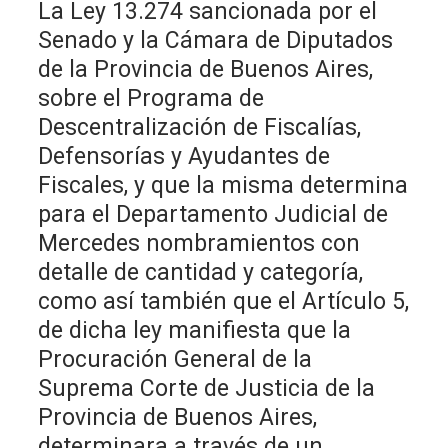
La Ley 13.274 sancionada por el
Senado y la Cámara de Diputados
de la Provincia de Buenos Aires,
sobre el Programa de
Descentralización de Fiscalías,
Defensorías y Ayudantes de
Fiscales, y que la misma determina
para el Departamento Judicial de
Mercedes nombramientos con
detalle de cantidad y categoría,
como así también que el Artículo 5,
de dicha ley manifiesta que la
Procuración General de la
Suprema Corte de Justicia de la
Provincia de Buenos Aires,
determinara a través de un