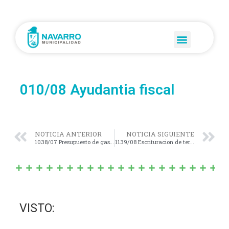
010/08 Ayudantia fiscal
NOTICIA ANTERIOR
NOTICIA SIGUIENTE
1038/07 Presupuesto de gastos 2007
1139/08 Escrituracion de terrenos
VISTO: