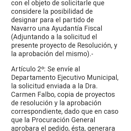
con el objeto de solicitarle que
considere la posibilidad de
designar para el partido de
Navarro una Ayudantía Fiscal
(Adjuntando a la solicitud el
presente proyecto de Resolución, y
la aprobación del mismo).-
Artículo 2º: Se envíe al
Departamento Ejecutivo Municipal,
la solicitud enviada a la Dra.
Carmen Falbo, copia de proyectos
de resolución y la aprobación
correspondiente, dado que en caso
que la Procuración General
aprobara el pedido, ésta, generara